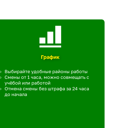
График
Выбирайте удобные районы работы
Смены от 1 часа, можно совмещать с
учёбой или работой
Отмена смены без штрафа за 24 часа
до начала