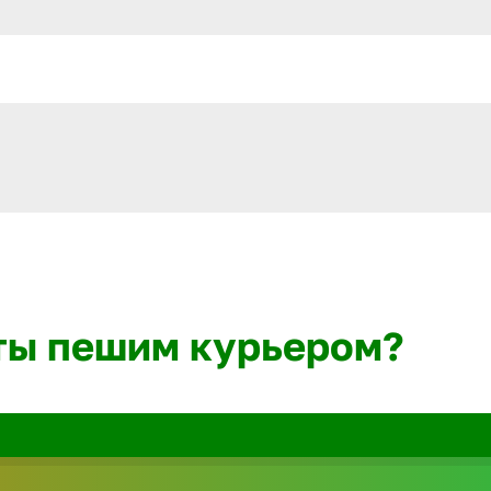
ты пешим курьером?