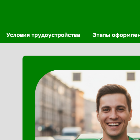
Условия трудоустройства
Этапы оформле