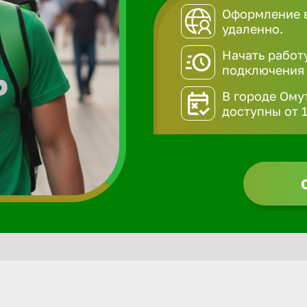
Оформление в
удаленно.
Начать работ
подключения
В городе Ому
доступны от 1