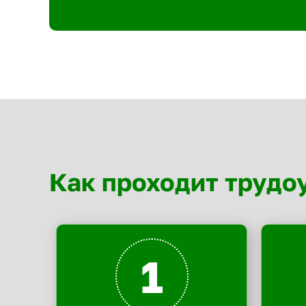
Как проходит трудо
1