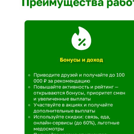
Преимущества рабо
Бонусы и доход
Приводите друзей и получайте до 100
000 ₽ за рекомендацию
Повышайте активность и рейтинг —
открываются бонусы, приоритет смен
и увеличенные выплаты
Участвуйте в акциях и получайте
дополнительные выплаты
Используйте скидки: связь, еда,
онлайн-сервисы (до 60%), льготные
медосмотры