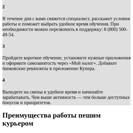
2
В течение дня с вами свяжется специалист, расскажет условия
работы и поможет выбрать удобное время обучения. При
необходимости можно перезвонить в поддержку: 8 (800) 500-
49-54.
3
Пройдите короткое обучение, установите нужные приложения
и оформите самозанятость через «Мой налог». Добавьте
банковские реквизиты в приложение Купера.
4
Выходите на смены в удобное время и начинайте
зарабатывать. Чем выше активность — тем больше доступных
бонусов и приоритетов.
Преимущества работы пешим
курьером