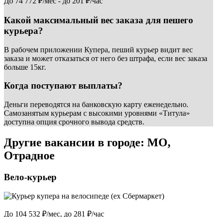
До 74 772 ₽/мес - до 201 ₽/час
Какой максимальный вес заказа для пешего
курьера?
В рабочем приложении Купера, пеший курьер видит вес
заказа и может отказаться от него без штрафа, если вес заказа
больше 15кг.
Когда поступают выплаты?
Деньги переводятся на банковскую карту еженедельно.
Самозанятым курьерам с высокими уровнями «Титула»
доступна опция срочного вывода средств.
Другие вакансии в городе: МО,
Отрадное
Вело-курьер
До 104 532 ₽/мес, до 281 ₽/час