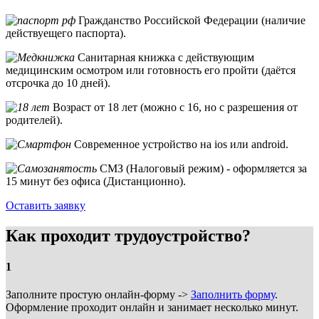
Гражданство Российской Федерации (наличие
действуещего паспорта).
Санитарная книжка с действующим
медицинским осмотром или готовность его пройти (даётся
отсрочка до 10 дней).
Возраст от 18 лет (можно с 16, но с разрешения от
родителей).
Современное устройство на ios или android.
СМЗ (Налоговый режим) - оформляется за
15 минут без офиса (Дистанционно).
Оставить заявку
Как проходит трудоустройство?
1
Заполните простую онлайн-форму ->
Заполнить форму
.
Оформление проходит онлайн и занимает несколько минут.