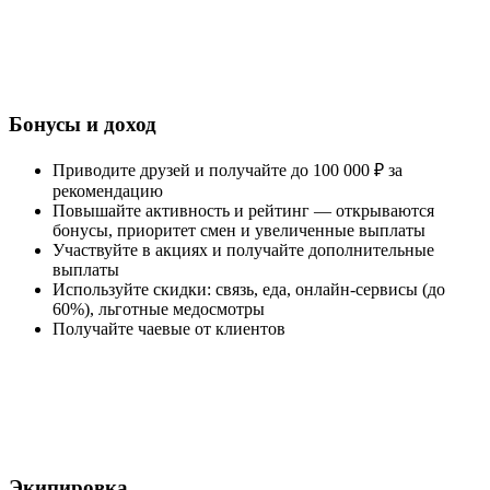
Бонусы и доход
Приводите друзей и получайте до 100 000 ₽ за
рекомендацию
Повышайте активность и рейтинг — открываются
бонусы, приоритет смен и увеличенные выплаты
Участвуйте в акциях и получайте дополнительные
выплаты
Используйте скидки: связь, еда, онлайн-сервисы (до
60%), льготные медосмотры
Получайте чаевые от клиентов
Экипировка