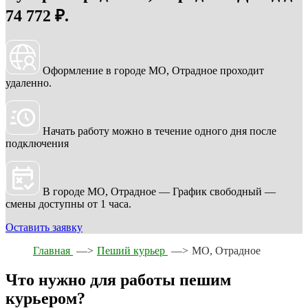
74 772 ₽.
Оформление в городе МО, Отрадное проходит
удаленно.
Начать работу можно в течение одного дня после
подключения
В городе МО, Отрадное — График свободный —
смены доступны от 1 часа.
Оставить заявку
Главная
—>
Пеший курьер
—>
МО, Отрадное
Что нужно для работы пешим
курьером?