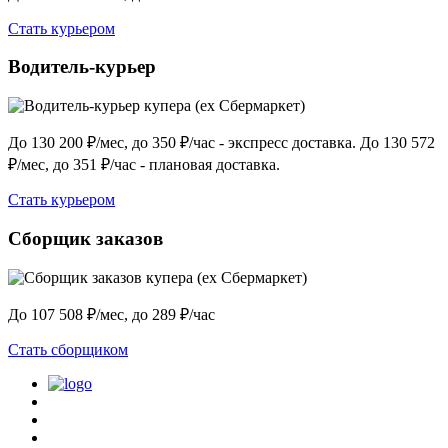
Стать курьером
Водитель-курьер
До 130 200 ₽/мес, до 350 ₽/час - экспресс доставка. До 130 572
₽/мес, до 351 ₽/час - плановая доставка.
Стать курьером
Сборщик заказов
До 107 508 ₽/мес, до 289 ₽/час
Стать сборщиком
Политика конфиденциальности
Центр обучения
Скачать ShopperApp