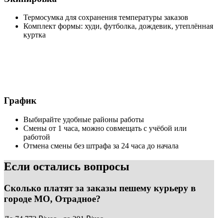
Термосумка для сохранения температуры заказов
Комплект формы: худи, футболка, дождевик, утеплённая
куртка
График
Выбирайте удобные районы работы
Смены от 1 часа, можно совмещать с учёбой или
работой
Отмена смены без штрафа за 24 часа до начала
Если остались вопросы
Сколько платят за заказы пешему курьеру в
городе МО, Отрадное?