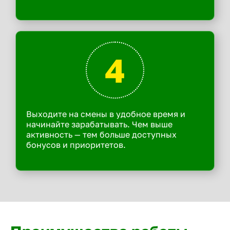
4
Выходите на смены в удобное время и
начинайте зарабатывать. Чем выше
активность — тем больше доступных
бонусов и приоритетов.