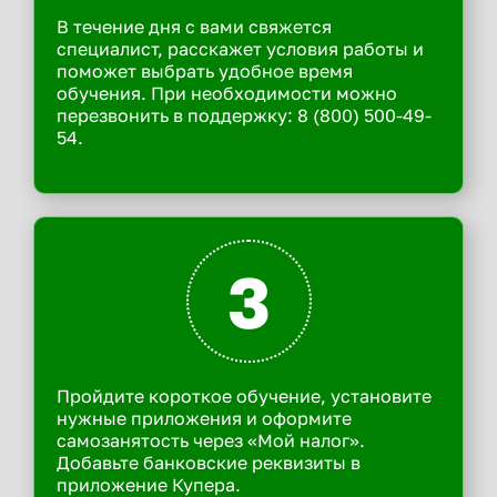
В течение дня с вами свяжется
специалист, расскажет условия работы и
поможет выбрать удобное время
обучения. При необходимости можно
перезвонить в поддержку: 8 (800) 500-49-
54.
3
Пройдите короткое обучение, установите
нужные приложения и оформите
самозанятость через «Мой налог».
Добавьте банковские реквизиты в
приложение Купера.