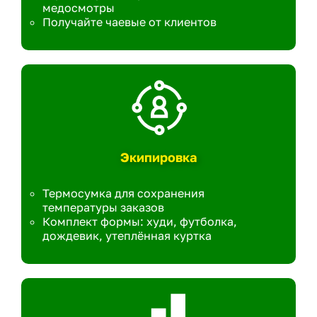
медосмотры
Получайте чаевые от клиентов
Экипировка
Термосумка для сохранения
температуры заказов
Комплект формы: худи, футболка,
дождевик, утеплённая куртка