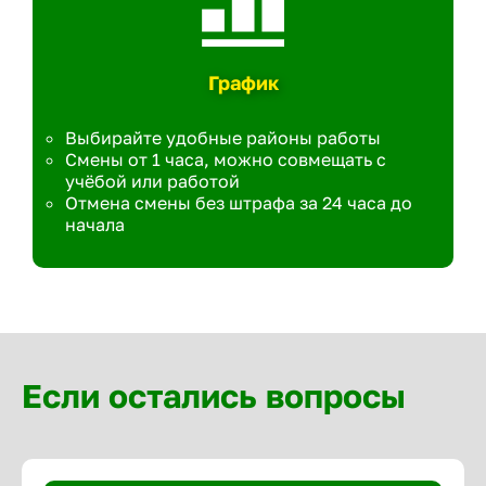
График
Выбирайте удобные районы работы
Смены от 1 часа, можно совмещать с
учёбой или работой
Отмена смены без штрафа за 24 часа до
начала
Если остались вопросы