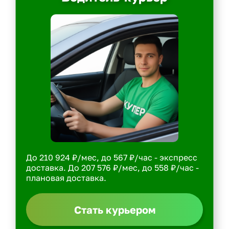
До 210 924 ₽/мес, до 567 ₽/час - экспресс
доставка. До 207 576 ₽/мес, до 558 ₽/час -
плановая доставка.
Стать курьером