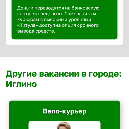
Деньги переводятся на банковскую
карту еженедельно. Самозанятым
курьерам с высокими уровнями
«Титула» доступна опция срочного
вывода средств.
Другие вакансии в городе:
Иглино
Вело-курьер