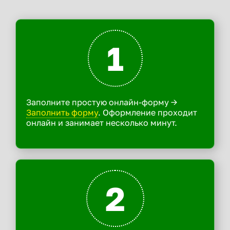
1
Заполните простую онлайн-форму ->
Заполнить форму
. Оформление проходит
онлайн и занимает несколько минут.
2