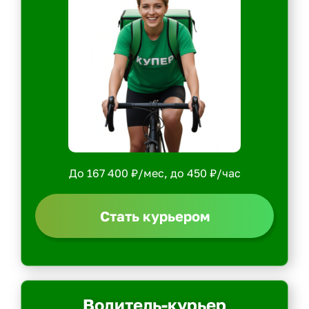
До 167 400 ₽/мес, до 450 ₽/час
Стать курьером
Водитель-курьер