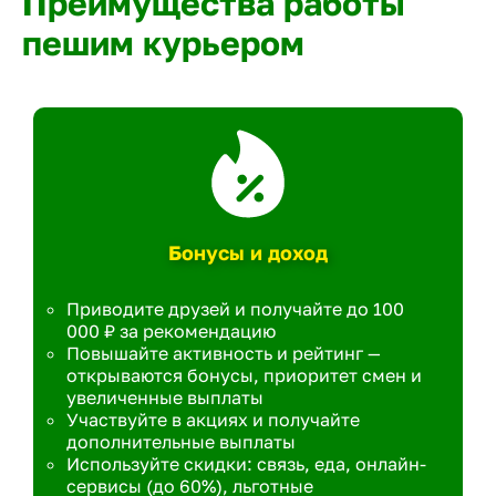
Преимущества работы
пешим курьером
Бонусы и доход
Приводите друзей и получайте до 100
000 ₽ за рекомендацию
Повышайте активность и рейтинг —
открываются бонусы, приоритет смен и
увеличенные выплаты
Участвуйте в акциях и получайте
дополнительные выплаты
Используйте скидки: связь, еда, онлайн-
сервисы (до 60%), льготные