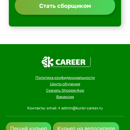
Стать сборщиком
Политика конфиденциальности
Центр обучения
Скачать ShopperApp
Вакансии
Контакты: email -> admin@kurer-career.ru
Пеший курьер
Курьер на велосипеде