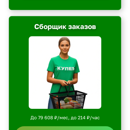
Сборщик заказов
До 79 608 ₽/мес, до 214 ₽/час