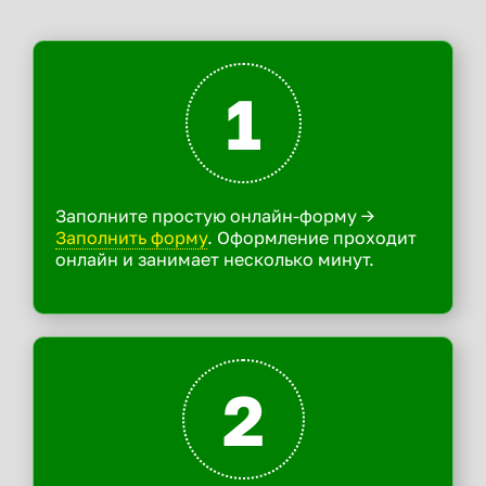
1
Заполните простую онлайн-форму ->
Заполнить форму
. Оформление проходит
онлайн и занимает несколько минут.
2