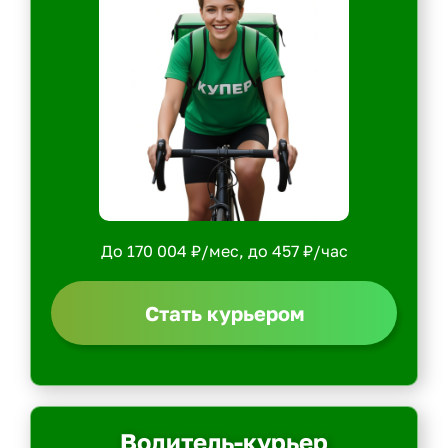
До 170 004 ₽/мес, до 457 ₽/час
Стать курьером
Водитель-курьер