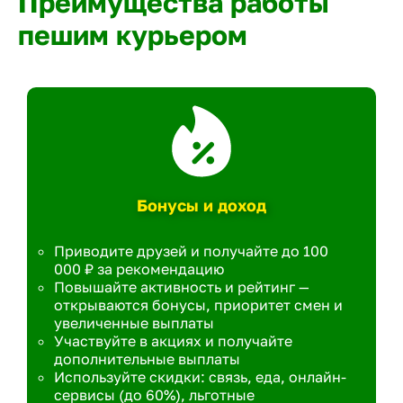
Преимущества работы
пешим курьером
Бонусы и доход
Приводите друзей и получайте до 100
000 ₽ за рекомендацию
Повышайте активность и рейтинг —
открываются бонусы, приоритет смен и
увеличенные выплаты
Участвуйте в акциях и получайте
дополнительные выплаты
Используйте скидки: связь, еда, онлайн-
сервисы (до 60%), льготные