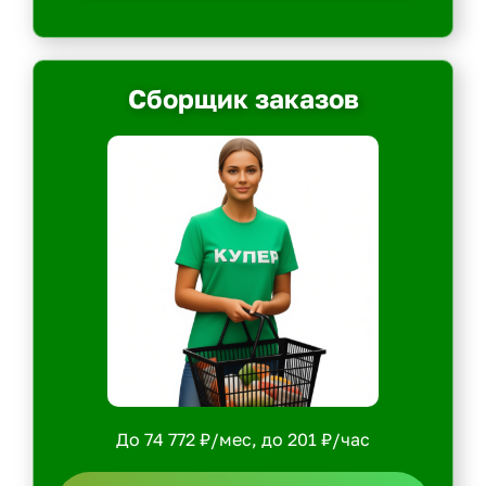
Сборщик заказов
До 74 772 ₽/мес, до 201 ₽/час