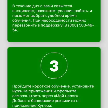
В течение дня с вами свяжется
специалист, расскажет условия работы и
поможет выбрать удобное время
обучения. При необходимости можно
перезвонить в поддержку: 8 (800) 500-49-
54.
3
Пройдите короткое обучение, установите
нужные приложения и оформите
самозанятость через «Мой налог».
Добавьте банковские реквизиты в
приложение Купера.