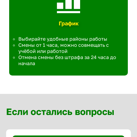
График
Выбирайте удобные районы работы
Смены от 1 часа, можно совмещать с
учёбой или работой
Отмена смены без штрафа за 24 часа до
начала
Если остались вопросы