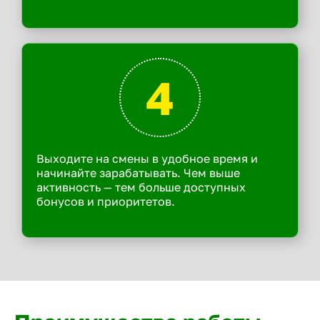
4
Выходите на смены в удобное время и
начинайте зарабатывать. Чем выше
активность — тем больше доступных
бонусов и приоритетов.