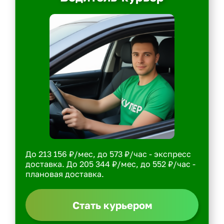
До 213 156 ₽/мес, до 573 ₽/час - экспресс
доставка. До 205 344 ₽/мес, до 552 ₽/час -
плановая доставка.
Стать курьером