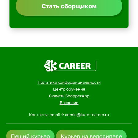
Стать сборщиком
Политика конфиденциальности
Центр обучения
Скачать ShopperApp
Вакансии
Контакты: email -> admin@kurer-career.ru
Пеший курьер
Курьер на велосипеде