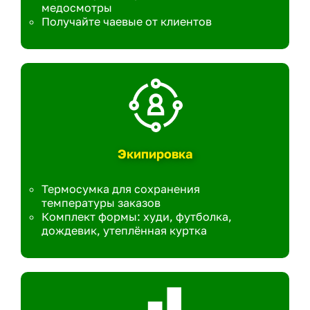
медосмотры
Получайте чаевые от клиентов
Экипировка
Термосумка для сохранения
температуры заказов
Комплект формы: худи, футболка,
дождевик, утеплённая куртка