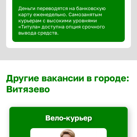
Деньги переводятся на банковскую
карту еженедельно. Самозанятым
курьерам с высокими уровнями
«Титула» доступна опция срочного
вывода средств.
Другие вакансии в городе:
Витязево
Вело-курьер