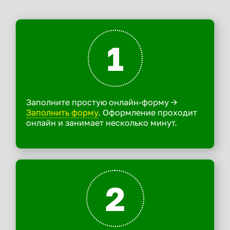
1
Заполните простую онлайн-форму ->
Заполнить форму
. Оформление проходит
онлайн и занимает несколько минут.
2