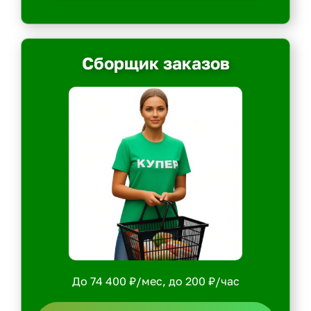
Сборщик заказов
До 74 400 ₽/мес, до 200 ₽/час