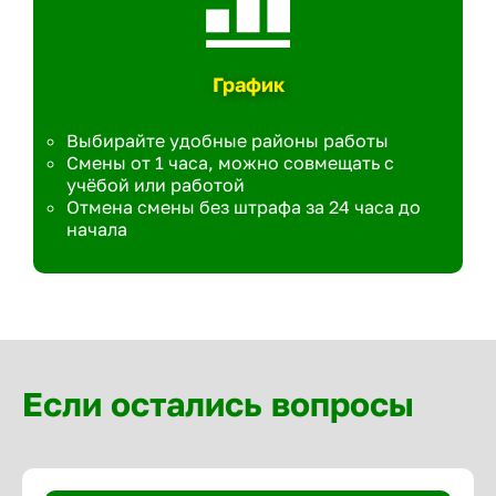
График
Выбирайте удобные районы работы
Смены от 1 часа, можно совмещать с
учёбой или работой
Отмена смены без штрафа за 24 часа до
начала
Если остались вопросы