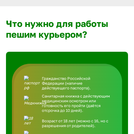
Что нужно для работы
пешим курьером?
Гражданство Российской
Федерации (наличие
действуещего паспорта).
Санитарная книжка с действующим
медицинским осмотром или
готовность его пройти (даётся
отсрочка до 10 дней).
Возраст от 18 лет (можно с 16, но с
разрешения от родителей).