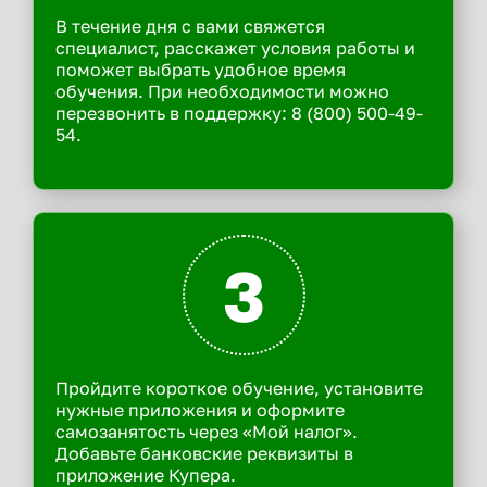
В течение дня с вами свяжется
специалист, расскажет условия работы и
поможет выбрать удобное время
обучения. При необходимости можно
перезвонить в поддержку: 8 (800) 500-49-
54.
3
Пройдите короткое обучение, установите
нужные приложения и оформите
самозанятость через «Мой налог».
Добавьте банковские реквизиты в
приложение Купера.