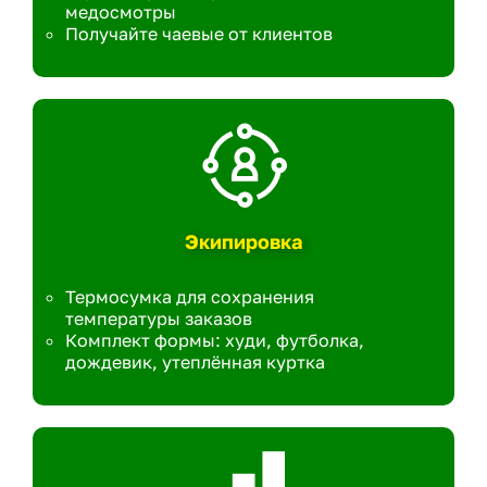
медосмотры
Получайте чаевые от клиентов
Экипировка
Термосумка для сохранения
температуры заказов
Комплект формы: худи, футболка,
дождевик, утеплённая куртка