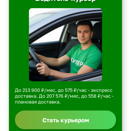
До 213 900 ₽/мес, до 575 ₽/час - экспресс
доставка. До 207 576 ₽/мес, до 558 ₽/час -
плановая доставка.
Стать курьером