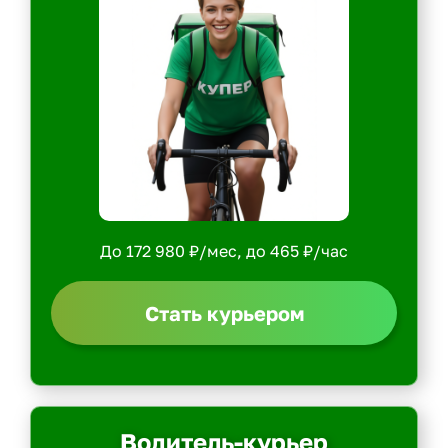
До 172 980 ₽/мес, до 465 ₽/час
Стать курьером
Водитель-курьер