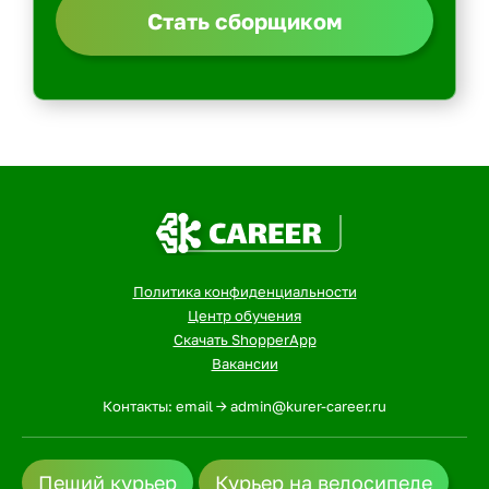
Стать сборщиком
Политика конфиденциальности
Центр обучения
Скачать ShopperApp
Вакансии
Контакты: email -> admin@kurer-career.ru
Пеший курьер
Курьер на велосипеде