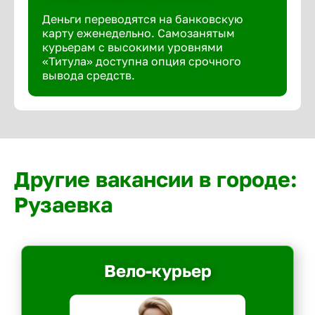
Деньги переводятся на банковскую
карту еженедельно. Самозанятым
курьерам с высокими уровнями
«Титула» доступна опция срочного
вывода средств.
Другие вакансии в городе:
Рузаевка
Вело-курьер