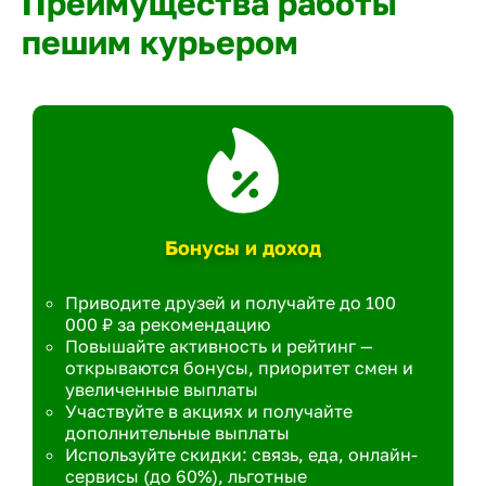
Преимущества работы
пешим курьером
Бонусы и доход
Приводите друзей и получайте до 100
000 ₽ за рекомендацию
Повышайте активность и рейтинг —
открываются бонусы, приоритет смен и
увеличенные выплаты
Участвуйте в акциях и получайте
дополнительные выплаты
Используйте скидки: связь, еда, онлайн-
сервисы (до 60%), льготные