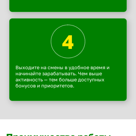
4
Выходите на смены в удобное время и
начинайте зарабатывать. Чем выше
активность — тем больше доступных
бонусов и приоритетов.