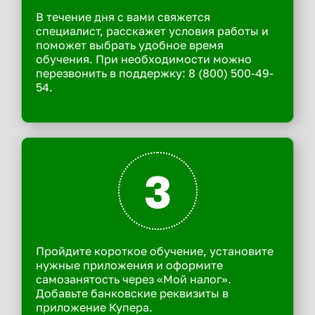
В течение дня с вами свяжется
специалист, расскажет условия работы и
поможет выбрать удобное время
обучения. При необходимости можно
перезвонить в поддержку: 8 (800) 500-49-
54.
3
Пройдите короткое обучение, установите
нужные приложения и оформите
самозанятость через «Мой налог».
Добавьте банковские реквизиты в
приложение Купера.