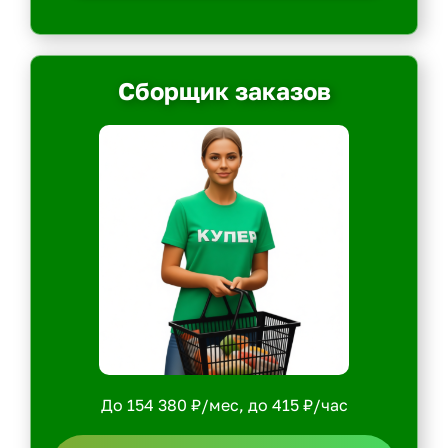
Сборщик заказов
До 154 380 ₽/мес, до 415 ₽/час