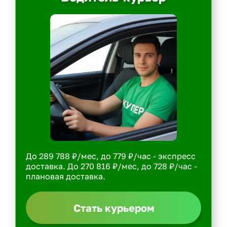
До 289 788 ₽/мес, до 779 ₽/час - экспресс
доставка. До 270 816 ₽/мес, до 728 ₽/час -
плановая доставка.
Стать курьером