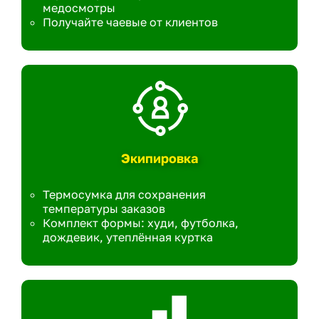
медосмотры
Получайте чаевые от клиентов
Экипировка
Термосумка для сохранения
температуры заказов
Комплект формы: худи, футболка,
дождевик, утеплённая куртка