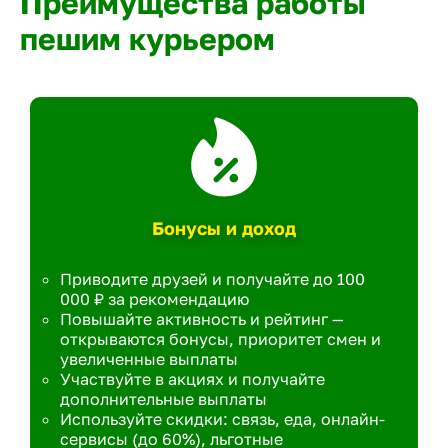
Преимущества работы
пешим курьером
Бонусы и доход
Приводите друзей и получайте до 100
000 ₽ за рекомендацию
Повышайте активность и рейтинг —
открываются бонусы, приоритет смен и
увеличенные выплаты
Участвуйте в акциях и получайте
дополнительные выплаты
Используйте скидки: связь, еда, онлайн-
сервисы (до 60%), льготные