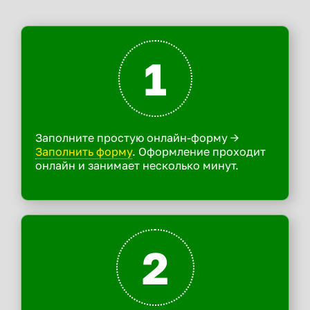
1
Заполните простую онлайн-форму ->
Заполнить форму
. Оформление проходит
онлайн и занимает несколько минут.
2