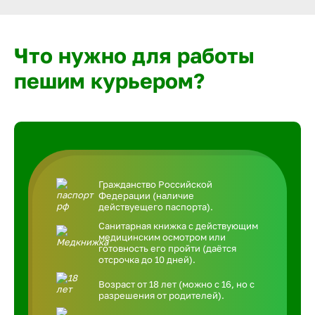
Что нужно для работы
пешим курьером?
Гражданство Российской
Федерации (наличие
действуещего паспорта).
Санитарная книжка с действующим
медицинским осмотром или
готовность его пройти (даётся
отсрочка до 10 дней).
Возраст от 18 лет (можно с 16, но с
разрешения от родителей).