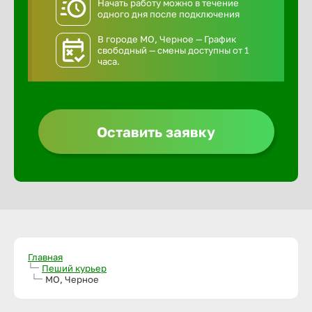
Начать работу можно в течение
одного дня после подключения
В городе МО, Черное — График
свободный — смены доступны от 1
часа.
Оставить заявку
Главная
Пеший курьер
МО, Черное