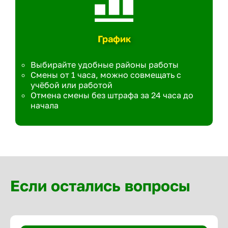
График
Выбирайте удобные районы работы
Смены от 1 часа, можно совмещать с
учёбой или работой
Отмена смены без штрафа за 24 часа до
начала
Если остались вопросы