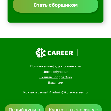
Стать сборщиком
Политика конфиденциальности
Центр обучения
Скачать ShopperApp
Вакансии
Контакты: email -> admin@kurer-career.ru
Пеший курьер
Курьер на велосипеде