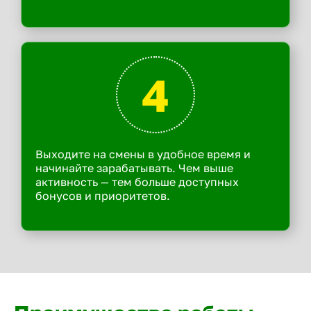
4
Выходите на смены в удобное время и
начинайте зарабатывать. Чем выше
активность — тем больше доступных
бонусов и приоритетов.