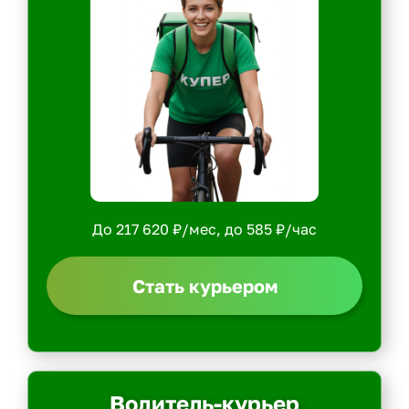
До 217 620 ₽/мес, до 585 ₽/час
Стать курьером
Водитель-курьер