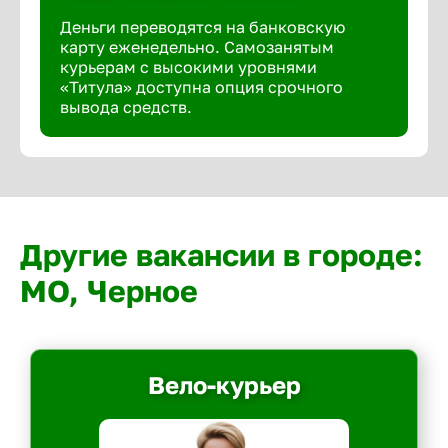
Деньги переводятся на банковскую
карту еженедельно. Самозанятым
курьерам с высокими уровнями
«Титула» доступна опция срочного
вывода средств.
Другие вакансии в городе:
МО, Черное
Вело-курьер