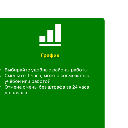
График
Выбирайте удобные районы работы
Смены от 1 часа, можно совмещать с
учёбой или работой
Отмена смены без штрафа за 24 часа
до начала