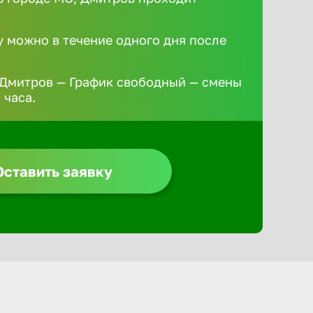
у можно в течение одного дня после
 Дмитров — График свободный — смены
 часа.
Оставить заявку