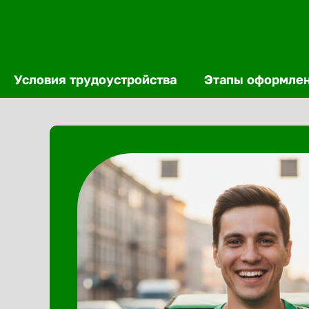
Условия трудоустройства
Этапы оформле