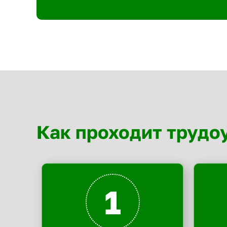
Как проходит трудо
1