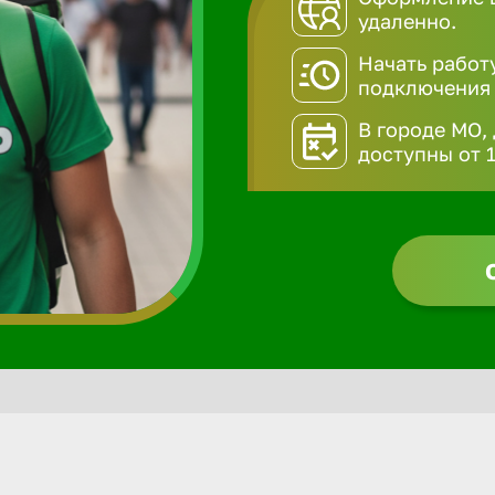
удаленно.
Начать работ
подключения
В городе МО,
доступны от 1