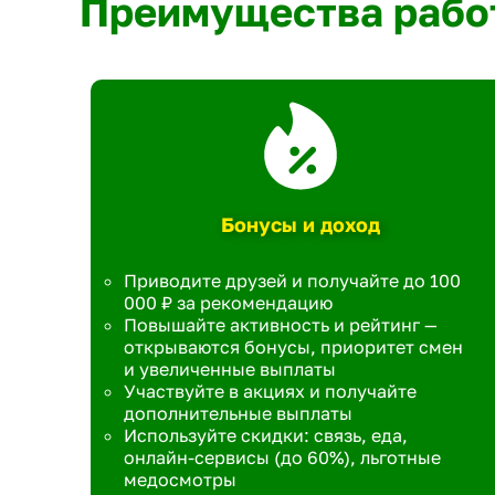
Преимущества рабо
Бонусы и доход
Приводите друзей и получайте до 100
000 ₽ за рекомендацию
Повышайте активность и рейтинг —
открываются бонусы, приоритет смен
и увеличенные выплаты
Участвуйте в акциях и получайте
дополнительные выплаты
Используйте скидки: связь, еда,
онлайн-сервисы (до 60%), льготные
медосмотры