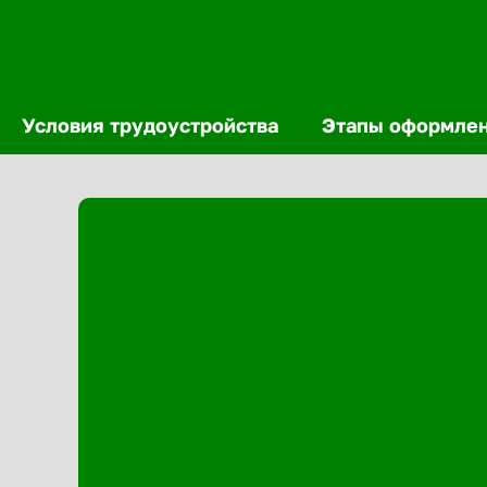
Условия трудоустройства
Этапы оформле