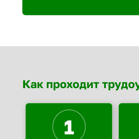
Как проходит трудо
1