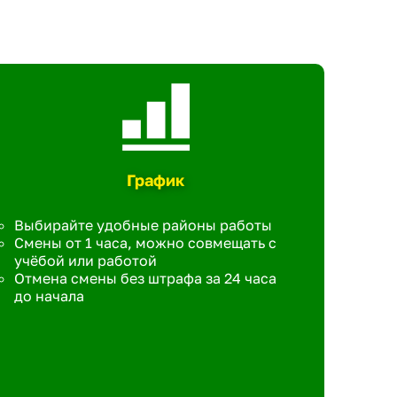
График
Выбирайте удобные районы работы
Смены от 1 часа, можно совмещать с
учёбой или работой
Отмена смены без штрафа за 24 часа
до начала