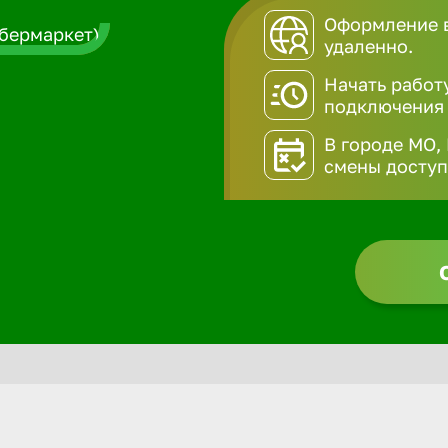
Оформление в
удаленно.
Начать работ
подключения
В городе МО,
смены доступн