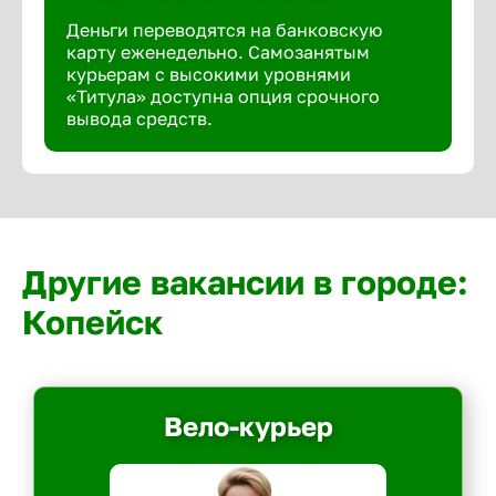
Деньги переводятся на банковскую
карту еженедельно. Самозанятым
курьерам с высокими уровнями
«Титула» доступна опция срочного
вывода средств.
Другие вакансии в городе:
Копейск
Вело-курьер