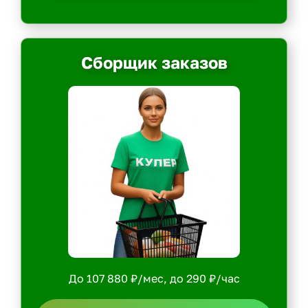
Сборщик заказов
До 107 880 ₽/мес, до 290 ₽/час