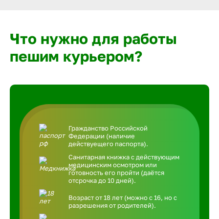
Что нужно для работы
пешим курьером?
Гражданство Российской
Федерации (наличие
действуещего паспорта).
Санитарная книжка с действующим
медицинским осмотром или
готовность его пройти (даётся
отсрочка до 10 дней).
Возраст от 18 лет (можно с 16, но с
разрешения от родителей).