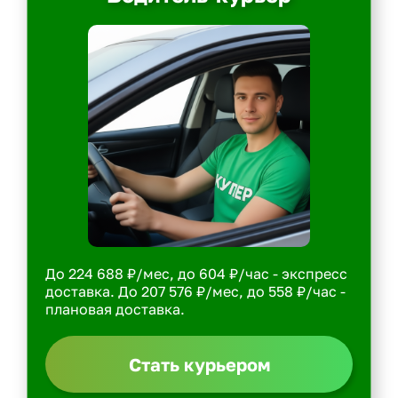
До 224 688 ₽/мес, до 604 ₽/час - экспресс
доставка. До 207 576 ₽/мес, до 558 ₽/час -
плановая доставка.
Стать курьером