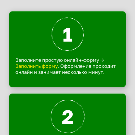
1
Заполните простую онлайн-форму ->
Заполнить форму
. Оформление проходит
онлайн и занимает несколько минут.
2