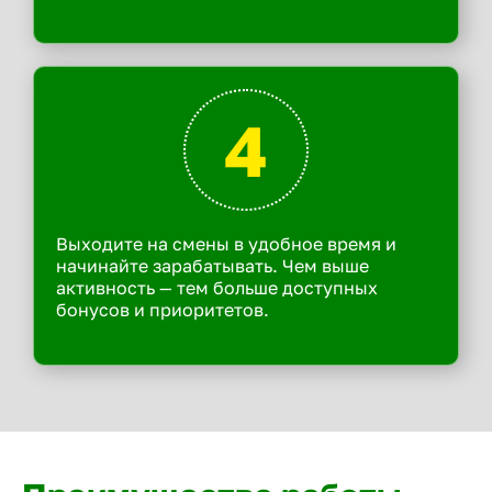
4
Выходите на смены в удобное время и
начинайте зарабатывать. Чем выше
активность — тем больше доступных
бонусов и приоритетов.