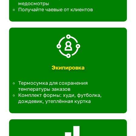
медосмотры
Получайте чаевые от клиентов
Экипировка
Термосумка для сохранения
температуры заказов
Комплект формы: худи, футболка,
дождевик, утеплённая куртка