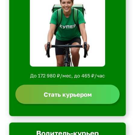
До 172 980 ₽/мес, до 465 ₽/час
Стать курьером
Водитель-курьер