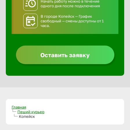
Начать работу можно в течение
одного дня после подключения
В городе Копейск — График
свободный — смены доступны от 1
часа.
Оставить заявку
Главная
Пеший курьер
Копейск