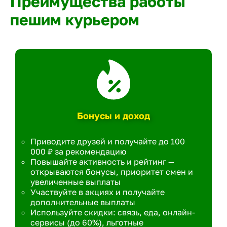
Преимущества работы
пешим курьером
Бонусы и доход
Приводите друзей и получайте до 100
000 ₽ за рекомендацию
Повышайте активность и рейтинг —
открываются бонусы, приоритет смен и
увеличенные выплаты
Участвуйте в акциях и получайте
дополнительные выплаты
Используйте скидки: связь, еда, онлайн-
сервисы (до 60%), льготные