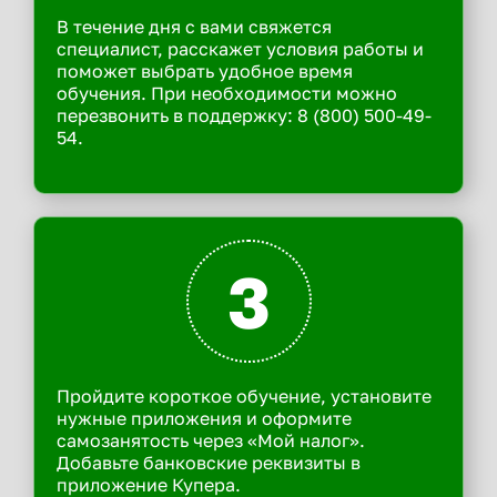
В течение дня с вами свяжется
специалист, расскажет условия работы и
поможет выбрать удобное время
обучения. При необходимости можно
перезвонить в поддержку: 8 (800) 500-49-
54.
3
Пройдите короткое обучение, установите
нужные приложения и оформите
самозанятость через «Мой налог».
Добавьте банковские реквизиты в
приложение Купера.