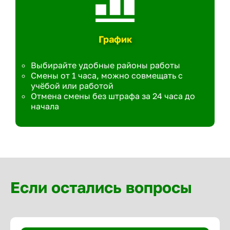
График
Выбирайте удобные районы работы
Смены от 1 часа, можно совмещать с
учёбой или работой
Отмена смены без штрафа за 24 часа до
начала
Если остались вопросы