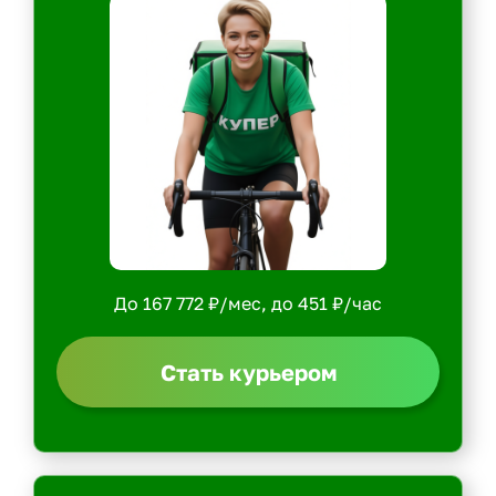
До 167 772 ₽/мес, до 451 ₽/час
Стать курьером