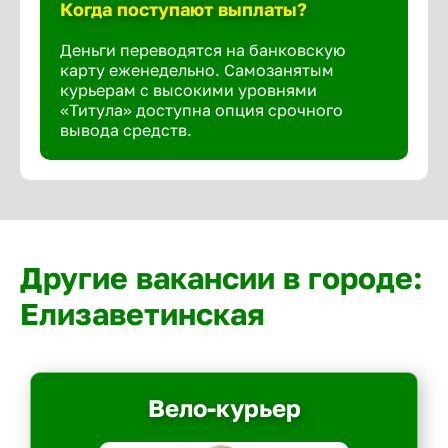
Когда поступают выплаты?
Деньги переводятся на банковскую
карту еженедельно. Самозанятым
курьерам с высокими уровнями
«Титула» доступна опция срочного
вывода средств.
Другие вакансии в городе:
Елизаветинская
Вело-курьер