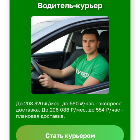
Водитель-курьер
До 208 320 ₽/мес, до 560 ₽/час - экспресс
доставка. До 206 088 ₽/мес, до 554 ₽/час -
плановая доставка.
Стать курьером