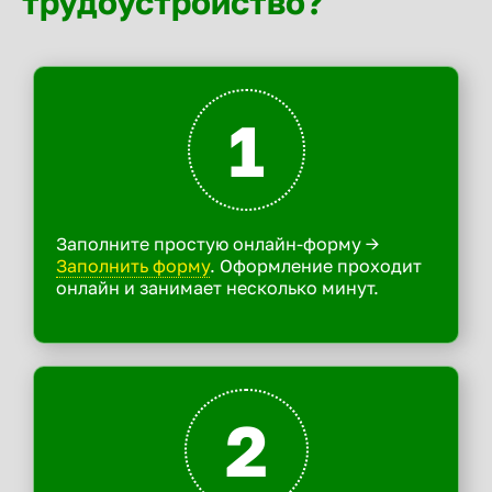
трудоустройство?
1
Заполните простую онлайн-форму ->
Заполнить форму
. Оформление проходит
онлайн и занимает несколько минут.
2