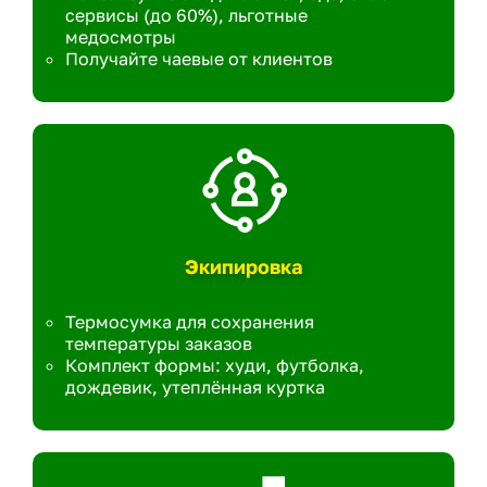
сервисы (до 60%), льготные
медосмотры
Получайте чаевые от клиентов
Экипировка
Термосумка для сохранения
температуры заказов
Комплект формы: худи, футболка,
дождевик, утеплённая куртка