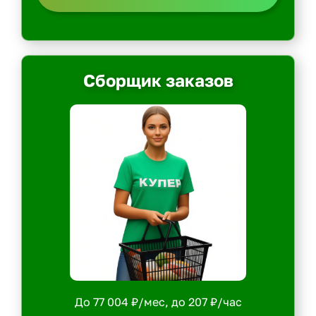
Сборщик заказов
До 77 004 ₽/мес, до 207 ₽/час