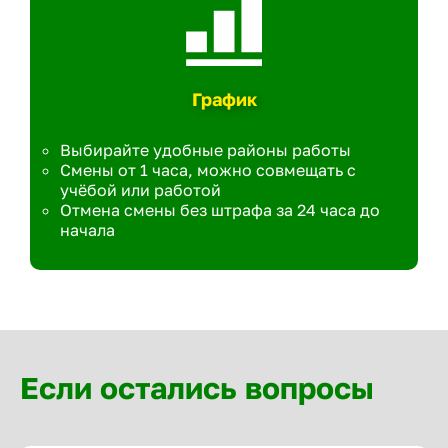
График
Выбирайте удобные районы работы
Смены от 1 часа, можно совмещать с
учёбой или работой
Отмена смены без штрафа за 24 часа до
начала
Если остались вопросы