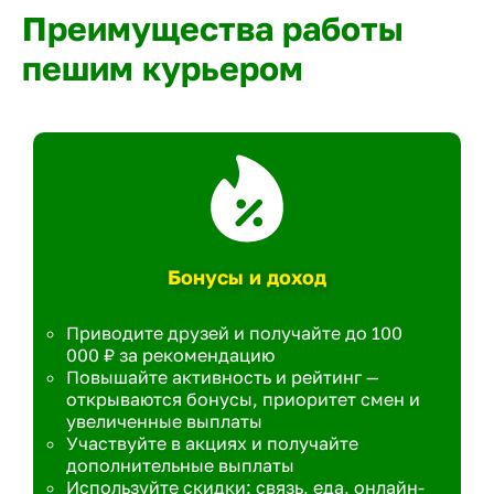
Преимущества работы
пешим курьером
Бонусы и доход
Приводите друзей и получайте до 100
000 ₽ за рекомендацию
Повышайте активность и рейтинг —
открываются бонусы, приоритет смен и
увеличенные выплаты
Участвуйте в акциях и получайте
дополнительные выплаты
Используйте скидки: связь, еда, онлайн-