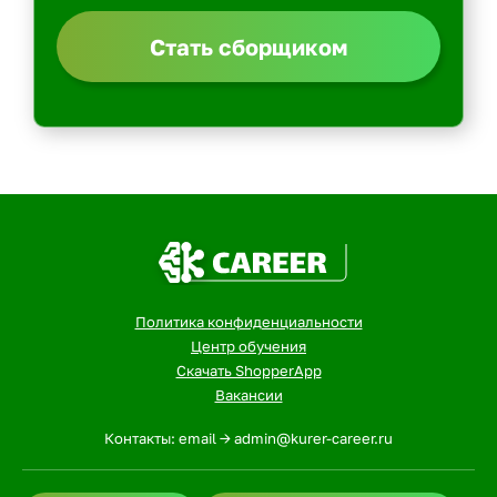
Стать сборщиком
Политика конфиденциальности
Центр обучения
Скачать ShopperApp
Вакансии
Контакты: email -> admin@kurer-career.ru