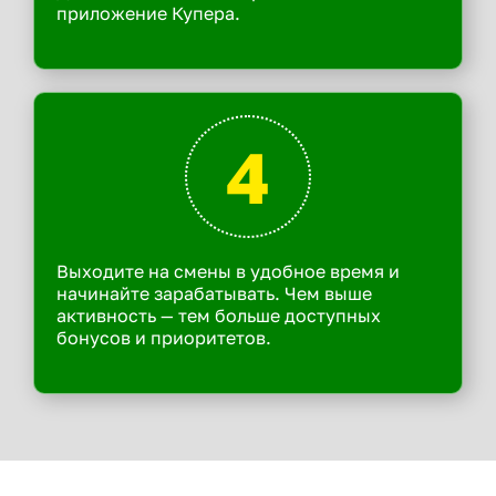
приложение Купера.
4
Выходите на смены в удобное время и
начинайте зарабатывать. Чем выше
активность — тем больше доступных
бонусов и приоритетов.