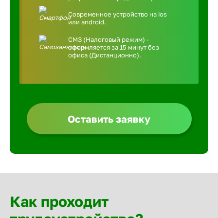
Современное устройство на ios
или android.
СМЗ (Налоговый режим) -
оформляется за 15 минут без
офиса (Дистанционно).
Оставить заявку
Как проходит