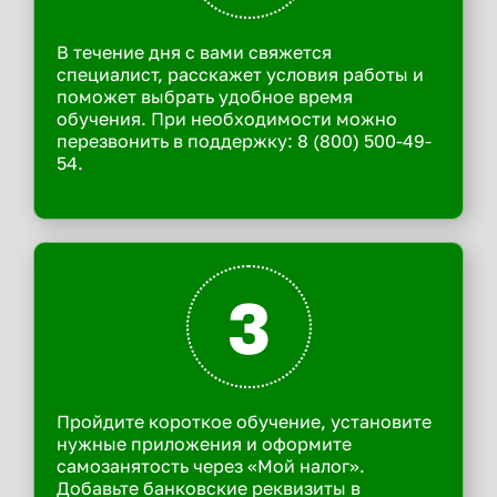
В течение дня с вами свяжется
специалист, расскажет условия работы и
поможет выбрать удобное время
обучения. При необходимости можно
перезвонить в поддержку: 8 (800) 500-49-
54.
3
Пройдите короткое обучение, установите
нужные приложения и оформите
самозанятость через «Мой налог».
Добавьте банковские реквизиты в