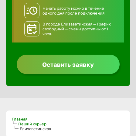
Начать работу можно в течение
одного дня после подключения
В городе Елизаветинская — График
свободный — смены доступны от 1
часа.
Оставить заявку
Главная
Пеший курьер
Елизаветинская