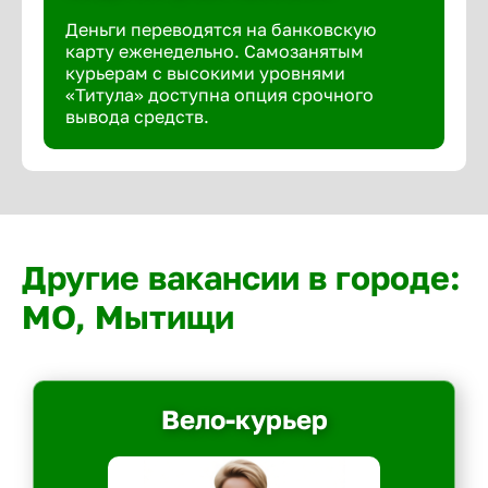
Деньги переводятся на банковскую
карту еженедельно. Самозанятым
курьерам с высокими уровнями
«Титула» доступна опция срочного
вывода средств.
Другие вакансии в городе:
МО, Мытищи
Вело-курьер