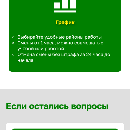
График
Выбирайте удобные районы работы
Смены от 1 часа, можно совмещать с
учёбой или работой
Отмена смены без штрафа за 24 часа до
начала
Если остались вопросы