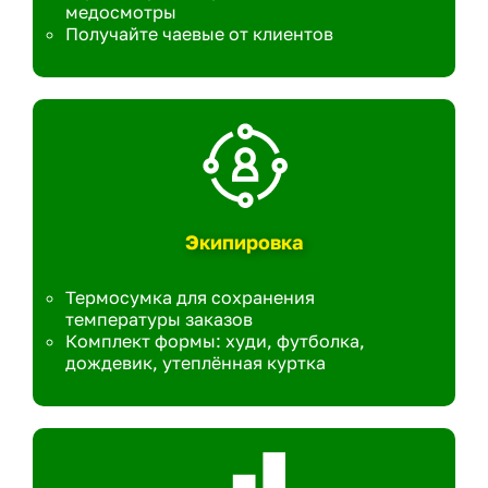
медосмотры
Получайте чаевые от клиентов
Экипировка
Термосумка для сохранения
температуры заказов
Комплект формы: худи, футболка,
дождевик, утеплённая куртка