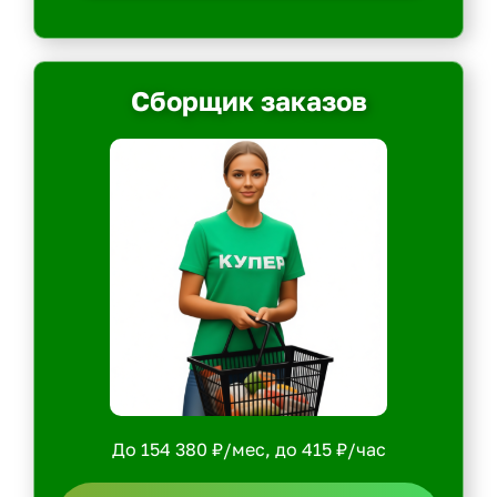
Сборщик заказов
До 154 380 ₽/мес, до 415 ₽/час