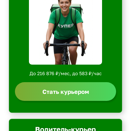
До 216 876 ₽/мес, до 583 ₽/час
Стать курьером
Водитель-курьер