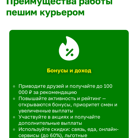
Преимущества работы
пешим курьером
Бонусы и доход
Приводите друзей и получайте до 100
000 ₽ за рекомендацию
Повышайте активность и рейтинг —
открываются бонусы, приоритет смен и
увеличенные выплаты
Участвуйте в акциях и получайте
дополнительные выплаты
Используйте скидки: связь, еда, онлайн-
сервисы (до 60%), льготные