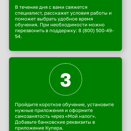
В течение дня с вами свяжется
специалист, расскажет условия работы и
поможет выбрать удобное время
обучения. При необходимости можно
перезвонить в поддержку: 8 (800) 500-49-
54.
3
Пройдите короткое обучение, установите
нужные приложения и оформите
самозанятость через «Мой налог».
Добавьте банковские реквизиты в
приложение Купера.