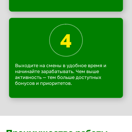
4
Выходите на смены в удобное время и
начинайте зарабатывать. Чем выше
активность — тем больше доступных
бонусов и приоритетов.