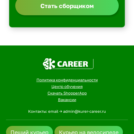
Стать сборщиком
Политика конфиденциальности
Центр обучения
Скачать ShopperApp
Вакансии
Контакты: email -> admin@kurer-career.ru
Пеший курьер
Курьер на велосипеде