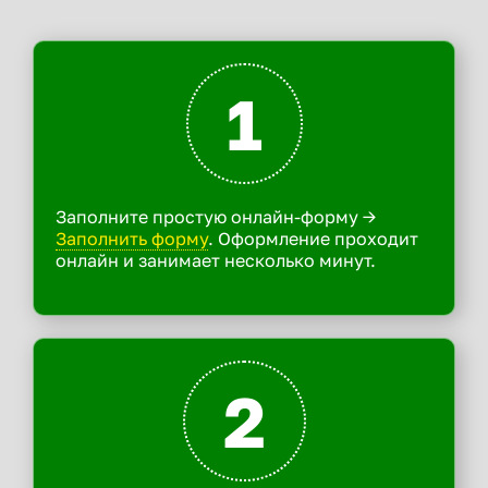
1
Заполните простую онлайн-форму ->
Заполнить форму
. Оформление проходит
онлайн и занимает несколько минут.
2