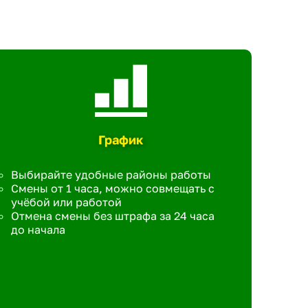
График
Выбирайте удобные районы работы
Смены от 1 часа, можно совмещать с
учёбой или работой
Отмена смены без штрафа за 24 часа
до начала