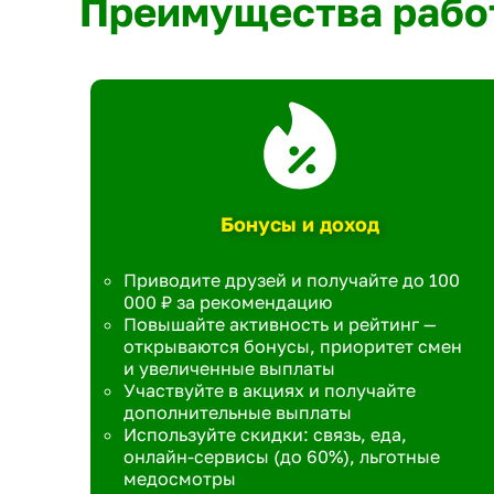
Преимущества рабо
Бонусы и доход
Приводите друзей и получайте до 100
000 ₽ за рекомендацию
Повышайте активность и рейтинг —
открываются бонусы, приоритет смен
и увеличенные выплаты
Участвуйте в акциях и получайте
дополнительные выплаты
Используйте скидки: связь, еда,
онлайн-сервисы (до 60%), льготные
медосмотры