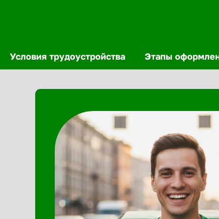
Условия трудоустройства
Этапы оформле