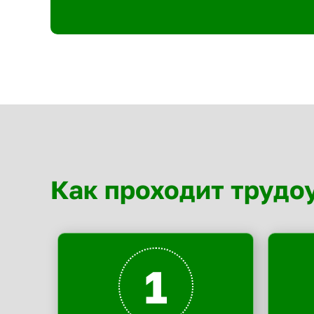
Как проходит трудо
1