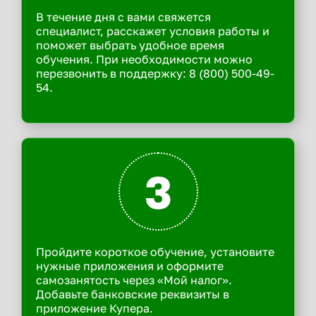
В течение дня с вами свяжется
специалист, расскажет условия работы и
поможет выбрать удобное время
обучения. При необходимости можно
перезвонить в поддержку: 8 (800) 500-49-
54.
3
Пройдите короткое обучение, установите
нужные приложения и оформите
самозанятость через «Мой налог».
Добавьте банковские реквизиты в
приложение Купера.