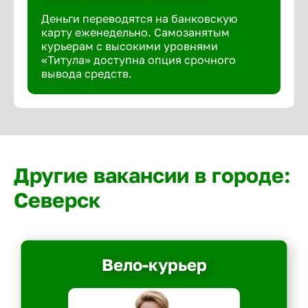
Деньги переводятся на банковскую
карту еженедельно. Самозанятым
курьерам с высокими уровнями
«Титула» доступна опция срочного
вывода средств.
Другие вакансии в городе:
Северск
Вело-курьер