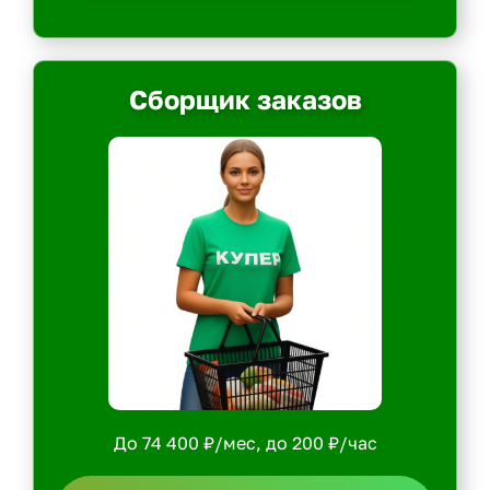
Сборщик заказов
До 74 400 ₽/мес, до 200 ₽/час