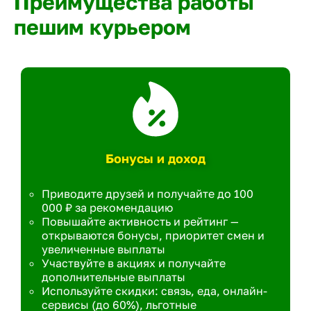
Преимущества работы
пешим курьером
Бонусы и доход
Приводите друзей и получайте до 100
000 ₽ за рекомендацию
Повышайте активность и рейтинг —
открываются бонусы, приоритет смен и
увеличенные выплаты
Участвуйте в акциях и получайте
дополнительные выплаты
Используйте скидки: связь, еда, онлайн-
сервисы (до 60%), льготные