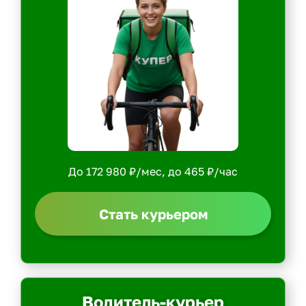
До 172 980 ₽/мес, до 465 ₽/час
Стать курьером
Водитель-курьер