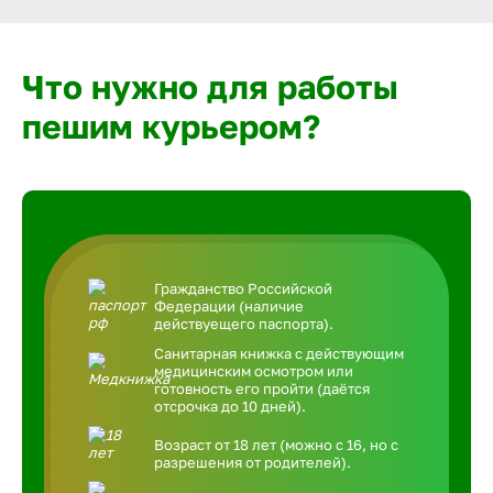
Что нужно для работы
пешим курьером?
Гражданство Российской
Федерации (наличие
действуещего паспорта).
Санитарная книжка с действующим
медицинским осмотром или
готовность его пройти (даётся
отсрочка до 10 дней).
Возраст от 18 лет (можно с 16, но с
разрешения от родителей).