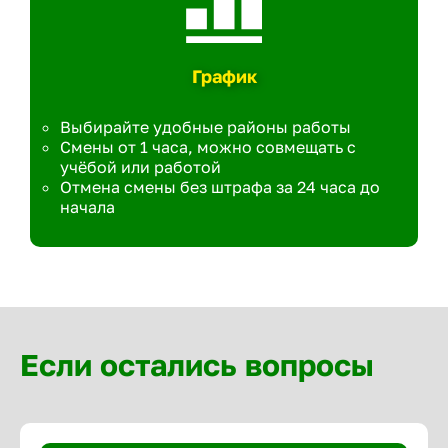
График
Выбирайте удобные районы работы
Смены от 1 часа, можно совмещать с
учёбой или работой
Отмена смены без штрафа за 24 часа до
начала
Если остались вопросы