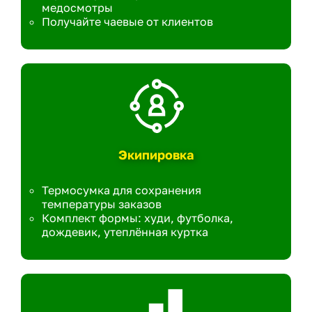
медосмотры
Получайте чаевые от клиентов
Экипировка
Термосумка для сохранения
температуры заказов
Комплект формы: худи, футболка,
дождевик, утеплённая куртка