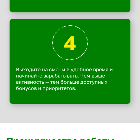
4
Выходите на смены в удобное время и
начинайте зарабатывать. Чем выше
активность — тем больше доступных
бонусов и приоритетов.