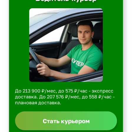
До 213 900 ₽/мес, до 575 ₽/час - экспресс
доставка. До 207 576 ₽/мес, до 558 ₽/час -
плановая доставка.
Стать курьером