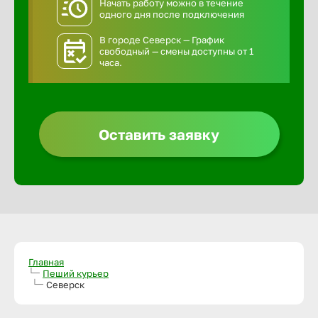
Начать работу можно в течение
одного дня после подключения
В городе Северск — График
свободный — смены доступны от 1
часа.
Оставить заявку
Главная
Пеший курьер
Северск