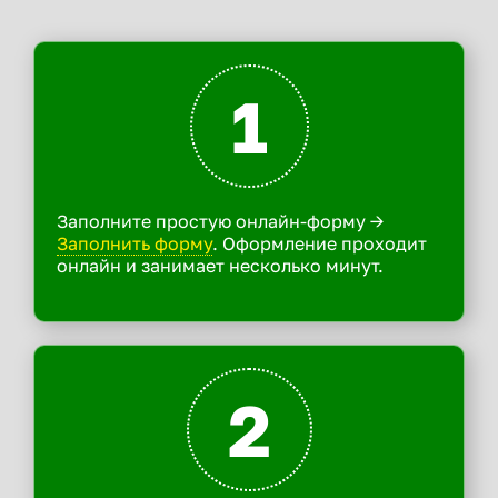
1
Заполните простую онлайн-форму ->
Заполнить форму
. Оформление проходит
онлайн и занимает несколько минут.
2