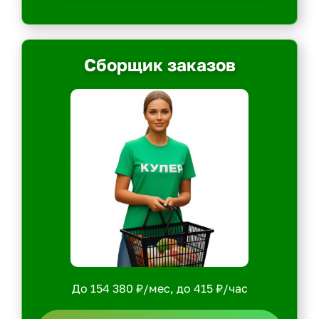
Сборщик заказов
До 154 380 ₽/мес, до 415 ₽/час