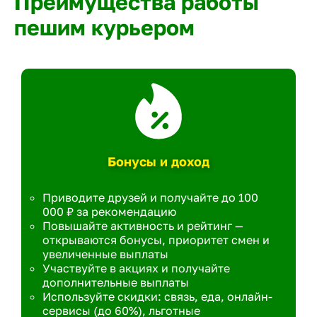
Преимущества работы
пешим курьером
Бонусы и доход
Приводите друзей и получайте до 100
000 ₽ за рекомендацию
Повышайте активность и рейтинг —
открываются бонусы, приоритет смен и
увеличенные выплаты
Участвуйте в акциях и получайте
дополнительные выплаты
Используйте скидки: связь, еда, онлайн-
сервисы (до 60%), льготные