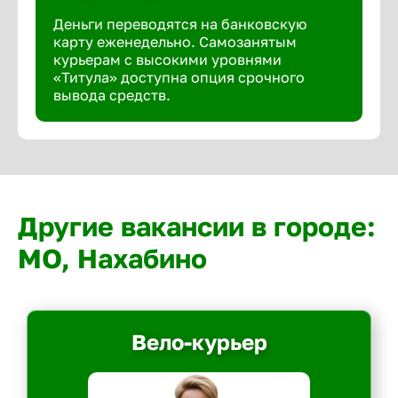
Деньги переводятся на банковскую
карту еженедельно. Самозанятым
курьерам с высокими уровнями
«Титула» доступна опция срочного
вывода средств.
Другие вакансии в городе:
МО, Нахабино
Вело-курьер