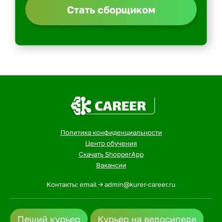
Стать сборщиком
Политика конфиденциальности
Центр обучения
Скачать ShopperApp
Вакансии
Контакты: email -> admin@kurer-career.ru
Пеший курьер
Курьер на велосипеде