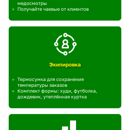
медосмотры
Получайте чаевые от клиентов
Экипировка
Термосумка для сохранения
температуры заказов
Комплект формы: худи, футболка,
дождевик, утеплённая куртка