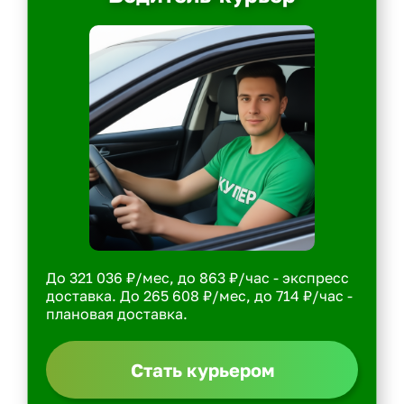
До 321 036 ₽/мес, до 863 ₽/час - экспресс
доставка. До 265 608 ₽/мес, до 714 ₽/час -
плановая доставка.
Стать курьером