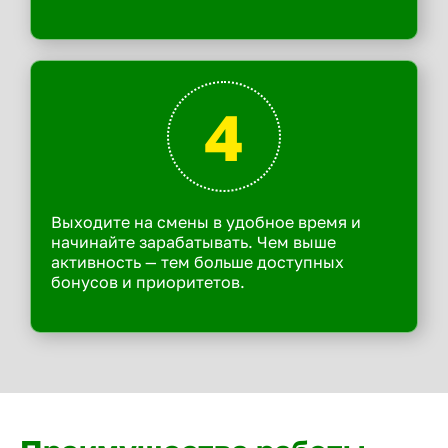
4
Выходите на смены в удобное время и
начинайте зарабатывать. Чем выше
активность — тем больше доступных
бонусов и приоритетов.