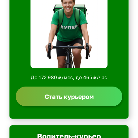
До 172 980 ₽/мес, до 465 ₽/час
Стать курьером
Водитель-курьер