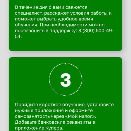
В течение дня с вами свяжется
специалист, расскажет условия работы и
поможет выбрать удобное время
обучения. При необходимости можно
перезвонить в поддержку: 8 (800) 500-49-
54.
3
Пройдите короткое обучение, установите
нужные приложения и оформите
самозанятость через «Мой налог».
Добавьте банковские реквизиты в
приложение Купера.