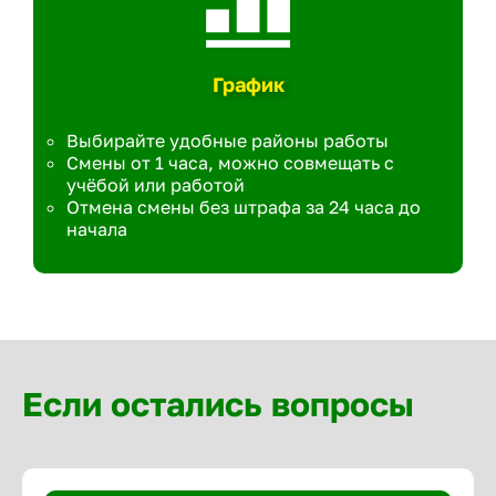
График
Выбирайте удобные районы работы
Смены от 1 часа, можно совмещать с
учёбой или работой
Отмена смены без штрафа за 24 часа до
начала
Если остались вопросы