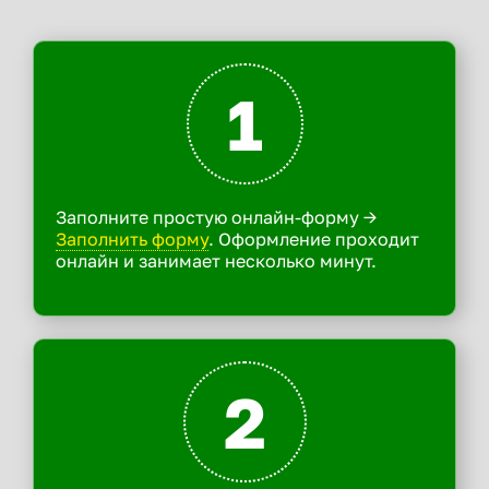
1
Заполните простую онлайн-форму ->
Заполнить форму
. Оформление проходит
онлайн и занимает несколько минут.
2