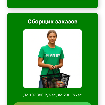
Сборщик заказов
До 107 880 ₽/мес, до 290 ₽/час