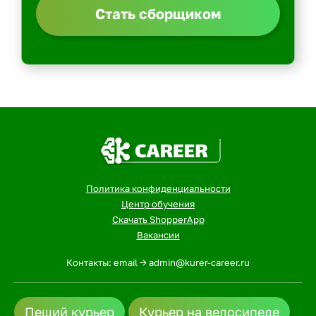
Стать сборщиком
Политика конфиденциальности
Центр обучения
Скачать ShopperApp
Вакансии
Контакты: email -> admin@kurer-career.ru
Пеший курьер
Курьер на велосипеде