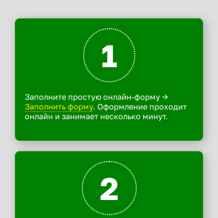
1
Заполните простую онлайн-форму ->
Заполнить форму
. Оформление проходит
онлайн и занимает несколько минут.
2