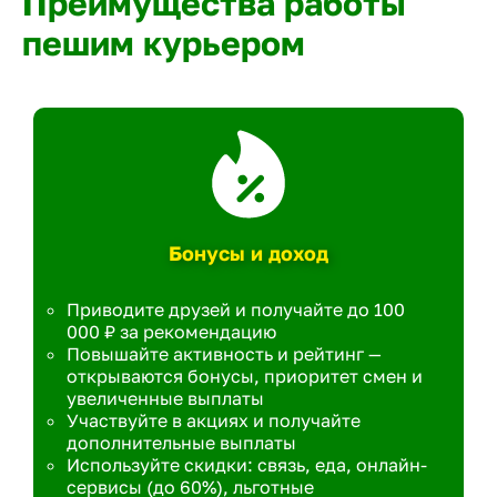
Преимущества работы
пешим курьером
Бонусы и доход
Приводите друзей и получайте до 100
000 ₽ за рекомендацию
Повышайте активность и рейтинг —
открываются бонусы, приоритет смен и
увеличенные выплаты
Участвуйте в акциях и получайте
дополнительные выплаты
Используйте скидки: связь, еда, онлайн-
сервисы (до 60%), льготные