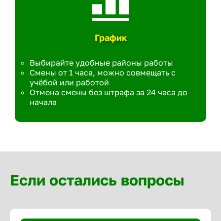
График
Выбирайте удобные районы работы
Смены от 1 часа, можно совмещать с
учёбой или работой
Отмена смены без штрафа за 24 часа до
начала
Если остались вопросы