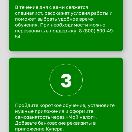
В течение дня с вами свяжется
специалист, расскажет условия работы и
поможет выбрать удобное время
обучения. При необходимости можно
перезвонить в поддержку: 8 (800) 500-49-
54.
3
Пройдите короткое обучение, установите
нужные приложения и оформите
самозанятость через «Мой налог».
Добавьте банковские реквизиты в
приложение Купера.