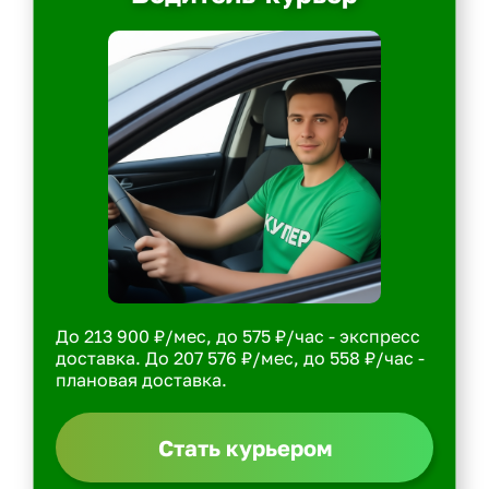
До 213 900 ₽/мес, до 575 ₽/час - экспресс
доставка. До 207 576 ₽/мес, до 558 ₽/час -
плановая доставка.
Стать курьером