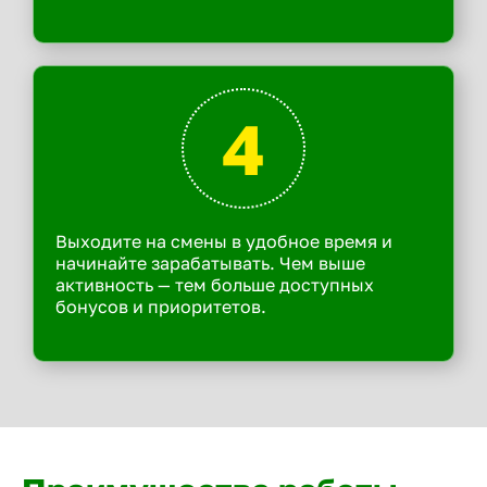
4
Выходите на смены в удобное время и
начинайте зарабатывать. Чем выше
активность — тем больше доступных
бонусов и приоритетов.