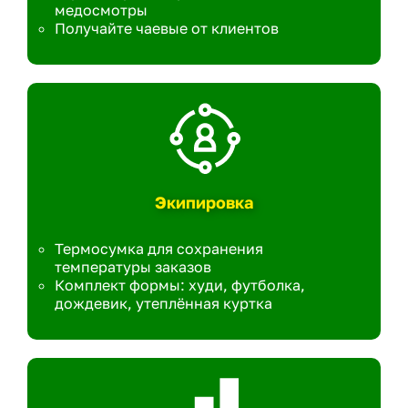
медосмотры
Получайте чаевые от клиентов
Экипировка
Термосумка для сохранения
температуры заказов
Комплект формы: худи, футболка,
дождевик, утеплённая куртка