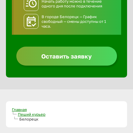
Начать работу можно в течение
одного дня после подключения
В городе Белорецк — График
свободный — смены доступны от 1
часа.
Оставить заявку
Главная
Пеший курьер
Белорецк