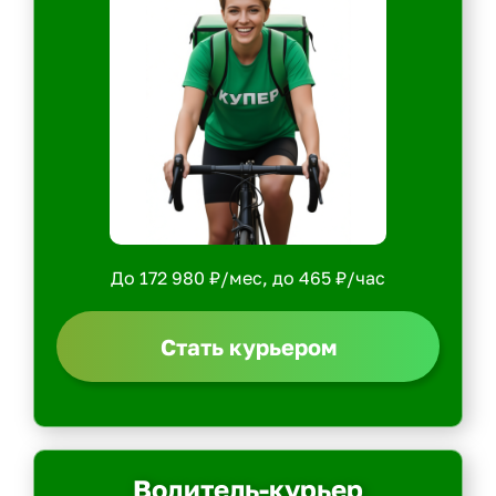
До 172 980 ₽/мес, до 465 ₽/час
Стать курьером
Водитель-курьер