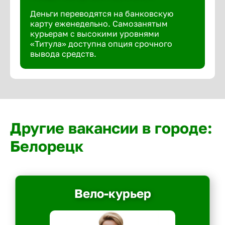
Деньги переводятся на банковскую
карту еженедельно. Самозанятым
курьерам с высокими уровнями
«Титула» доступна опция срочного
вывода средств.
Другие вакансии в городе:
Белорецк
Вело-курьер