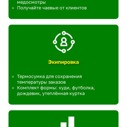
медосмотры
Получайте чаевые от клиентов
Экипировка
Термосумка для сохранения
температуры заказов
Комплект формы: худи, футболка,
дождевик, утеплённая куртка