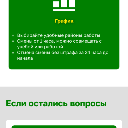
График
Выбирайте удобные районы работы
Смены от 1 часа, можно совмещать с
учёбой или работой
Отмена смены без штрафа за 24 часа до
начала
Если остались вопросы