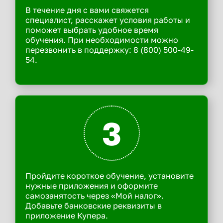
В течение дня с вами свяжется
специалист, расскажет условия работы и
поможет выбрать удобное время
обучения. При необходимости можно
перезвонить в поддержку: 8 (800) 500-49-
54.
3
Пройдите короткое обучение, установите
нужные приложения и оформите
самозанятость через «Мой налог».
Добавьте банковские реквизиты в
приложение Купера.