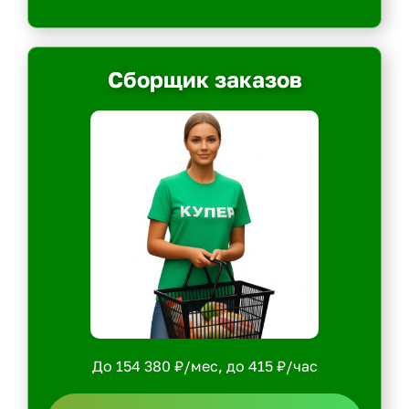
Сборщик заказов
До 154 380 ₽/мес, до 415 ₽/час