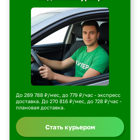
До 289 788 ₽/мес, до 779 ₽/час - экспресс
доставка. До 270 816 ₽/мес, до 728 ₽/час -
плановая доставка.
Стать курьером