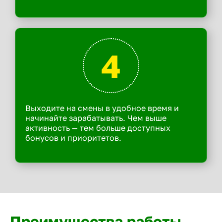
4
Выходите на смены в удобное время и
начинайте зарабатывать. Чем выше
активность — тем больше доступных
бонусов и приоритетов.
Преимущества работы