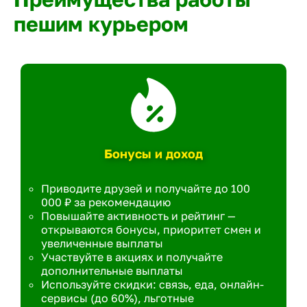
пешим курьером
Бонусы и доход
Приводите друзей и получайте до 100
000 ₽ за рекомендацию
Повышайте активность и рейтинг —
открываются бонусы, приоритет смен и
увеличенные выплаты
Участвуйте в акциях и получайте
дополнительные выплаты
Используйте скидки: связь, еда, онлайн-
сервисы (до 60%), льготные