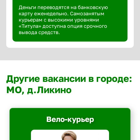
Деньги переводятся на банковскую
карту еженедельно. Самозанятым
курьерам с высокими уровнями
«Титула» доступна опция срочного
вывода средств.
Другие вакансии в городе:
МО, д.Ликино
Вело-курьер