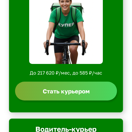
До 217 620 ₽/мес, до 585 ₽/час
Стать курьером
Водитель-курьер