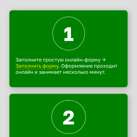
1
Заполните простую онлайн-форму ->
Заполнить форму
. Оформление проходит
онлайн и занимает несколько минут.
2