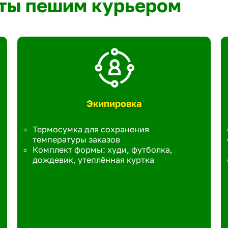
ты пешим курьером
Экипировка
Термосумка для сохранения
температуры заказов
Комплект формы: худи, футболка,
дождевик, утеплённая куртка