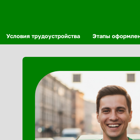
Условия трудоустройства
Этапы оформле