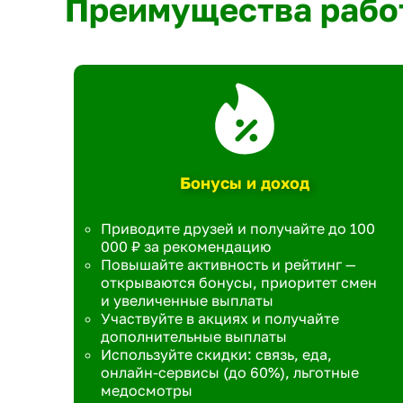
Преимущества рабо
Бонусы и доход
Приводите друзей и получайте до 100
000 ₽ за рекомендацию
Повышайте активность и рейтинг —
открываются бонусы, приоритет смен
и увеличенные выплаты
Участвуйте в акциях и получайте
дополнительные выплаты
Используйте скидки: связь, еда,
онлайн-сервисы (до 60%), льготные
медосмотры