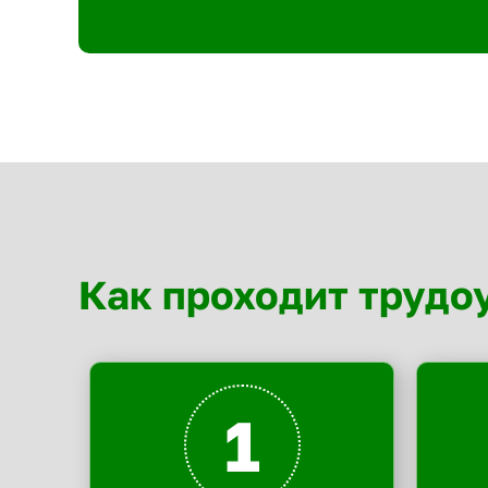
Как проходит трудо
1