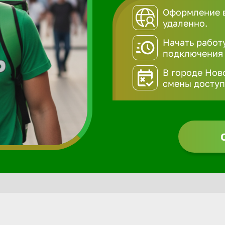
Оформление в
удаленно.
Начать работ
подключения
В городе Нов
смены доступн