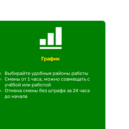
График
Выбирайте удобные районы работы
Смены от 1 часа, можно совмещать с
учёбой или работой
Отмена смены без штрафа за 24 часа
до начала