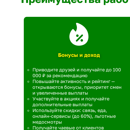
Бонусы и доход
Приводите друзей и получайте до 100
000 ₽ за рекомендацию
Повышайте активность и рейтинг —
открываются бонусы, приоритет смен
и увеличенные выплаты
Участвуйте в акциях и получайте
дополнительные выплаты
Используйте скидки: связь, еда,
онлайн-сервисы (до 60%), льготные
медосмотры
Получайте чаевые от клиентов