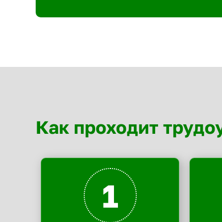
Как проходит трудо
1