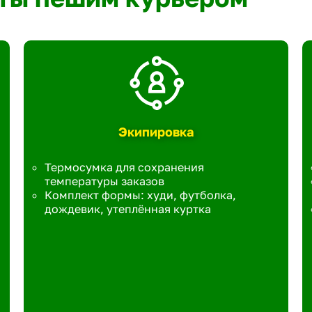
Экипировка
Термосумка для сохранения
температуры заказов
Комплект формы: худи, футболка,
дождевик, утеплённая куртка