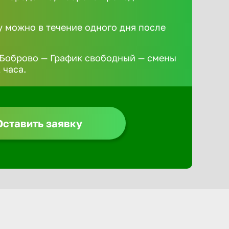
у можно в течение одного дня после
 Боброво — График свободный — смены
 часа.
Оставить заявку