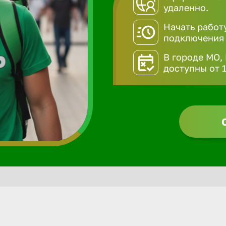
удаленно.
Начать работ
подключения
В городе МО,
доступны от 1