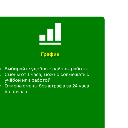
График
Выбирайте удобные районы работы
Смены от 1 часа, можно совмещать с
учёбой или работой
Отмена смены без штрафа за 24 часа
до начала