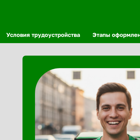
Условия трудоустройства
Этапы оформле