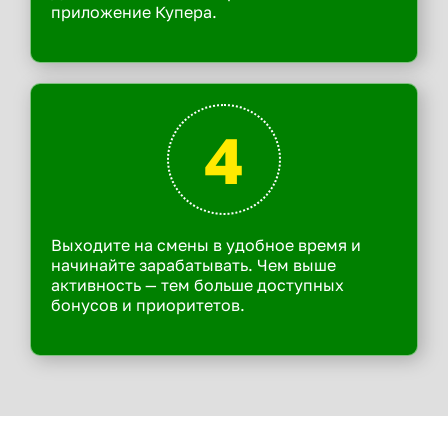
приложение Купера.
4
Выходите на смены в удобное время и
начинайте зарабатывать. Чем выше
активность — тем больше доступных
бонусов и приоритетов.