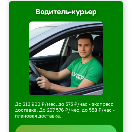
Водитель-курьер
До 213 900 ₽/мес, до 575 ₽/час - экспресс
доставка. До 207 576 ₽/мес, до 558 ₽/час -
плановая доставка.