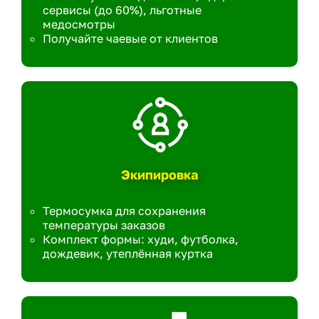
сервисы (до 60%), льготные
медосмотры
Получайте чаевые от клиентов
Экипировка
Термосумка для сохранения
температуры заказов
Комплект формы: худи, футболка,
дождевик, утеплённая куртка