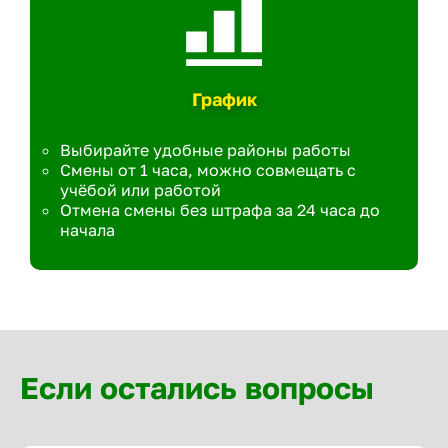
График
Выбирайте удобные районы работы
Смены от 1 часа, можно совмещать с
учёбой или работой
Отмена смены без штрафа за 24 часа до
начала
Если остались вопросы