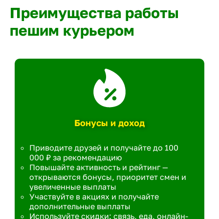
Преимущества работы
пешим курьером
Бонусы и доход
Приводите друзей и получайте до 100
000 ₽ за рекомендацию
Повышайте активность и рейтинг —
открываются бонусы, приоритет смен и
увеличенные выплаты
Участвуйте в акциях и получайте
дополнительные выплаты
Используйте скидки: связь, еда, онлайн-