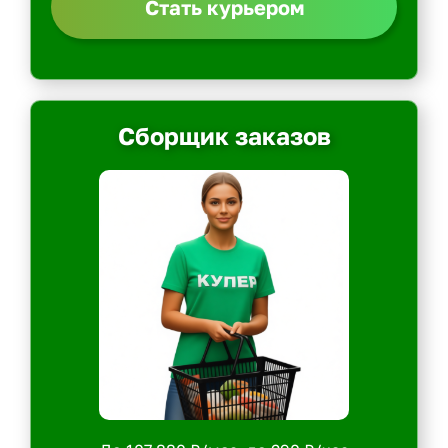
Стать курьером
Сборщик заказов