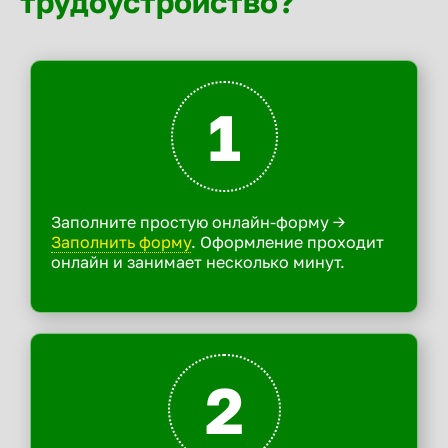
трудоустройство?
1
Заполните простую онлайн-форму ->
Заполнить форму
. Оформление проходит
онлайн и занимает несколько минут.
2