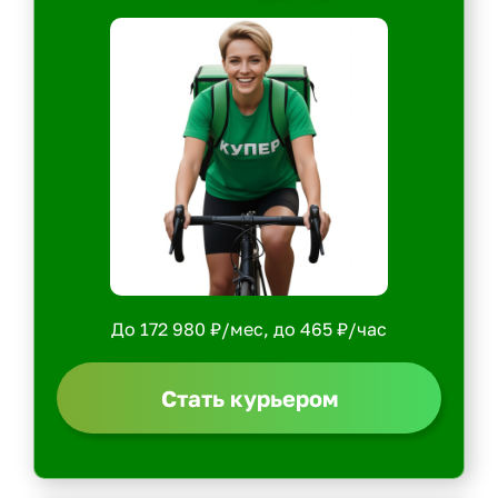
До 172 980 ₽/мес, до 465 ₽/час
Стать курьером