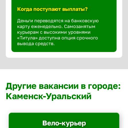
Когда поступают выплаты?
Деньги переводятся на банковскую
карту еженедельно. Самозанятым
курьерам с высокими уровнями
«Титула» доступна опция срочного
вывода средств.
Другие вакансии в городе:
Каменск-Уральский
Вело-курьер