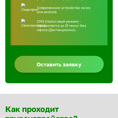
Современное устройство на ios
или android.
СМЗ (Налоговый режим) -
оформляется за 15 минут без
офиса (Дистанционно).
Оставить заявку
Как проходит