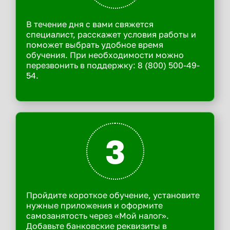
В течение дня с вами свяжется
специалист, расскажет условия работы и
поможет выбрать удобное время
обучения. При необходимости можно
перезвонить в поддержку: 8 (800) 500-49-
54.
3
Пройдите короткое обучение, установите
нужные приложения и оформите
самозанятость через «Мой налог».
Добавьте банковские реквизиты в