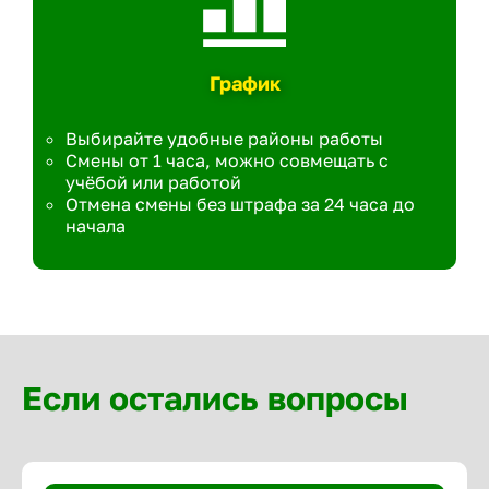
График
Выбирайте удобные районы работы
Смены от 1 часа, можно совмещать с
учёбой или работой
Отмена смены без штрафа за 24 часа до
начала
Если остались вопросы