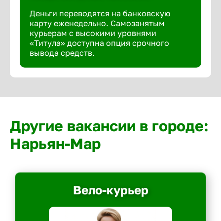
Деньги переводятся на банковскую
карту еженедельно. Самозанятым
курьерам с высокими уровнями
«Титула» доступна опция срочного
вывода средств.
Другие вакансии в городе:
Нарьян-Мар
Вело-курьер