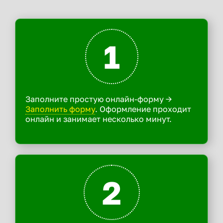
1
Заполните простую онлайн-форму ->
Заполнить форму
. Оформление проходит
онлайн и занимает несколько минут.
2