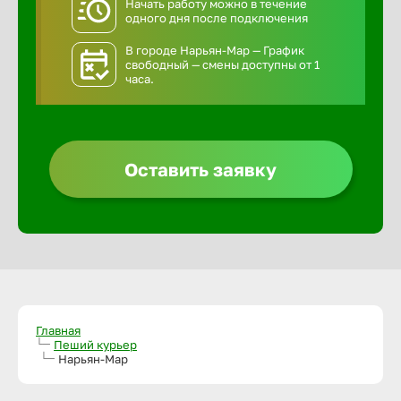
Начать работу можно в течение
одного дня после подключения
В городе Нарьян-Мар — График
свободный — смены доступны от 1
часа.
Оставить заявку
Главная
Пеший курьер
Нарьян-Мар