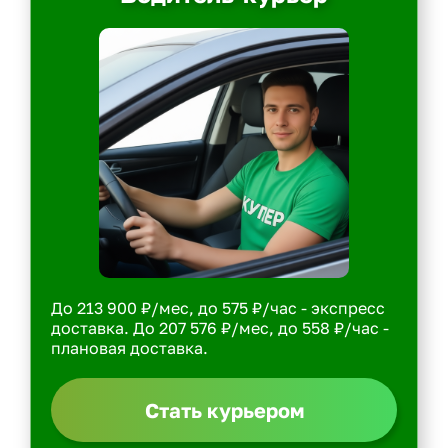
До 213 900 ₽/мес, до 575 ₽/час - экспресс
доставка. До 207 576 ₽/мес, до 558 ₽/час -
плановая доставка.
Стать курьером