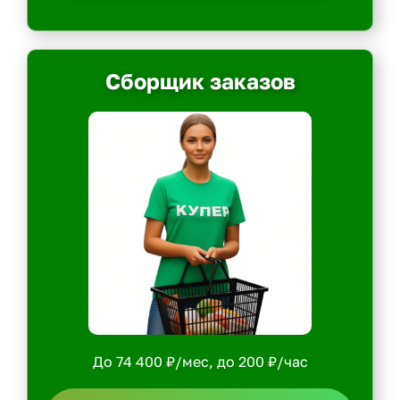
Сборщик заказов
До 74 400 ₽/мес, до 200 ₽/час