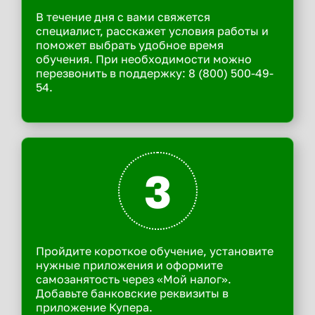
В течение дня с вами свяжется
специалист, расскажет условия работы и
поможет выбрать удобное время
обучения. При необходимости можно
перезвонить в поддержку: 8 (800) 500-49-
54.
3
Пройдите короткое обучение, установите
нужные приложения и оформите
самозанятость через «Мой налог».
Добавьте банковские реквизиты в
приложение Купера.