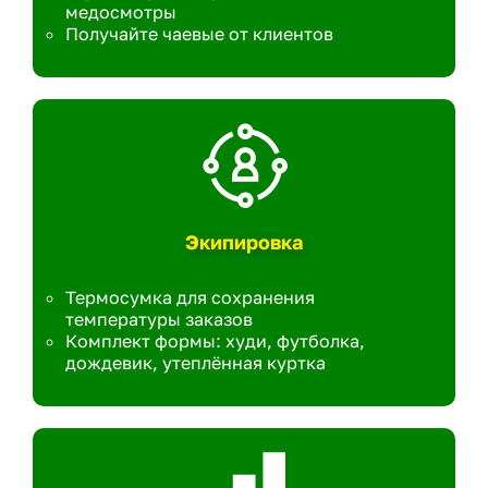
медосмотры
Получайте чаевые от клиентов
Экипировка
Термосумка для сохранения
температуры заказов
Комплект формы: худи, футболка,
дождевик, утеплённая куртка