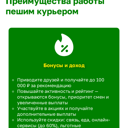
Преимущества работы
пешим курьером
Бонусы и доход
Приводите друзей и получайте до 100
000 ₽ за рекомендацию
Повышайте активность и рейтинг —
открываются бонусы, приоритет смен и
увеличенные выплаты
Участвуйте в акциях и получайте
дополнительные выплаты
Используйте скидки: связь, еда, онлайн-
сервисы (до 60%), льготные