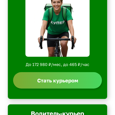
До 172 980 ₽/мес, до 465 ₽/час
Стать курьером
Водитель-курьер