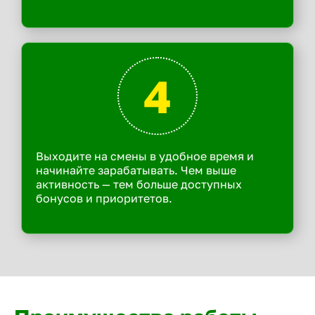
4
Выходите на смены в удобное время и
начинайте зарабатывать. Чем выше
активность — тем больше доступных
бонусов и приоритетов.