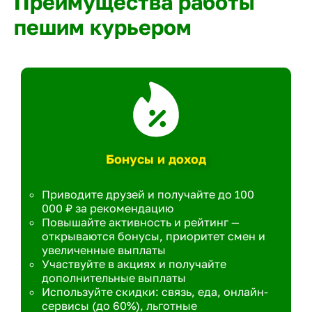
Преимущества работы
пешим курьером
Бонусы и доход
Приводите друзей и получайте до 100
000 ₽ за рекомендацию
Повышайте активность и рейтинг —
открываются бонусы, приоритет смен и
увеличенные выплаты
Участвуйте в акциях и получайте
дополнительные выплаты
Используйте скидки: связь, еда, онлайн-
сервисы (до 60%), льготные