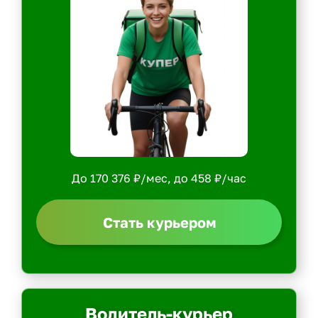
До 170 376 ₽/мес, до 458 ₽/час
Стать курьером
Водитель-курьер