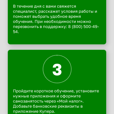
В течение дня с вами свяжется
специалист, расскажет условия работы и
поможет выбрать удобное время
обучения. При необходимости можно
перезвонить в поддержку: 8 (800) 500-49-
54.
3
Пройдите короткое обучение, установите
нужные приложения и оформите
самозанятость через «Мой налог».
Добавьте банковские реквизиты в
приложение Купера.