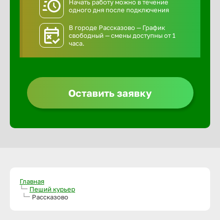
Начать работу можно в течение
одного дня после подключения
В городе Рассказово — График
свободный — смены доступны от 1
часа.
Оставить заявку
Главная
Пеший курьер
Рассказово