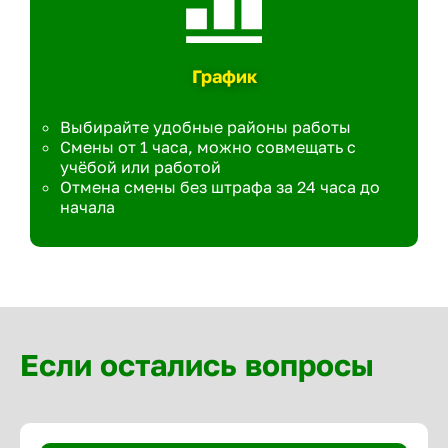
График
Выбирайте удобные районы работы
Смены от 1 часа, можно совмещать с
учёбой или работой
Отмена смены без штрафа за 24 часа до
начала
Если остались вопросы