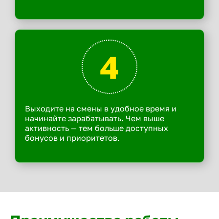
4
Выходите на смены в удобное время и
начинайте зарабатывать. Чем выше
активность — тем больше доступных
бонусов и приоритетов.