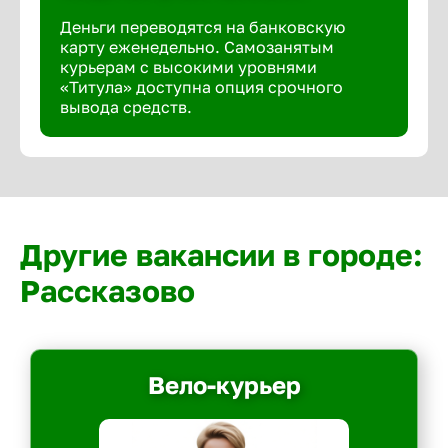
Деньги переводятся на банковскую
карту еженедельно. Самозанятым
курьерам с высокими уровнями
«Титула» доступна опция срочного
вывода средств.
Другие вакансии в городе:
Рассказово
Вело-курьер