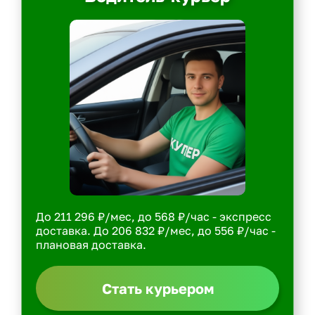
До 211 296 ₽/мес, до 568 ₽/час - экспресс
доставка. До 206 832 ₽/мес, до 556 ₽/час -
плановая доставка.
Стать курьером