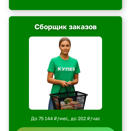
Сборщик заказов
До 75 144 ₽/мес, до 202 ₽/час