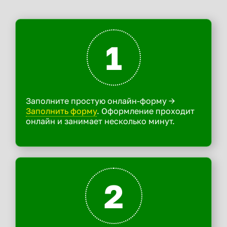
1
Заполните простую онлайн-форму ->
Заполнить форму
. Оформление проходит
онлайн и занимает несколько минут.
2