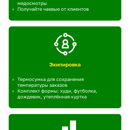
медосмотры
Получайте чаевые от клиентов
Экипировка
Термосумка для сохранения
температуры заказов
Комплект формы: худи, футболка,
дождевик, утеплённая куртка