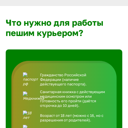
Что нужно для работы
пешим курьером?
Гражданство Российской
Федерации (наличие
действуещего паспорта).
Санитарная книжка с действующим
медицинским осмотром или
готовность его пройти (даётся
отсрочка до 10 дней).
Возраст от 18 лет (можно с 16, но с
разрешения от родителей).