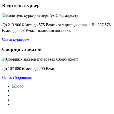
Водитель-курьер
До 213 900 ₽/мес, до 575 ₽/час - экспресс доставка. До 207 576
₽/мес, до 558 ₽/час - плановая доставка.
Стать курьером
Сборщик заказов
До 107 880 ₽/мес, до 290 ₽/час
Стать сборщиком
Политика конфиденциальности
Центр обучения
Скачать ShopperApp
Вакансии