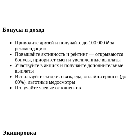
Бонусы и доход
Приводите друзей и получайте до 100 000 ₽ за
рекомендацию
Повышайте активность и рейтинг — открываются
бонусы, приоритет смен и увеличенные выплаты
Участвуйте в акциях и получайте дополнительные
выплаты
Используйте скидки: связь, еда, онлайн-сервисы (до
60%), льготные медосмотры
Получайте чаевые от клиентов
Экипировка