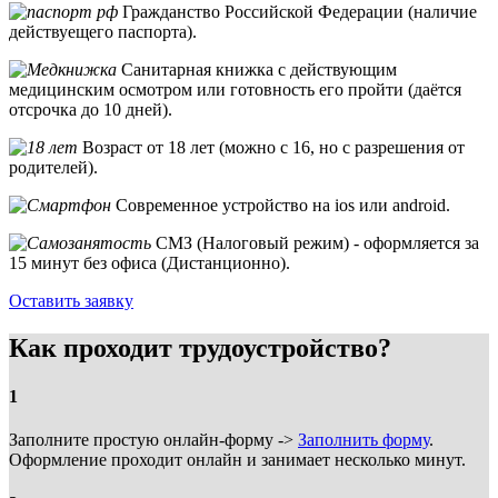
Гражданство Российской Федерации (наличие
действуещего паспорта).
Санитарная книжка с действующим
медицинским осмотром или готовность его пройти (даётся
отсрочка до 10 дней).
Возраст от 18 лет (можно с 16, но с разрешения от
родителей).
Современное устройство на ios или android.
СМЗ (Налоговый режим) - оформляется за
15 минут без офиса (Дистанционно).
Оставить заявку
Как проходит трудоустройство?
1
Заполните простую онлайн-форму ->
Заполнить форму
.
Оформление проходит онлайн и занимает несколько минут.