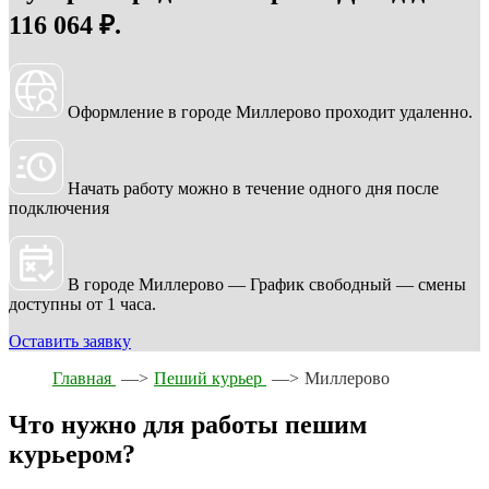
116 064 ₽.
Оформление в городе Миллерово проходит удаленно.
Начать работу можно в течение одного дня после
подключения
В городе Миллерово — График свободный — смены
доступны от 1 часа.
Оставить заявку
Главная
—>
Пеший курьер
—>
Миллерово
Что нужно для работы пешим
курьером?