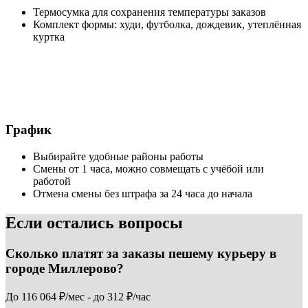
Термосумка для сохранения температуры заказов
Комплект формы: худи, футболка, дождевик, утеплённая
куртка
График
Выбирайте удобные районы работы
Смены от 1 часа, можно совмещать с учёбой или
работой
Отмена смены без штрафа за 24 часа до начала
Если остались вопросы
Сколько платят за заказы пешему курьеру в
городе Миллерово?
До 116 064 ₽/мес - до 312 ₽/час