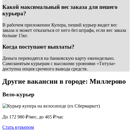
Какой максимальный вес заказа для пешего
курьера?
В рабочем приложении Купера, пеший курьер видит вес
заказа и может отказаться от него без штрафа, если вес заказа
больше 15кг.
Когда поступают выплаты?
Деньги переводятся на банковскую карту еженедельно.
Самозанятым курьерам с высокими уровнями «Титула»
доступна опция срочного вывода средств.
Другие вакансии в городе: Миллерово
Вело-курьер
До 172 980 ₽/мес, до 465 ₽/час
Стать курьером