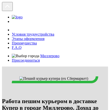
Условия трудоустройства
Этапы оформления
Преимущества
F.A.Q
Миллерово
Присоединиться
Работа пешим курьером в доставке
Купер в городе Миллерово. Доход до