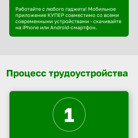
Работайте с любого гаджета! Мобильное
приложение КУПЕР совместимо со всеми
современными устройствами - скачивайте
на iPhone или Android-смартфон.
Процесс трудоустройства
1