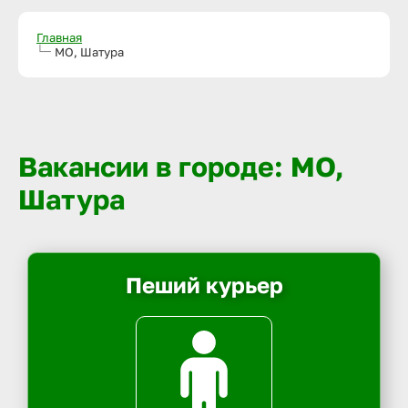
Главная
МО, Шатура
Вакансии в городе: МО,
Шатура
Пеший курьер