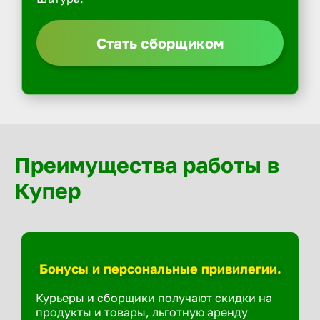
Стать сборщиком
Преимущества работы в
Купер
Бонусы и персональные привилегии.
Курьеры и сборщики получают скидки на
продукты и товары, льготную аренду