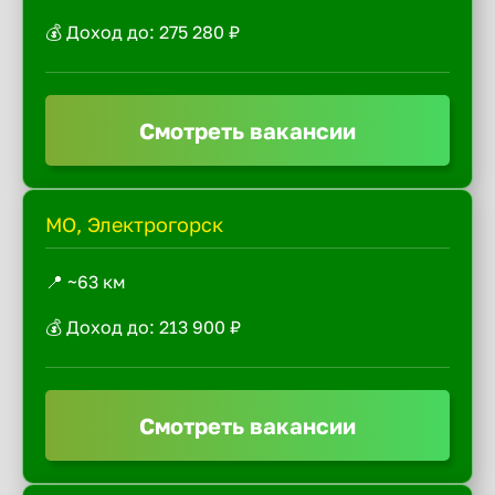
💰 Доход до: 275 280 ₽
Смотреть вакансии
МО, Электрогорск
📍 ~63 км
💰 Доход до: 213 900 ₽
Смотреть вакансии