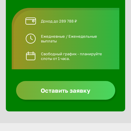
Доход до 289 788 ₽
Ежедневные / Еженедельные
выплаты
Свободный график - планируйте
слоты от 1 часа.
Оставить заявку