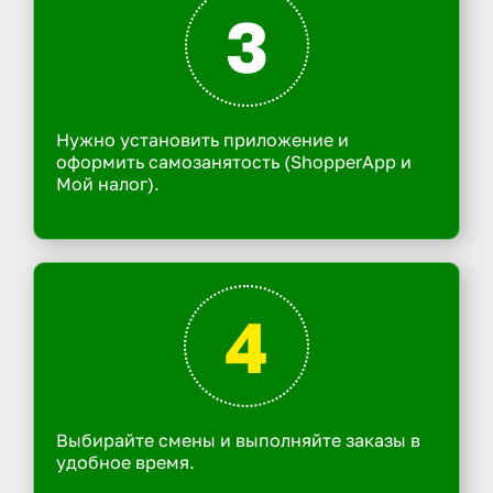
3
Нужно установить приложение и
оформить самозанятость (ShopperApp и
Мой налог).
4
Выбирайте смены и выполняйте заказы в
удобное время.