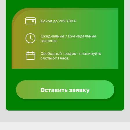
Доход до 289 788 ₽
Ежедневные / Еженедельные
выплаты
Свободный график - планируйте
слоты от 1 часа.
Оставить заявку