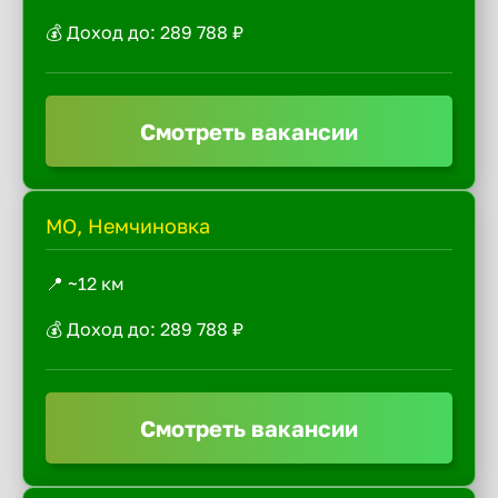
💰 Доход до: 289 788 ₽
Смотреть вакансии
МО, Немчиновка
📍 ~12 км
💰 Доход до: 289 788 ₽
Смотреть вакансии