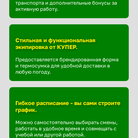
транспорта и дополнительные бонусы за
активную работу.
Стильная и функциональная
экипировка от КУПЕР.
Предоставляется брендированная форма
и термосумка для удобной доставки в
любую погоду.
Гибкое расписание - вы сами строите
график.
Можно самостоятельно выбирать смены,
работать в удобное время и совмещать с
учебой или другой работой.