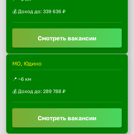
💰 Доход до: 339 636 ₽
Смотреть вакансии
МО, Юдино
📍 ~6 км
💰 Доход до: 289 788 ₽
Смотреть вакансии