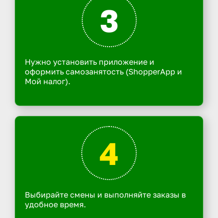
3
Нужно установить приложение и
оформить самозанятость (ShopperApp и
Мой налог).
4
Выбирайте смены и выполняйте заказы в
удобное время.