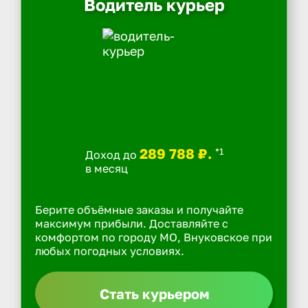
Водитель курьер
289 788 ₽.
*1
Доход до
в месяц
Берите объёмные заказы и получайте
максимум прибыли. Доставляйте с
комфортом по городу МО, Внуковское при
любых погодных условиях.
Стать курьером