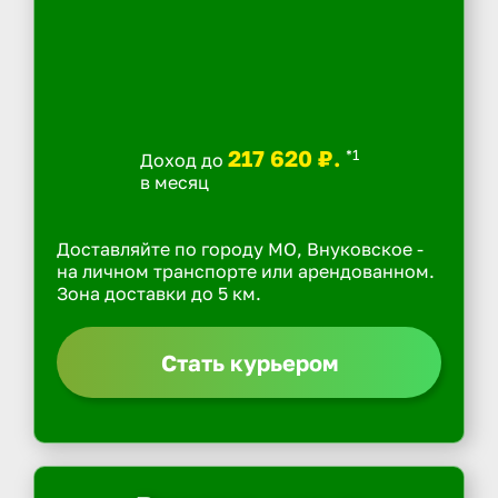
217 620 ₽.
*1
Доход до
в месяц
Доставляйте по городу МО, Внуковское -
на личном транспорте или арендованном.
Зона доставки до 5 км.
Стать курьером