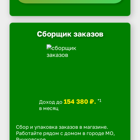
Сборщик заказов
154 380 ₽.
*1
Доход до
в месяц
Сбор и упаковка заказов в магазине.
Работайте рядом с домом в городе МО,
Внуковское.