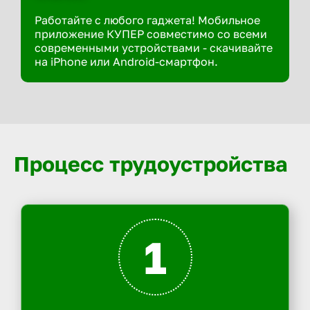
Работайте с любого гаджета! Мобильное
приложение КУПЕР совместимо со всеми
современными устройствами - скачивайте
на iPhone или Android-смартфон.
Процесс трудоустройства
1