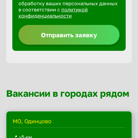
обработку ваших персональных данных
в соответствии с
политикой
конфиденциальности
Отправить заявку
Вакансии в городах рядом
МО, Одинцово
📍 ~5 км