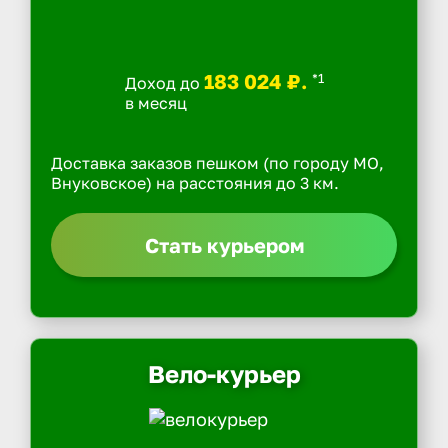
183 024 ₽.
*1
Доход до
в месяц
Доставка заказов пешком (по городу МО,
Внуковское) на расстояния до 3 км.
Стать курьером
Вело-курьер