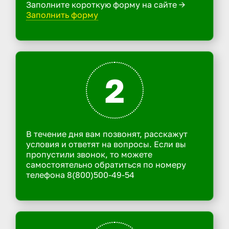
Заполните короткую форму на сайте ->
Заполнить форму
2
В течение дня вам позвонят, расскажут
условия и ответят на вопросы. Если вы
пропустили звонок, то можете
самостоятельно обратиться по номеру
телефона 8(800)500-49-54