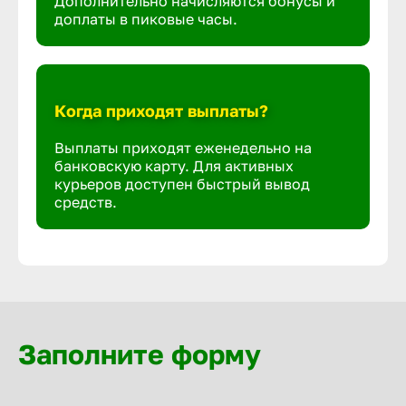
Дополнительно начисляются бонусы и
доплаты в пиковые часы.
Когда приходят выплаты?
Выплаты приходят еженедельно на
банковскую карту. Для активных
курьеров доступен быстрый вывод
средств.
Заполните форму