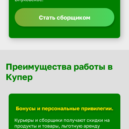
Стать сборщиком
Преимущества работы в
Купер
Бонусы и персональные привилегии.
Курьеры и сборщики получают скидки на
продукты и товары, льготную аренду