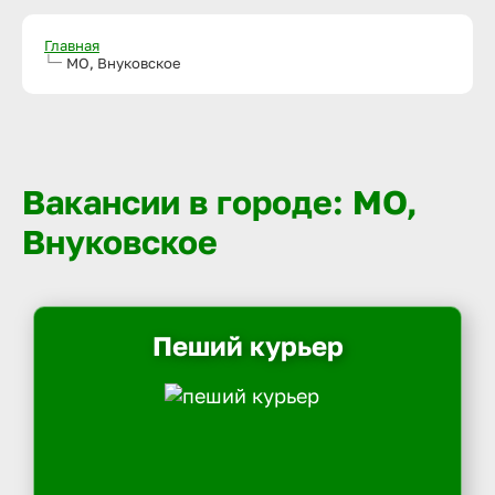
Главная
МО, Внуковское
Вакансии в городе: МО,
Внуковское
Пеший курьер