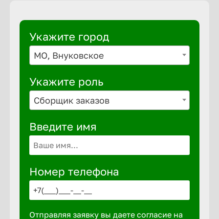
Укажите город
МО, Внуковское
Укажите роль
Сборщик заказов
Введите имя
Номер телефона
Отправляя заявку вы даете согласие на