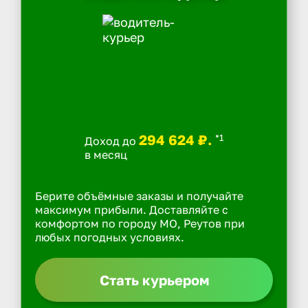
294 624 ₽.
*1
Доход до
в месяц
Берите объёмные заказы и получайте
максимум прибыли. Доставляйте с
комфортом по городу МО, Реутов при
любых погодных условиях.
Стать курьером