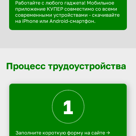
Работайте с любого гаджета! Мобильное
приложение КУПЕР совместимо со всеми
современными устройствами - скачивайте
на iPhone или Android-смартфон.
Процесс трудоустройства
1
Заполните короткую форму на сайте ->