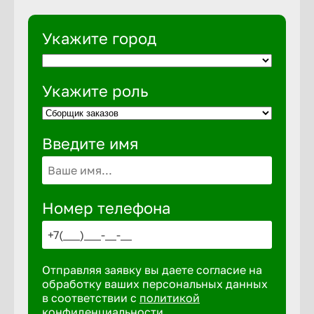
Укажите город
Укажите роль
Введите имя
Номер телефона
Отправляя заявку вы даете согласие на
обработку ваших персональных данных
в соответствии с
политикой
конфиденциальности