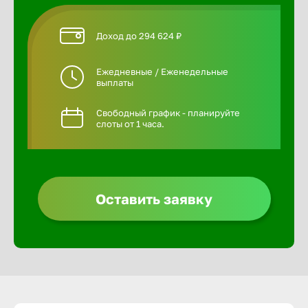
Доход до 294 624 ₽
Ежедневные / Еженедельные
выплаты
Свободный график - планируйте
слоты от 1 часа.
Оставить заявку