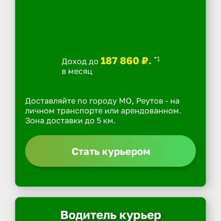
187 860 ₽.
*1
Доход до
в месяц
Доставляйте по городу МО, Реутов - на
личном транспорте или арендованном.
Зона доставки до 5 км.
Стать курьером
Водитель курьер