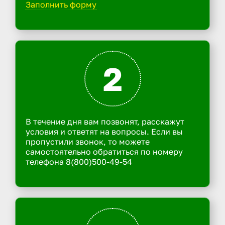
Заполнить форму
2
В течение дня вам позвонят, расскажут
условия и ответят на вопросы. Если вы
пропустили звонок, то можете
самостоятельно обратиться по номеру
телефона 8(800)500-49-54