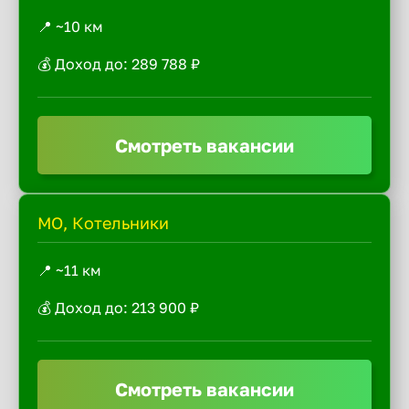
📍 ~10 км
💰 Доход до: 289 788 ₽
Смотреть вакансии
МО, Котельники
📍 ~11 км
💰 Доход до: 213 900 ₽
Смотреть вакансии