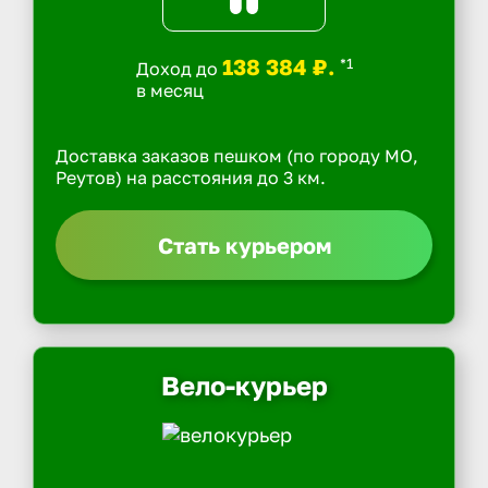
138 384 ₽.
*1
Доход до
в месяц
Доставка заказов пешком (по городу МО,
Реутов) на расстояния до 3 км.
Стать курьером
Вело-курьер