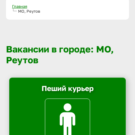
Главная
МО, Реутов
Вакансии в городе: МО,
Реутов
Пеший курьер