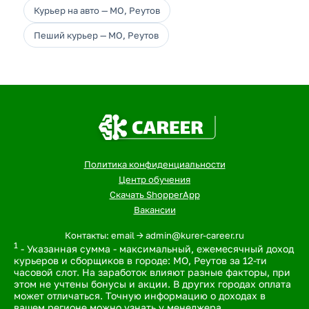
Курьер на авто — МО, Реутов
Пеший курьер — МО, Реутов
Политика конфиденциальности
Центр обучения
Скачать ShopperApp
Вакансии
Контакты: email -> admin@kurer-career.ru
1
- Указанная сумма - максимальный, ежемесячный доход
курьеров и сборщиков в городе: МО, Реутов за 12-ти
часовой слот. На заработок влияют разные факторы, при
этом не учтены бонусы и акции. В других городах оплата
может отличаться. Точную информацию о доходах в
вашем регионе можно узнать у менеджера.