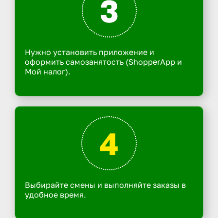
3
Нужно установить приложение и
оформить самозанятость (ShopperApp и
Мой налог).
4
Выбирайте смены и выполняйте заказы в
удобное время.