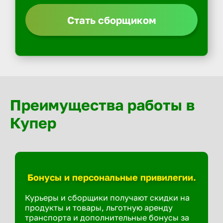
Стать сборщиком
Преимущества работы в
Купер
Бонусы и персональные привилегии.
Курьеры и сборщики получают скидки на
продукты и товары, льготную аренду
транспорта и дополнительные бонусы за