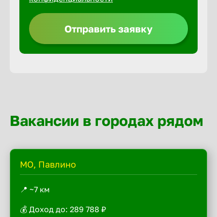
Отправить заявку
Вакансии в городах рядом
МО, Павлино
📍 ~7 км
💰 Доход до: 289 788 ₽