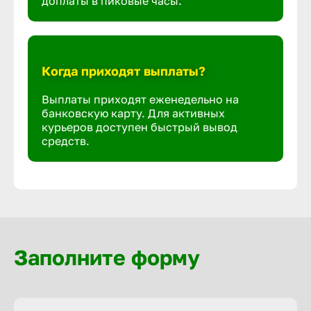
доплаты в пиковые часы.
Когда приходят выплаты?
Выплаты приходят еженедельно на
банковскую карту. Для активных
курьеров доступен быстрый вывод
средств.
Заполните форму