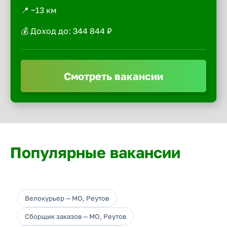
📍 ~13 км
💰 Доход до: 344 844 ₽
Смотреть вакансии
Популярные вакансии
Велокурьер — МО, Реутов
Сборщик заказов — МО, Реутов