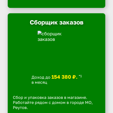
Сборщик заказов
154 380 ₽.
*1
Доход до
в месяц
Сбор и упаковка заказов в магазине.
Работайте рядом с домом в городе МО,
Реутов.