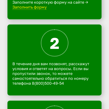
Заполните короткую форму на сайте ->
Заполнить форму
2
В течение дня вам позвонят, расскажут
условия и ответят на вопросы. Если вы
пропустили звонок, то можете
самостоятельно обратиться по номеру
телефона 8(800)500-49-54