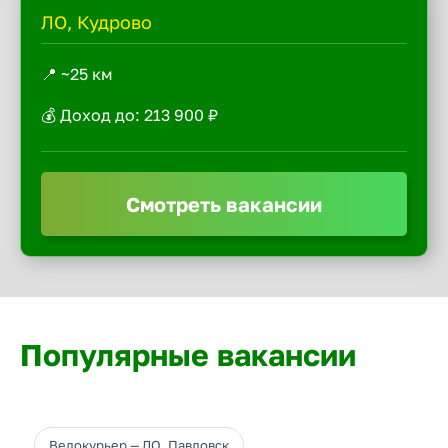
ЛО, Кудрово
📍 ~25 км
💰 Доход до: 213 900 ₽
Смотреть вакансии
Популярные вакансии
Велокурьер — ЛО, Павловск