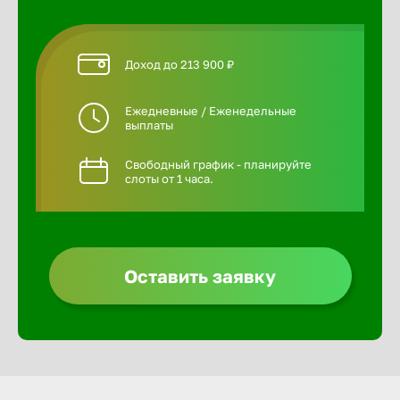
Доход до 213 900 ₽
Ежедневные / Еженедельные
выплаты
Свободный график - планируйте
слоты от 1 часа.
Оставить заявку