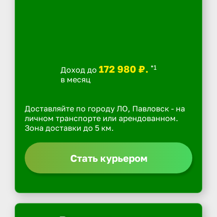
172 980 ₽.
*1
Доход до
в месяц
Доставляйте по городу ЛО, Павловск - на
личном транспорте или арендованном.
Зона доставки до 5 км.
Стать курьером