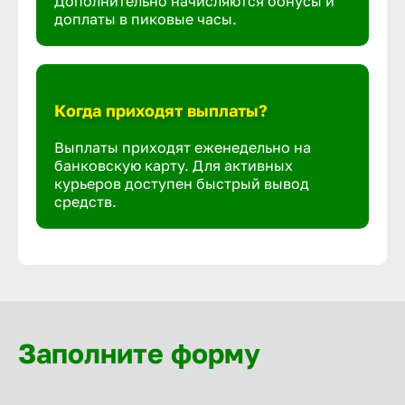
Дополнительно начисляются бонусы и
доплаты в пиковые часы.
Когда приходят выплаты?
Выплаты приходят еженедельно на
банковскую карту. Для активных
курьеров доступен быстрый вывод
средств.
Заполните форму