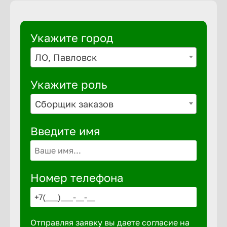
Укажите город
ЛО, Павловск
Укажите роль
Сборщик заказов
Введите имя
Номер телефона
Отправляя заявку вы даете согласие на