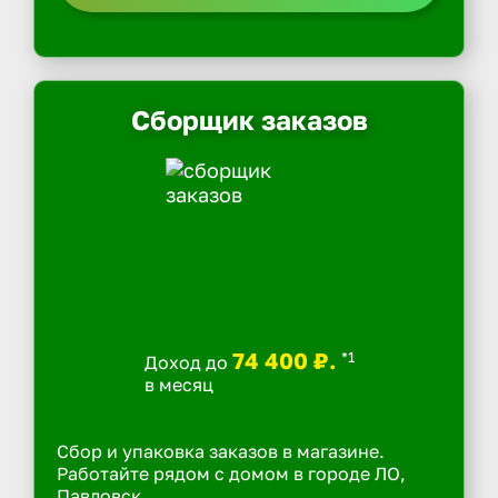
Сборщик заказов
74 400 ₽.
*1
Доход до
в месяц
Сбор и упаковка заказов в магазине.
Работайте рядом с домом в городе ЛО,
Павловск.