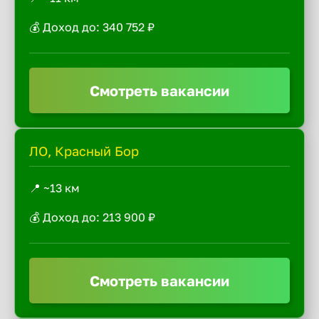
💰 Доход до: 340 752 ₽
Смотреть вакансии
ЛО, Красный Бор
📍 ~13 км
💰 Доход до: 213 900 ₽
Смотреть вакансии