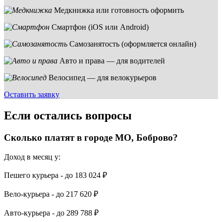
Медкнижка или готовность оформить
Смартфон (iOS или Android)
Самозанятость (оформляется онлайн)
Авто и права — для водителей
Велосипед — для велокурьеров
Оставить заявку
Если остались вопросы
Сколько платят в городе МО, Боброво?
Доход в месяц у:
Пешего курьера - до
183 024 ₽
Вело-курьера - до
217 620 ₽
Авто-курьера - до
289 788 ₽