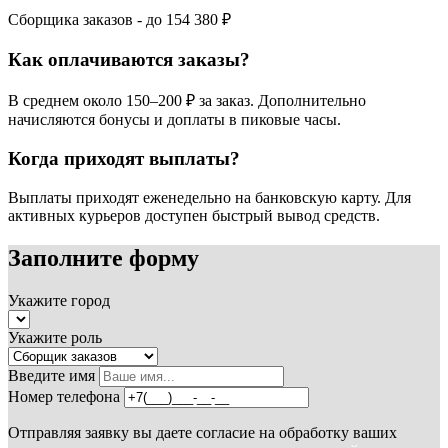
Сборщика заказов - до
154 380 ₽
Как оплачиваются заказы?
В среднем около 150–200 ₽ за заказ. Дополнительно
начисляются бонусы и доплаты в пиковые часы.
Когда приходят выплаты?
Выплаты приходят еженедельно на банковскую карту. Для
активных курьеров доступен быстрый вывод средств.
Заполните форму
Укажите город
Укажите роль
Введите имя
Номер телефона
Отправляя заявку вы даете согласие на обработку ваших