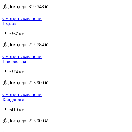
💰 Доход до: 319 548 ₽
Смотреть вакансии
Пудож
📍 ~367 км
💰 Доход до: 212 784 ₽
Смотреть вакансии
Павловская
📍 ~374 км
💰 Доход до: 213 900 ₽
Смотреть вакансии
Кондопога
📍 ~419 км
💰 Доход до: 213 900 ₽