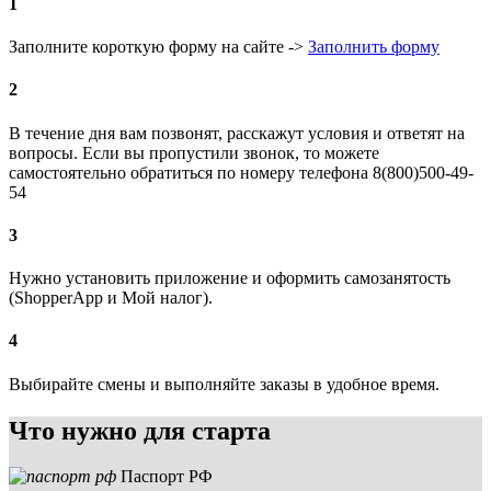
1
Заполните короткую форму на сайте ->
Заполнить форму
2
В течение дня вам позвонят, расскажут условия и ответят на
вопросы. Если вы пропустили звонок, то можете
самостоятельно обратиться по номеру телефона 8(800)500-49-
54
3
Нужно установить приложение и оформить самозанятость
(ShopperApp и Мой налог).
4
Выбирайте смены и выполняйте заказы в удобное время.
Что нужно для старта
Паспорт РФ