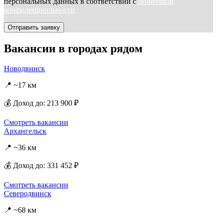
персональных данных в соответствии с
политикой
конфиденциальности
Отправить заявку
Вакансии в городах рядом
Новодвинск
📍 ~17 км
💰 Доход до: 213 900 ₽
Смотреть вакансии
Архангельск
📍 ~36 км
💰 Доход до: 331 452 ₽
Смотреть вакансии
Северодвинск
📍 ~68 км