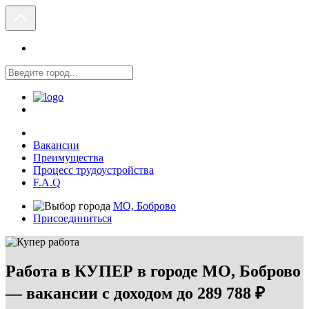
Вакансии
Преимущества
Процесс трудоустройства
F.A.Q
МО, Боброво
Присоединиться
Работа в КУПЕР в городе МО, Боброво
— вакансии с доходом до 289 788 ₽