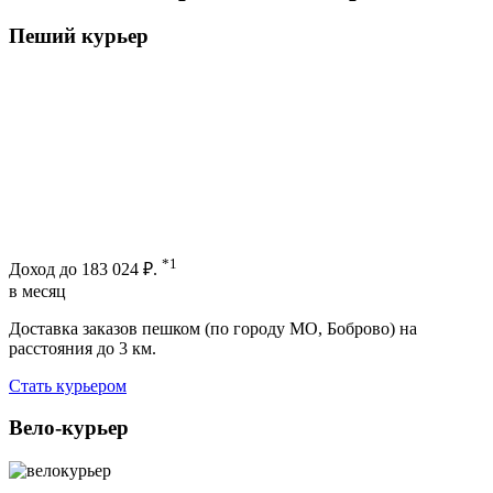
Пеший курьер
*1
Доход до
183 024 ₽.
в месяц
Доставка заказов пешком (по городу МО, Боброво) на
расстояния до 3 км.
Стать курьером
Вело-курьер