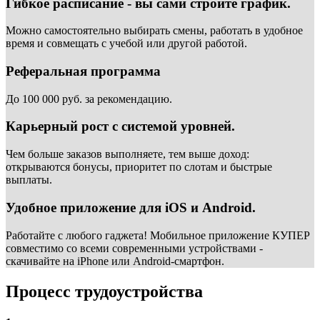
Гибкое расписание - вы сами строите график.
Можно самостоятельно выбирать смены, работать в удобное
время и совмещать с учебой или другой работой.
Реферальная программа
До 100 000 руб. за рекомендацию.
Карьерный рост с системой уровней.
Чем больше заказов выполняете, тем выше доход:
открываются бонусы, приоритет по слотам и быстрые
выплаты.
Удобное приложение для iOS и Android.
Работайте с любого гаджета! Мобильное приложение КУПЕР
совместимо со всеми современными устройствами -
скачивайте на iPhone или Android-смартфон.
Процесс трудоустройства