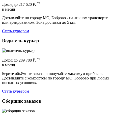
*1
Доход до
217 620 ₽.
в месяц
Доставляйте по городу МО, Боброво - на личном транспорте
или арендованном. Зона доставки до 5 км.
Стать курьером
Водитель курьер
*1
Доход до
289 788 ₽.
в месяц
Берите объёмные заказы и получайте максимум прибыли.
Доставляйте с комфортом по городу МО, Боброво при любых
погодных условиях.
Стать курьером
Сборщик заказов