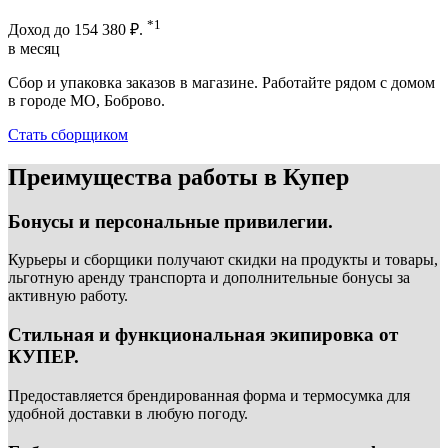
*1
Доход до
154 380 ₽.
в месяц
Сбор и упаковка заказов в магазине. Работайте рядом с домом
в городе МО, Боброво.
Стать сборщиком
Преимущества работы в Купер
Бонусы и персональные привилегии.
Курьеры и сборщики получают скидки на продукты и товары,
льготную аренду транспорта и дополнительные бонусы за
активную работу.
Стильная и функциональная экипировка от
КУПЕР.
Предоставляется брендированная форма и термосумка для
удобной доставки в любую погоду.