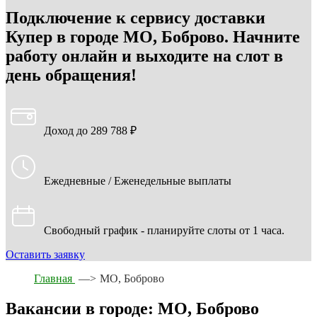
Подключение к сервису доставки
Купер в городе МО, Боброво. Начните
работу онлайн и выходите на слот в
день обращения!
Доход до 289 788 ₽
Ежедневные / Еженедельные выплаты
Свободный график - планируйте слоты от 1 часа.
Оставить заявку
Главная
—>
МО, Боброво
Вакансии в городе: МО, Боброво