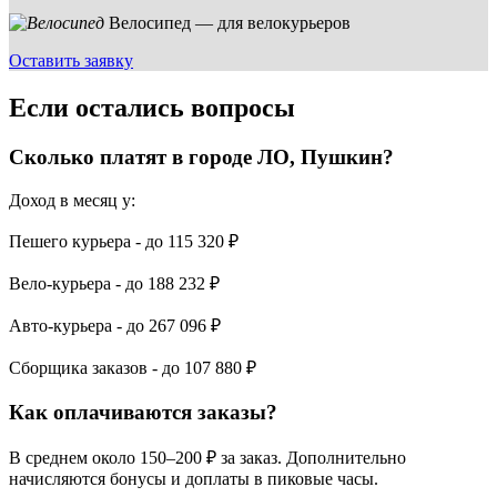
Велосипед — для велокурьеров
Оставить заявку
Если остались вопросы
Сколько платят в городе ЛО, Пушкин?
Доход в месяц у:
Пешего курьера - до
115 320 ₽
Вело-курьера - до
188 232 ₽
Авто-курьера - до
267 096 ₽
Сборщика заказов - до
107 880 ₽
Как оплачиваются заказы?
В среднем около 150–200 ₽ за заказ. Дополнительно
начисляются бонусы и доплаты в пиковые часы.