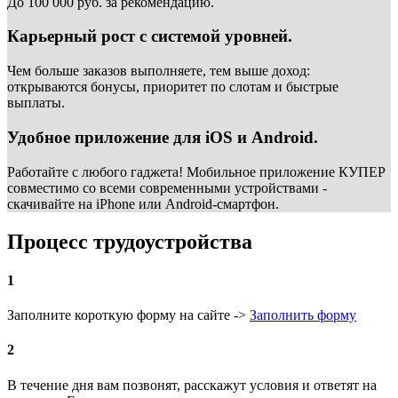
До 100 000 руб. за рекомендацию.
Карьерный рост с системой уровней.
Чем больше заказов выполняете, тем выше доход:
открываются бонусы, приоритет по слотам и быстрые
выплаты.
Удобное приложение для iOS и Android.
Работайте с любого гаджета! Мобильное приложение КУПЕР
совместимо со всеми современными устройствами -
скачивайте на iPhone или Android-смартфон.
Процесс трудоустройства
1
Заполните короткую форму на сайте ->
Заполнить форму
2
В течение дня вам позвонят, расскажут условия и ответят на