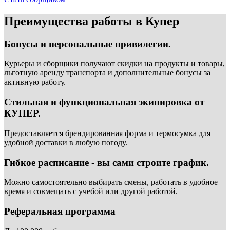
Преимущества работы в Купер
Бонусы и персональные привилегии.
Курьеры и сборщики получают скидки на продукты и товары,
льготную аренду транспорта и дополнительные бонусы за
активную работу.
Стильная и функциональная экипировка от
КУПЕР.
Предоставляется брендированная форма и термосумка для
удобной доставки в любую погоду.
Гибкое расписание - вы сами строите график.
Можно самостоятельно выбирать смены, работать в удобное
время и совмещать с учебой или другой работой.
Реферальная программа