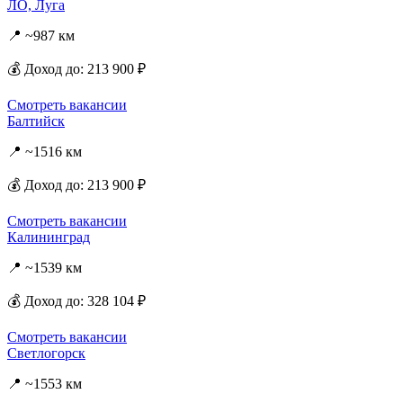
ЛО, Луга
📍 ~987 км
💰 Доход до: 213 900 ₽
Смотреть вакансии
Балтийск
📍 ~1516 км
💰 Доход до: 213 900 ₽
Смотреть вакансии
Калининград
📍 ~1539 км
💰 Доход до: 328 104 ₽
Смотреть вакансии
Светлогорск
📍 ~1553 км