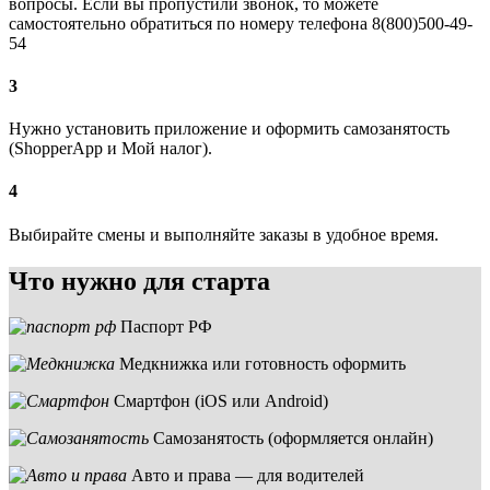
вопросы. Если вы пропустили звонок, то можете
самостоятельно обратиться по номеру телефона 8(800)500-49-
54
3
Нужно установить приложение и оформить самозанятость
(ShopperApp и Мой налог).
4
Выбирайте смены и выполняйте заказы в удобное время.
Что нужно для старта
Паспорт РФ
Медкнижка или готовность оформить
Смартфон (iOS или Android)
Самозанятость (оформляется онлайн)
Авто и права — для водителей