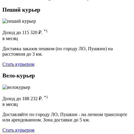
Пеший курьер
*1
Доход до
115 320 ₽.
в месяц
Доставка заказов пешком (по городу ЛО, Пушкин) на
расстояния до 3 км.
Стать курьером
Вело-курьер
*1
Доход до
188 232 ₽.
в месяц
Доставляйте по городу ЛО, Пушкин - на личном транспорте
или арендованном. Зона доставки до 5 км.
Стать курьером