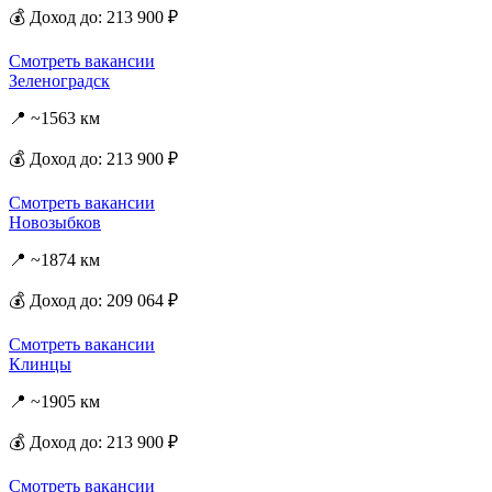
💰 Доход до: 213 900 ₽
Смотреть вакансии
Зеленоградск
📍 ~1563 км
💰 Доход до: 213 900 ₽
Смотреть вакансии
Новозыбков
📍 ~1874 км
💰 Доход до: 209 064 ₽
Смотреть вакансии
Клинцы
📍 ~1905 км
💰 Доход до: 213 900 ₽
Смотреть вакансии