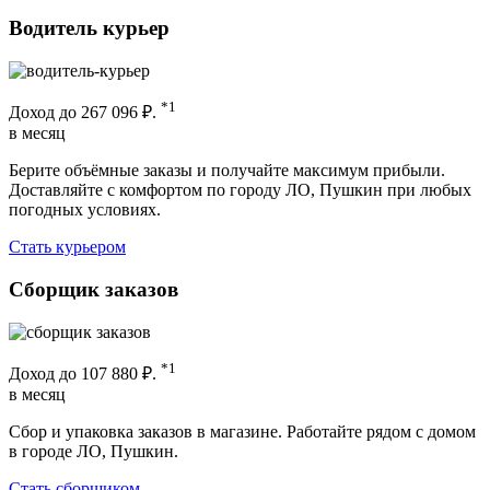
Водитель курьер
*1
Доход до
267 096 ₽.
в месяц
Берите объёмные заказы и получайте максимум прибыли.
Доставляйте с комфортом по городу ЛО, Пушкин при любых
погодных условиях.
Стать курьером
Сборщик заказов
*1
Доход до
107 880 ₽.
в месяц
Сбор и упаковка заказов в магазине. Работайте рядом с домом
в городе ЛО, Пушкин.
Стать сборщиком