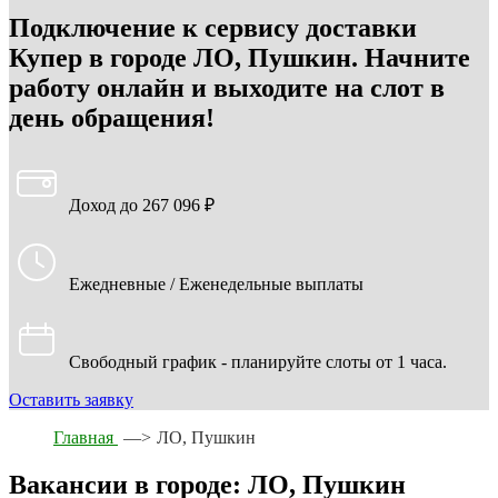
Подключение к сервису доставки
Купер в городе ЛО, Пушкин. Начните
работу онлайн и выходите на слот в
день обращения!
Доход до 267 096 ₽
Ежедневные / Еженедельные выплаты
Свободный график - планируйте слоты от 1 часа.
Оставить заявку
Главная
—>
ЛО, Пушкин
Вакансии в городе: ЛО, Пушкин