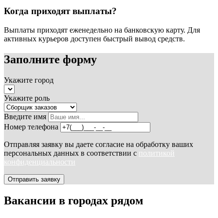
Когда приходят выплаты?
Выплаты приходят еженедельно на банковскую карту. Для
активных курьеров доступен быстрый вывод средств.
Заполните форму
Укажите город
Укажите роль
Введите имя
Номер телефона
Отправляя заявку вы даете согласие на обработку ваших
персональных данных в соответствии с
политикой
конфиденциальности
Отправить заявку
Вакансии в городах рядом