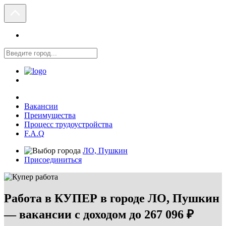
Вакансии
Преимущества
Процесс трудоустройства
F.A.Q
ЛО, Пушкин
Присоединиться
Работа в КУПЕР в городе ЛО, Пушкин
— вакансии с доходом до 267 096 ₽