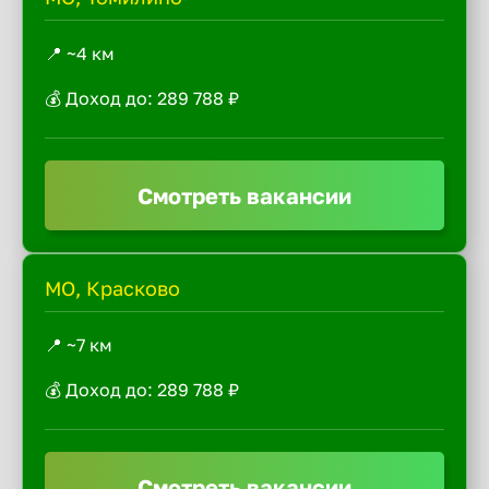
📍 ~4 км
💰 Доход до: 289 788 ₽
Смотреть вакансии
МО, Красково
📍 ~7 км
💰 Доход до: 289 788 ₽
Смотреть вакансии