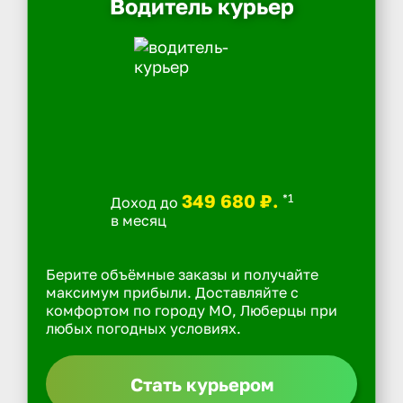
Водитель курьер
349 680 ₽.
*1
Доход до
в месяц
Берите объёмные заказы и получайте
максимум прибыли. Доставляйте с
комфортом по городу МО, Люберцы при
любых погодных условиях.
Стать курьером