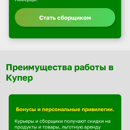
Стать сборщиком
Преимущества работы в
Купер
Бонусы и персональные привилегии.
Курьеры и сборщики получают скидки на
продукты и товары, льготную аренду