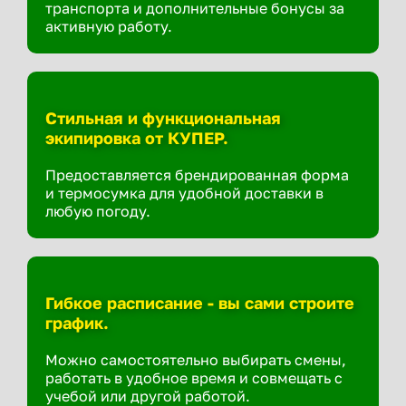
транспорта и дополнительные бонусы за
активную работу.
Стильная и функциональная
экипировка от КУПЕР.
Предоставляется брендированная форма
и термосумка для удобной доставки в
любую погоду.
Гибкое расписание - вы сами строите
график.
Можно самостоятельно выбирать смены,
работать в удобное время и совмещать с
учебой или другой работой.