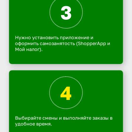
3
Нужно установить приложение и
оформить самозанятость (ShopperApp и
Мой налог).
4
Выбирайте смены и выполняйте заказы в
удобное время.