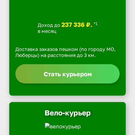
237 336 ₽.
*1
Доход до
в месяц
Доставка заказов пешком (по городу МО,
Люберцы) на расстояния до 3 км.
Стать курьером
Вело-курьер