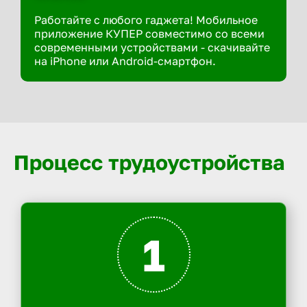
Работайте с любого гаджета! Мобильное
приложение КУПЕР совместимо со всеми
современными устройствами - скачивайте
на iPhone или Android-смартфон.
Процесс трудоустройства
1