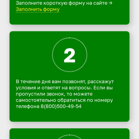
Заполните короткую форму на сайте ->
Заполнить форму
2
В течение дня вам позвонят, расскажут
условия и ответят на вопросы. Если вы
пропустили звонок, то можете
самостоятельно обратиться по номеру
телефона 8(800)500-49-54