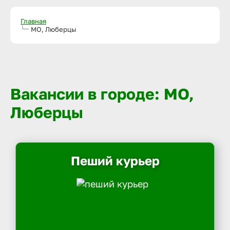
Главная
МО, Люберцы
Вакансии в городе: МО,
Люберцы
Пеший курьер