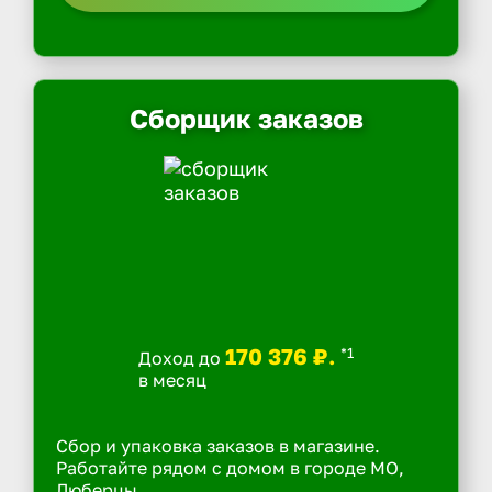
Сборщик заказов
170 376 ₽.
*1
Доход до
в месяц
Сбор и упаковка заказов в магазине.
Работайте рядом с домом в городе МО,
Люберцы.