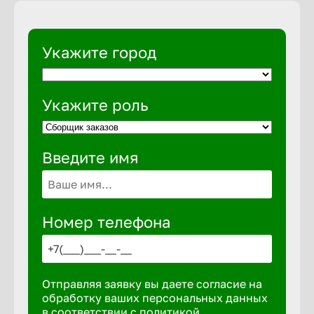
Укажите город
Укажите роль
Введите имя
Номер телефона
Отправляя заявку вы даете согласие на
обработку ваших персональных данных
в соответствии с
политикой