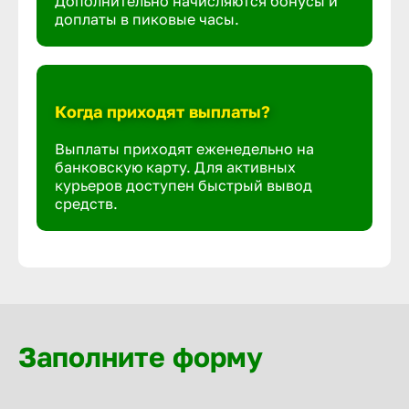
Дополнительно начисляются бонусы и
доплаты в пиковые часы.
Когда приходят выплаты?
Выплаты приходят еженедельно на
банковскую карту. Для активных
курьеров доступен быстрый вывод
средств.
Заполните форму