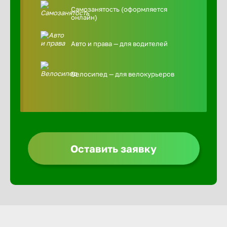
Самозанятость (оформляется
онлайн)
Авто и права — для водителей
Велосипед — для велокурьеров
Оставить заявку