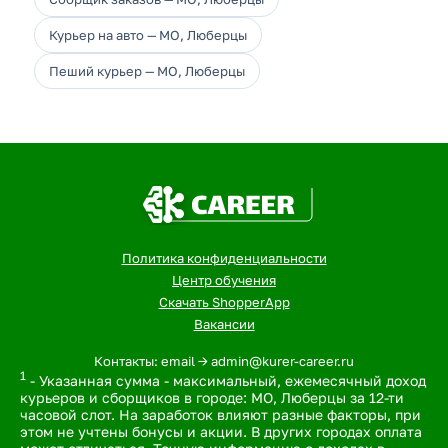
Курьер на авто — МО, Люберцы
Пеший курьер — МО, Люберцы
Политика конфиденциальности
Центр обучения
Скачать ShopperApp
Вакансии
Контакты: email -> admin@kurer-career.ru
1
- Указанная сумма - максимальный, ежемесячный доход
курьеров и сборщиков в городе: МО, Люберцы за 12-ти
часовой слот. На заработок влияют разные факторы, при
этом не учтены бонусы и акции. В других городах оплата