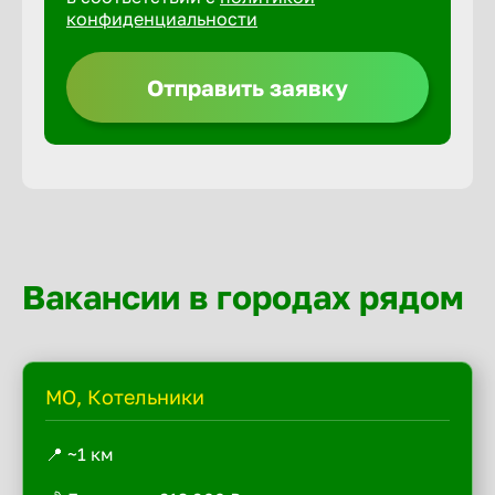
конфиденциальности
Отправить заявку
Вакансии в городах рядом
МО, Котельники
📍 ~1 км