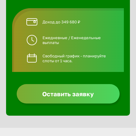
Доход до 349 680 ₽
Ежедневные / Еженедельные
выплаты
Свободный график - планируйте
слоты от 1 часа.
Оставить заявку