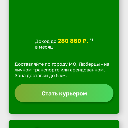
280 860 ₽.
*1
Доход до
в месяц
Доставляйте по городу МО, Люберцы - на
личном транспорте или арендованном.
Зона доставки до 5 км.
Стать курьером