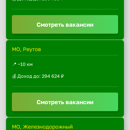
Смотреть вакансии
МО, Реутов
📍 ~10 км
💰 Доход до: 294 624 ₽
Смотреть вакансии
МО, Железнодорожный