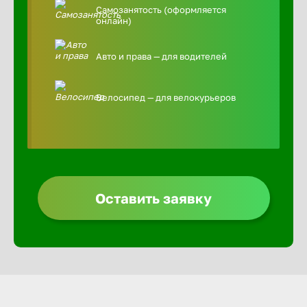
Самозанятость (оформляется
онлайн)
Авто и права — для водителей
Велосипед — для велокурьеров
Оставить заявку