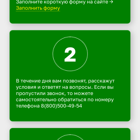
Заполните короткую форму на сайте ->
Заполнить форму
2
В течение дня вам позвонят, расскажут
условия и ответят на вопросы. Если вы
пропустили звонок, то можете
самостоятельно обратиться по номеру
телефона 8(800)500-49-54