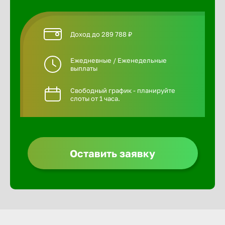
Доход до 289 788 ₽
Ежедневные / Еженедельные
выплаты
Свободный график - планируйте
слоты от 1 часа.
Оставить заявку