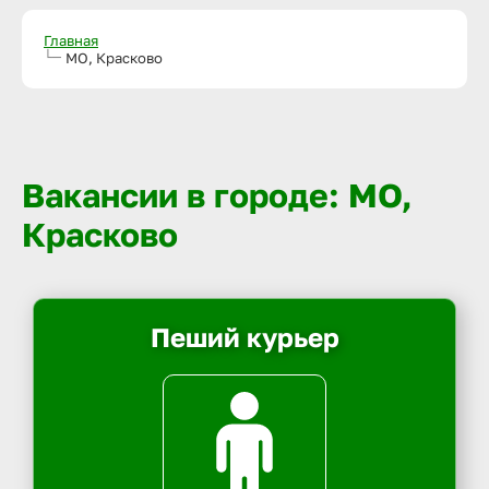
Главная
МО, Красково
Вакансии в городе: МО,
Красково
Пеший курьер