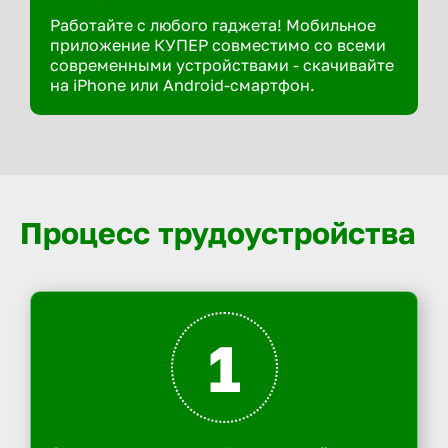
Работайте с любого гаджета! Мобильное
приложение КУПЕР совместимо со всеми
современными устройствами - скачивайте
на iPhone или Android-смартфон.
Процесс трудоустройства
1