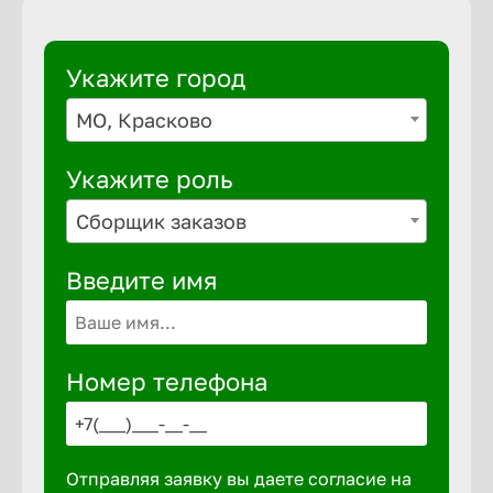
Укажите город
МО, Красково
Укажите роль
Сборщик заказов
Введите имя
Номер телефона
Отправляя заявку вы даете согласие на