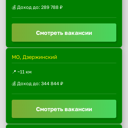
💰 Доход до: 289 788 ₽
Смотреть вакансии
МО, Дзержинский
📍 ~11 км
💰 Доход до: 344 844 ₽
Смотреть вакансии