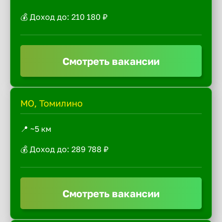
💰 Доход до: 210 180 ₽
Смотреть вакансии
МО, Томилино
📍 ~5 км
💰 Доход до: 289 788 ₽
Смотреть вакансии