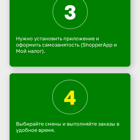
3
Нужно установить приложение и
оформить самозанятость (ShopperApp и
Мой налог).
4
Выбирайте смены и выполняйте заказы в
удобное время.