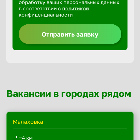
обработку ваших персональных данных
в соответствии с
политикой
конфиденциальности
Отправить заявку
Вакансии в городах рядом
Малаховка
📍 ~4 км