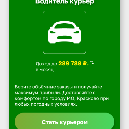
Водитель курьер
289 788 ₽.
*1
Доход до
в месяц
Берите объёмные заказы и получайте
максимум прибыли. Доставляйте с
комфортом по городу МО, Красково при
любых погодных условиях.
Стать курьером