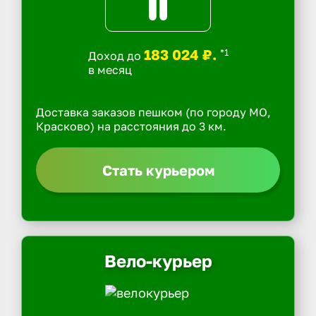
183 024 ₽.
*1
Доход до
в месяц
Доставка заказов пешком (по городу МО,
Красково) на расстояния до 3 км.
Стать курьером
Вело-курьер