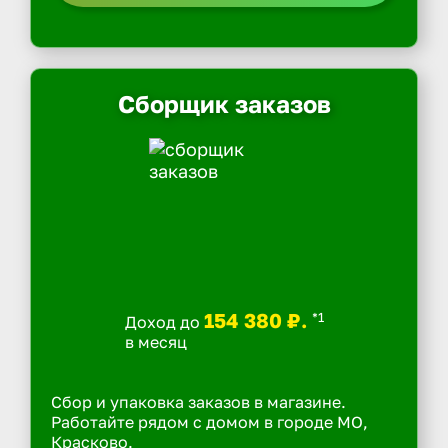
Сборщик заказов
154 380 ₽.
*1
Доход до
в месяц
Сбор и упаковка заказов в магазине.
Работайте рядом с домом в городе МО,
Красково.