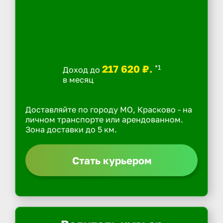
217 620 ₽.
*1
Доход до
в месяц
Доставляйте по городу МО, Красково - на
личном транспорте или арендованном.
Зона доставки до 5 км.
Стать курьером