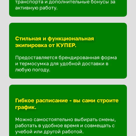
транспорта и дополнительные бонусы за
активную работу.
Стильная и функциональная
экипировка от КУПЕР.
Предоставляется брендированная форма
и термосумка для удобной доставки в
любую погоду.
Гибкое расписание - вы сами строите
график.
Можно самостоятельно выбирать смены,
работать в удобное время и совмещать с
учебой или другой работой.