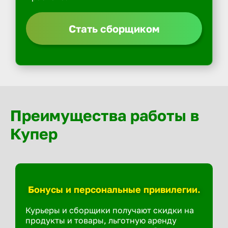
Стать сборщиком
Преимущества работы в
Купер
Бонусы и персональные привилегии.
Курьеры и сборщики получают скидки на
продукты и товары, льготную аренду