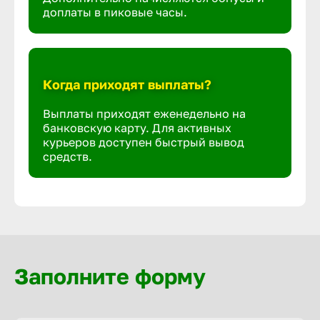
доплаты в пиковые часы.
Когда приходят выплаты?
Выплаты приходят еженедельно на
банковскую карту. Для активных
курьеров доступен быстрый вывод
средств.
Заполните форму