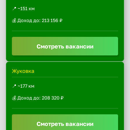
📍 ~151 км
💰 Доход до: 213 156 ₽
Смотреть вакансии
Жуковка
📍 ~177 км
💰 Доход до: 208 320 ₽
Смотреть вакансии