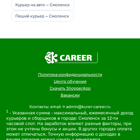
Курьер на авто — Смоленск
Пеший курьер — Смоленск
Политика конфиденциальности
Центр обучения
Скачать ShopperApp
Вакансии
Контакты: email -> admin@kurer-career.ru
1
- Указанная сумма - максимальный, ежемесячный доход
курьеров и сборщиков в городе: Смоленск за 12-ти
часовой слот. На заработок влияют разные факторы, при
этом не учтены бонусы и акции. В других городах оплата
может отличаться. Точную информацию о доходах в
вашем регионе можно узнать у менеджера.