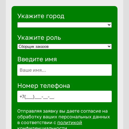
Укажите город
Укажите роль
Введите имя
Номер телефона
Отправляя заявку вы даете согласие на
обработку ваших персональных данных
в соответствии с
политикой
конфиденциальности