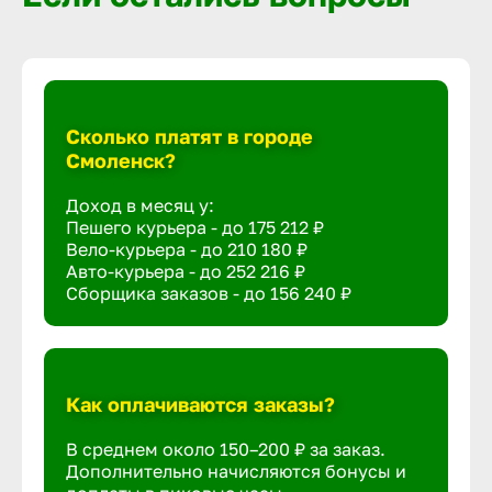
Сколько платят в городе
Смоленск?
Доход в месяц у:
Пешего курьера - до
175 212 ₽
Вело-курьера - до
210 180 ₽
Авто-курьера - до
252 216 ₽
Сборщика заказов - до
156 240 ₽
Как оплачиваются заказы?
В среднем около 150–200 ₽ за заказ.
Дополнительно начисляются бонусы и