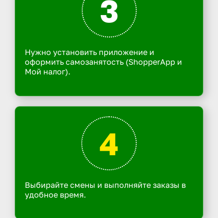
3
Нужно установить приложение и
оформить самозанятость (ShopperApp и
Мой налог).
4
Выбирайте смены и выполняйте заказы в
удобное время.