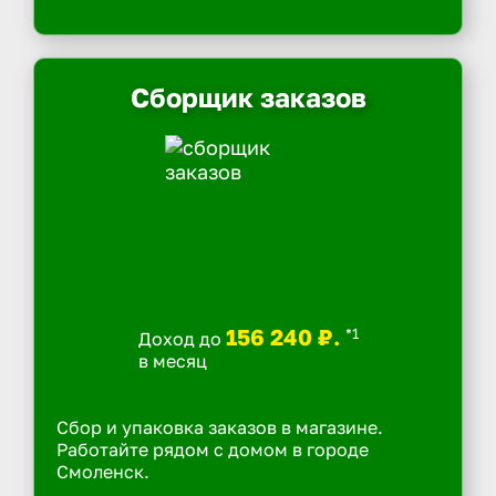
Сборщик заказов
156 240 ₽.
*1
Доход до
в месяц
Сбор и упаковка заказов в магазине.
Работайте рядом с домом в городе
Смоленск.