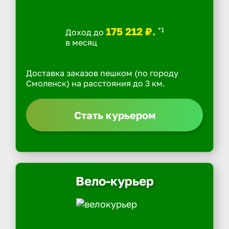
175 212 ₽.
*1
Доход до
в месяц
Доставка заказов пешком (по городу
Смоленск) на расстояния до 3 км.
Стать курьером
Вело-курьер