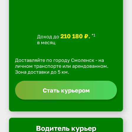
210 180 ₽.
*1
Доход до
в месяц
Доставляйте по городу Смоленск - на
личном транспорте или арендованном.
Зона доставки до 5 км.
Стать курьером
Водитель курьер