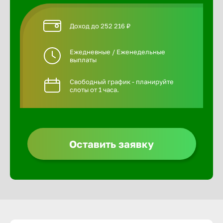
Доход до 252 216 ₽
Ежедневные / Еженедельные
выплаты
Свободный график - планируйте
слоты от 1 часа.
Оставить заявку