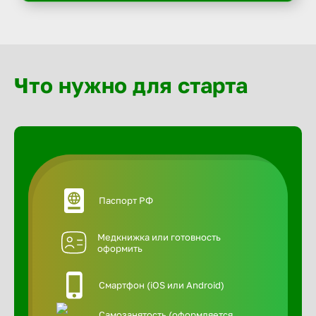
Что нужно для старта
Паспорт РФ
Медкнижка или готовность
оформить
Смартфон (iOS или Android)
Самозанятость (оформляется