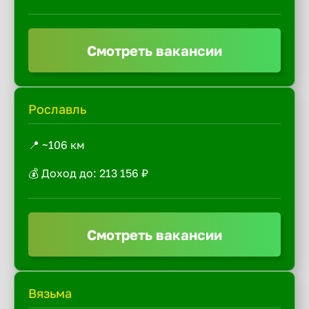
Смотреть вакансии
Рославль
📍 ~106 км
💰 Доход до: 213 156 ₽
Смотреть вакансии
Вязьма