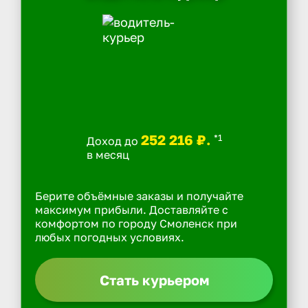
252 216 ₽.
*1
Доход до
в месяц
Берите объёмные заказы и получайте
максимум прибыли. Доставляйте с
комфортом по городу Смоленск при
любых погодных условиях.
Стать курьером