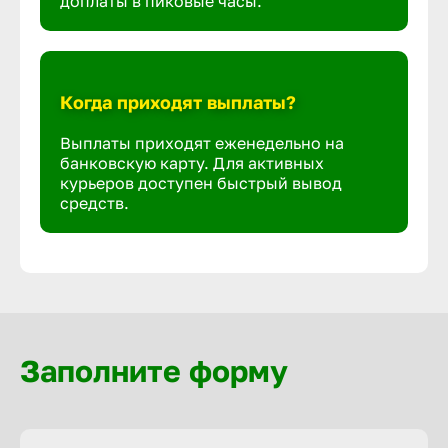
доплаты в пиковые часы.
Когда приходят выплаты?
Выплаты приходят еженедельно на
банковскую карту. Для активных
курьеров доступен быстрый вывод
средств.
Заполните форму