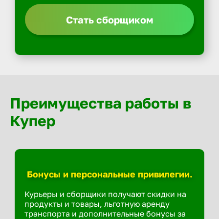
Стать сборщиком
Преимущества работы в
Купер
Бонусы и персональные привилегии.
Курьеры и сборщики получают скидки на
продукты и товары, льготную аренду
транспорта и дополнительные бонусы за