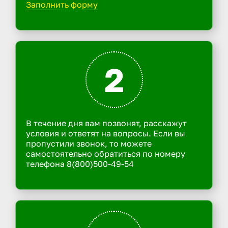
Заполнить форму
2
В течение дня вам позвонят, расскажут
условия и ответят на вопросы. Если вы
пропустили звонок, то можете
самостоятельно обратиться по номеру
телефона 8(800)500-49-54