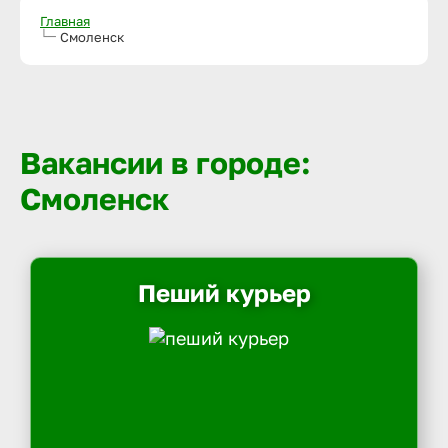
Главная
Смоленск
Вакансии в городе:
Смоленск
Пеший курьер