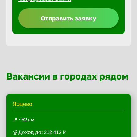
Отправить заявку
Вакансии в городах рядом
Ярцево
📍 ~52 км
💰 Доход до: 212 412 ₽