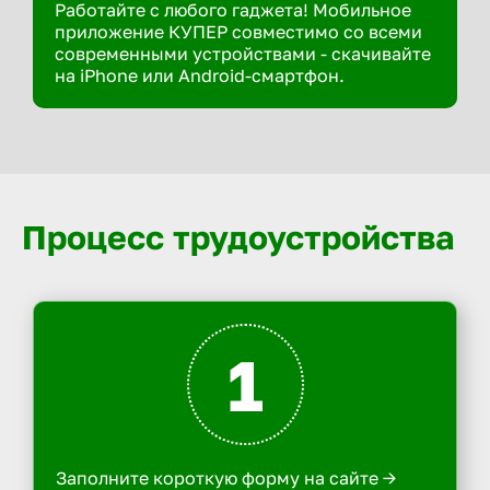
Работайте с любого гаджета! Мобильное
приложение КУПЕР совместимо со всеми
современными устройствами - скачивайте
на iPhone или Android-смартфон.
Процесс трудоустройства
1
Заполните короткую форму на сайте ->