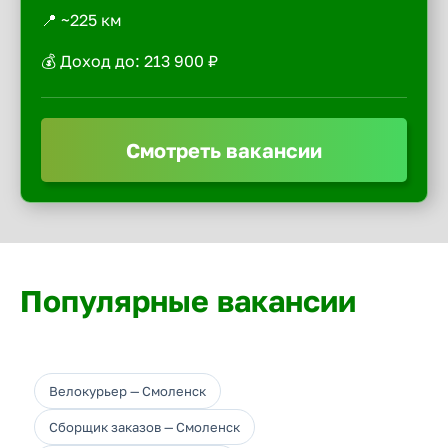
📍 ~225 км
💰 Доход до: 213 900 ₽
Смотреть вакансии
Популярные вакансии
Велокурьер — Смоленск
Сборщик заказов — Смоленск