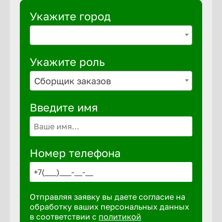
Укажите город
Укажите роль
Сборщик заказов
Введите имя
Номер телефона
Отправляя заявку вы даете согласие на
обработку ваших персональных данных
в соответствии с
политикой