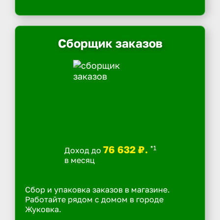
Сборщик заказов
76 632 ₽.
*1
Доход до
в месяц
Сбор и упаковка заказов в магазине.
Работайте рядом с домом в городе
Жуковка.