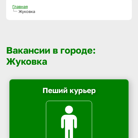
Главная
Жуковка
Вакансии в городе:
Жуковка
Пеший курьер