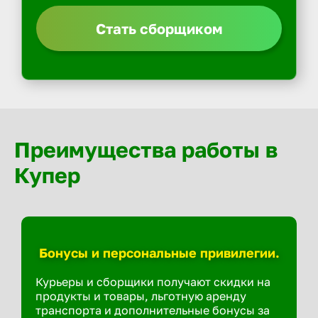
Стать сборщиком
Преимущества работы в
Купер
Бонусы и персональные привилегии.
Курьеры и сборщики получают скидки на
продукты и товары, льготную аренду
транспорта и дополнительные бонусы за