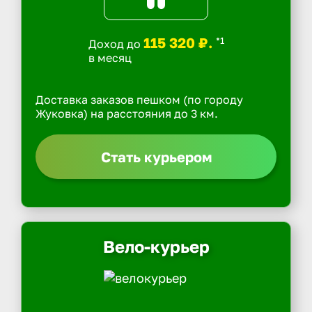
115 320 ₽.
*1
Доход до
в месяц
Доставка заказов пешком (по городу
Жуковка) на расстояния до 3 км.
Стать курьером
Вело-курьер