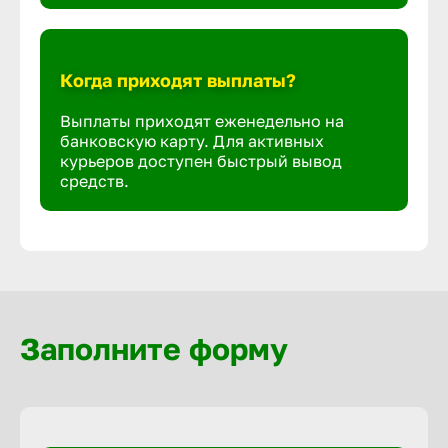
Когда приходят выплаты?
Выплаты приходят еженедельно на
банковскую карту. Для активных
курьеров доступен быстрый вывод
средств.
Заполните форму