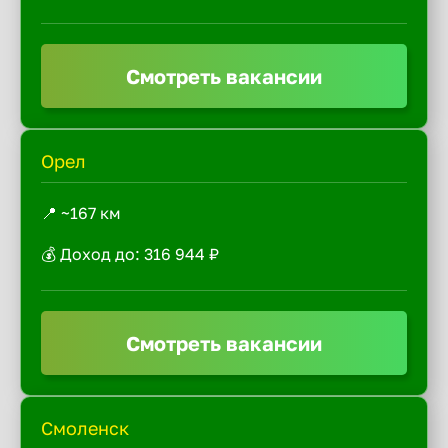
Смотреть вакансии
Орел
📍 ~167 км
💰 Доход до: 316 944 ₽
Смотреть вакансии
Смоленск