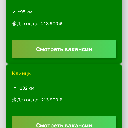
📍 ~95 км
💰 Доход до: 213 900 ₽
Смотреть вакансии
Клинцы
📍 ~132 км
💰 Доход до: 213 900 ₽
Смотреть вакансии