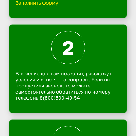
Заполнить форму
2
В течение дня вам позвонят, расскажут
условия и ответят на вопросы. Если вы
пропустили звонок, то можете
самостоятельно обратиться по номеру
телефона 8(800)500-49-54