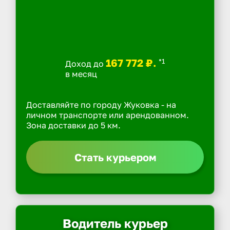
167 772 ₽.
*1
Доход до
в месяц
Доставляйте по городу Жуковка - на
личном транспорте или арендованном.
Зона доставки до 5 км.
Стать курьером
Водитель курьер