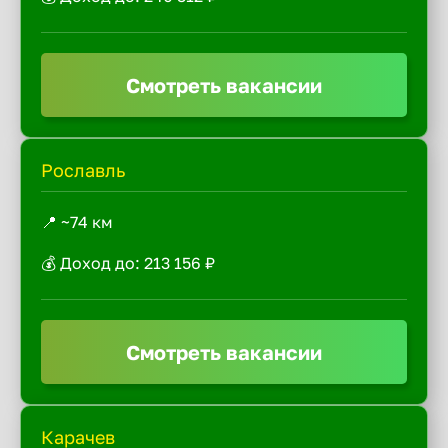
Смотреть вакансии
Рославль
📍 ~74 км
💰 Доход до: 213 156 ₽
Смотреть вакансии
Карачев