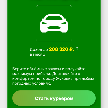
208 320 ₽.
*1
Доход до
в месяц
Берите объёмные заказы и получайте
максимум прибыли. Доставляйте с
комфортом по городу Жуковка при любых
погодных условиях.
Стать курьером