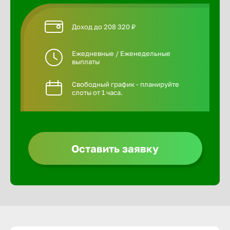
Доход до 208 320 ₽
Ежедневные / Еженедельные
выплаты
Свободный график - планируйте
слоты от 1 часа.
Оставить заявку