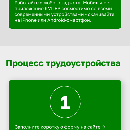
Работайте с любого гаджета! Мобильное
приложение КУПЕР совместимо со всеми
современными устройствами - скачивайте
на iPhone или Android-смартфон.
Процесс трудоустройства
1
Заполните короткую форму на сайте ->