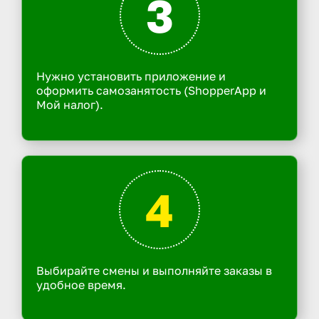
3
Нужно установить приложение и
оформить самозанятость (ShopperApp и
Мой налог).
4
Выбирайте смены и выполняйте заказы в
удобное время.