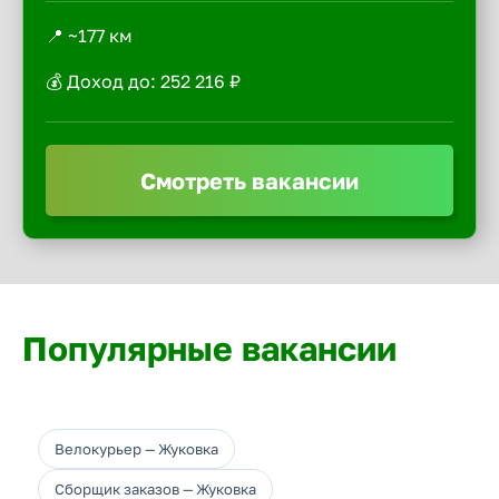
📍 ~177 км
💰 Доход до: 252 216 ₽
Смотреть вакансии
Популярные вакансии
Велокурьер — Жуковка
Сборщик заказов — Жуковка