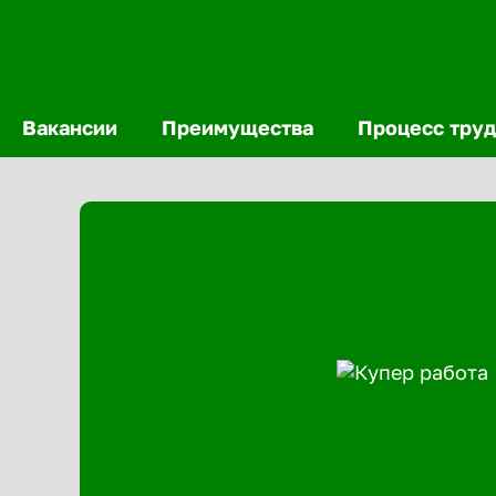
Вакансии
Преимущества
Процесс труд