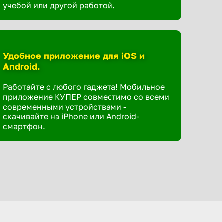
учебой или другой работой.
Удобное приложение для iOS и
Android.
Работайте с любого гаджета! Мобильное
приложение КУПЕР совместимо со всеми
современными устройствами -
скачивайте на iPhone или Android-
смартфон.