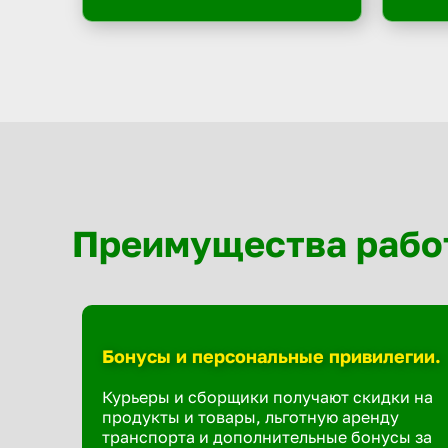
Преимущества рабо
Бонусы и персональные привилегии.
Курьеры и сборщики получают скидки на
продукты и товары, льготную аренду
транспорта и дополнительные бонусы за