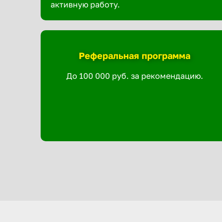
активную работу.
Реферальная программа
До 100 000 руб. за рекомендацию.