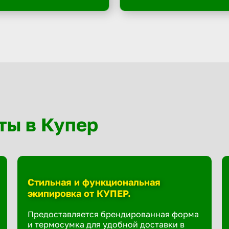
ты в Купер
Стильная и функциональная
экипировка от КУПЕР.
Предоставляется брендированная форма
и термосумка для удобной доставки в