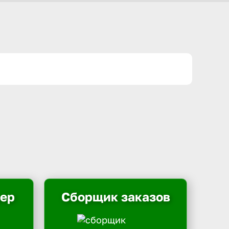
ьер
Сборщик заказов