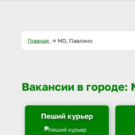
Главная
—>
МО, Павлино
Вакансии в городе:
Пеший курьер