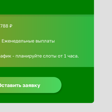
 788 ₽
/ Еженедельные выплаты
афик - планируйте слоты от 1 часа.
Оставить заявку