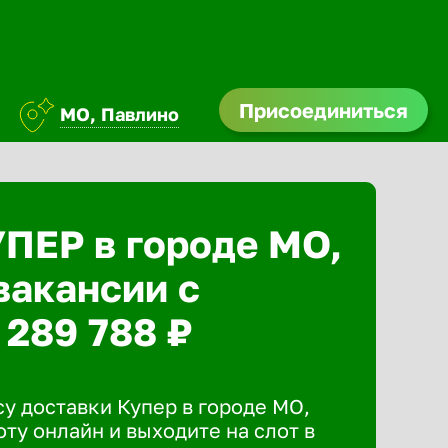
Присоединиться
МО, Павлино
УПЕР в городе МО,
вакансии с
 289 788 ₽
у доставки Купер в городе МО,
ту онлайн и выходите на слот в