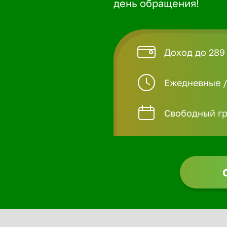
день обращения!
Доход до 289
Ежедневные 
Свободный гр