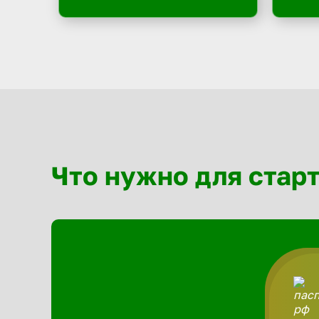
Что нужно для стар