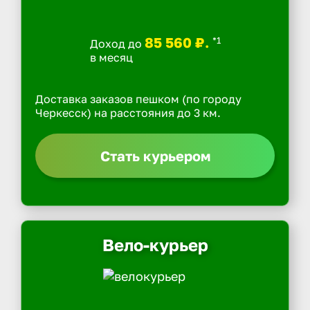
85 560 ₽.
*1
Доход до
в месяц
Доставка заказов пешком (по городу
Черкесск) на расстояния до 3 км.
Стать курьером
Вело-курьер