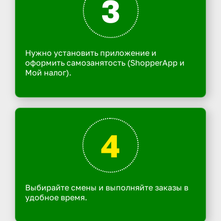
3
Нужно установить приложение и
оформить самозанятость (ShopperApp и
Мой налог).
4
Выбирайте смены и выполняйте заказы в
удобное время.