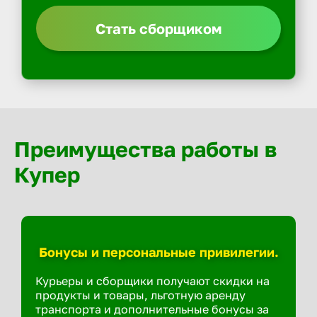
Стать сборщиком
Преимущества работы в
Купер
Бонусы и персональные привилегии.
Курьеры и сборщики получают скидки на
продукты и товары, льготную аренду
транспорта и дополнительные бонусы за