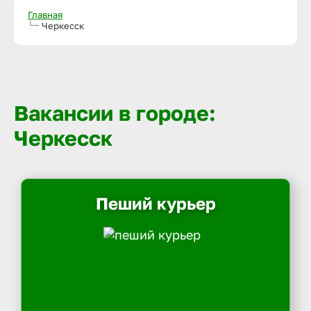
Главная
Черкесск
Вакансии в городе:
Черкесск
Пеший курьер