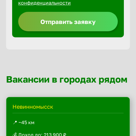
конфиденциальности
Отправить заявку
Вакансии в городах рядом
Невинномысск
📍 ~45 км
💰 Доход до: 213 900 ₽