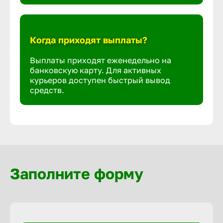
Когда приходят выплаты?
Выплаты приходят еженедельно на
банковскую карту. Для активных
курьеров доступен быстрый вывод
средств.
Заполните форму