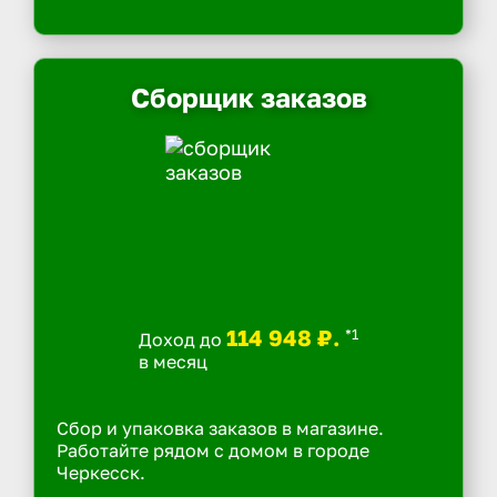
Сборщик заказов
114 948 ₽.
*1
Доход до
в месяц
Сбор и упаковка заказов в магазине.
Работайте рядом с домом в городе
Черкесск.