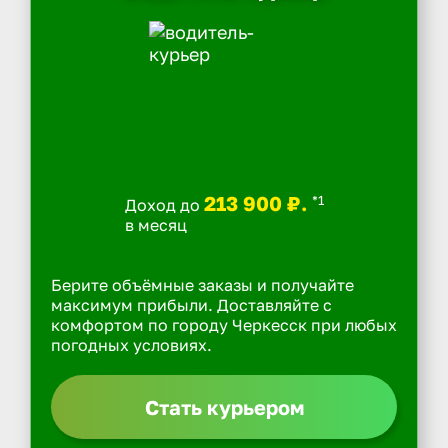
213 900 ₽.
*1
Доход до
в месяц
Берите объёмные заказы и получайте
максимум прибыли. Доставляйте с
комфортом по городу Черкесск при любых
погодных условиях.
Стать курьером