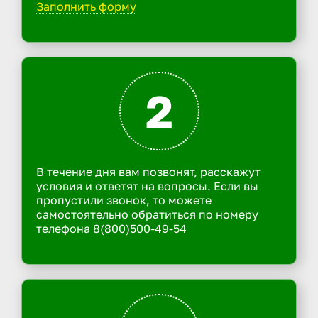
Заполнить форму
2
В течение дня вам позвонят, расскажут
условия и ответят на вопросы. Если вы
пропустили звонок, то можете
самостоятельно обратиться по номеру
телефона 8(800)500-49-54