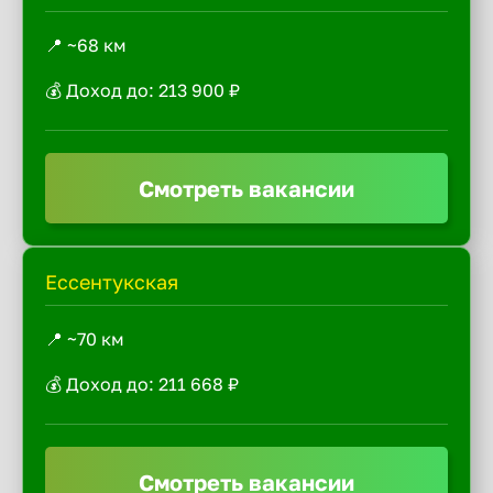
📍 ~68 км
💰 Доход до: 213 900 ₽
Смотреть вакансии
Ессентукская
📍 ~70 км
💰 Доход до: 211 668 ₽
Смотреть вакансии