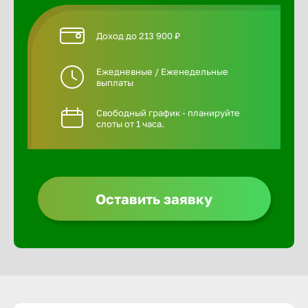
Доход до 213 900 ₽
Ежедневные / Еженедельные
выплаты
Свободный график - планируйте
слоты от 1 часа.
Оставить заявку