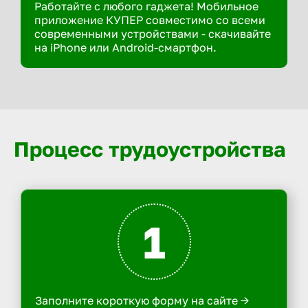
Работайте с любого гаджета! Мобильное
приложение КУПЕР совместимо со всеми
современными устройствами - скачивайте
на iPhone или Android-смартфон.
Процесс трудоустройства
1
Заполните короткую форму на сайте ->