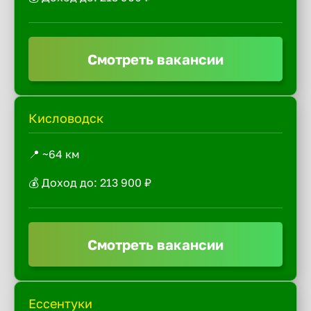
Смотреть вакансии
Кисловодск
📍 ~64 км
💰 Доход до: 213 900 ₽
Смотреть вакансии
Ессентуки