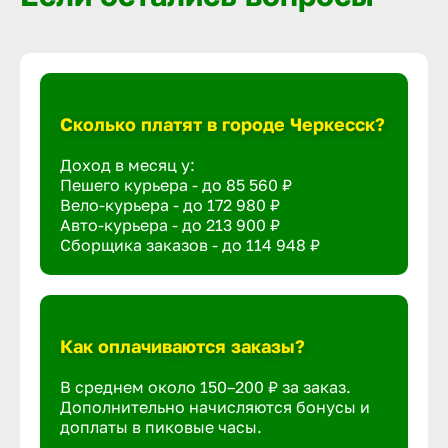
Сколько платят в городе Черкесск?
Доход в месяц у:
Пешего курьера - до
85 560 ₽
Вело-курьера - до
172 980 ₽
Авто-курьера - до
213 900 ₽
Сборщика заказов - до
114 948 ₽
Как оплачиваются заказы?
В среднем около 150–200 ₽ за заказ.
Дополнительно начисляются бонусы и
доплаты в пиковые часы.