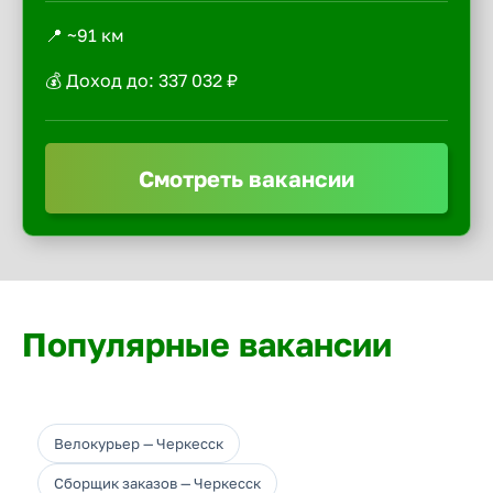
📍 ~91 км
💰 Доход до: 337 032 ₽
Смотреть вакансии
Популярные вакансии
Велокурьер — Черкесск
Сборщик заказов — Черкесск