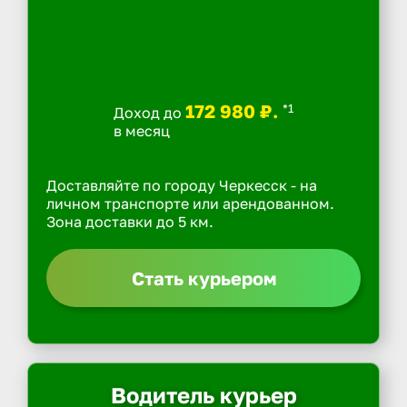
172 980 ₽.
*1
Доход до
в месяц
Доставляйте по городу Черкесск - на
личном транспорте или арендованном.
Зона доставки до 5 км.
Стать курьером
Водитель курьер