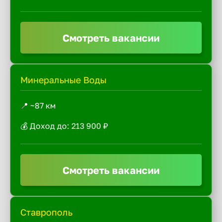
Смотреть вакансии
Минеральные Воды
📍 ~87 км
💰 Доход до: 213 900 ₽
Смотреть вакансии
Ставрополь