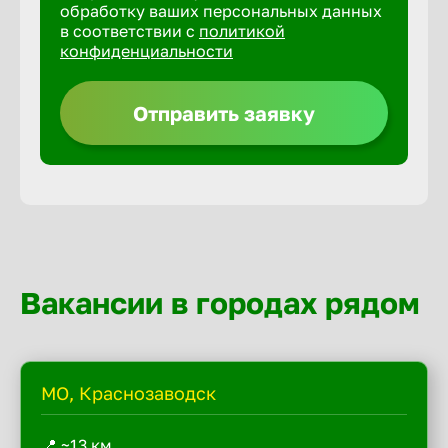
обработку ваших персональных данных
в соответствии с
политикой
конфиденциальности
Отправить заявку
Вакансии в городах рядом
МО, Краснозаводск
📍 ~13 км