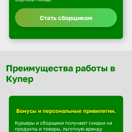
Стать сборщиком
Преимущества работы в
Купер
Бонусы и персональные привилегии.
Курьеры и сборщики получают скидки на
продукты и товары, льготную аренду