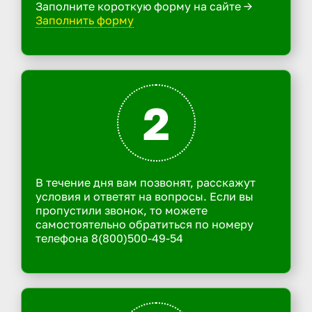
Заполните короткую форму на сайте ->
Заполнить форму
2
В течение дня вам позвонят, расскажут
условия и ответят на вопросы. Если вы
пропустили звонок, то можете
самостоятельно обратиться по номеру
телефона 8(800)500-49-54