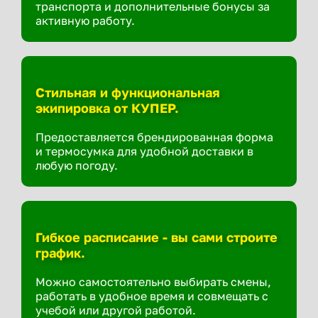
транспорта и дополнительные бонусы за
активную работу.
Стильная и функциональная
экипировка от КУПЕР.
Предоставляется брендированная форма
и термосумка для удобной доставки в
любую погоду.
Гибкое расписание - вы сами строите
график.
Можно самостоятельно выбирать смены,
работать в удобное время и совмещать с
учебой или другой работой.