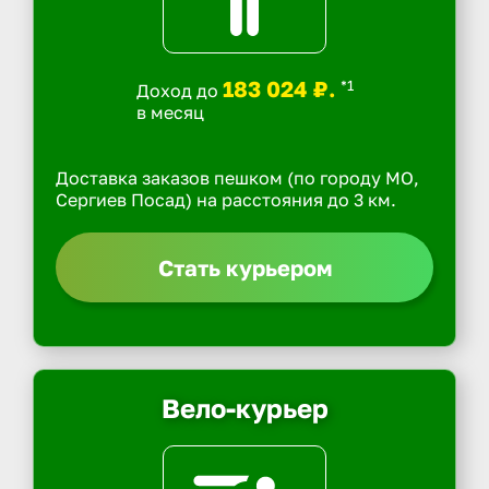
183 024 ₽.
*1
Доход до
в месяц
Доставка заказов пешком (по городу МО,
Сергиев Посад) на расстояния до 3 км.
Стать курьером
Вело-курьер