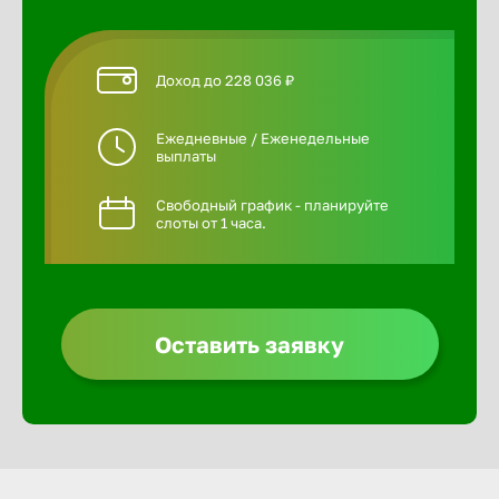
Доход до 228 036 ₽
Ежедневные / Еженедельные
выплаты
Свободный график - планируйте
слоты от 1 часа.
Оставить заявку