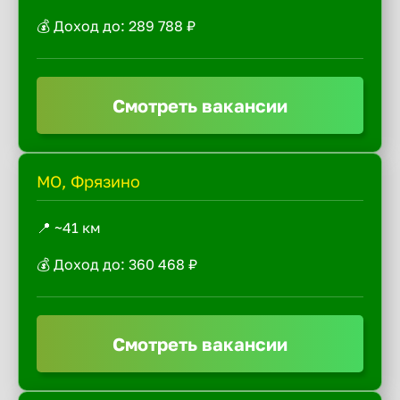
💰 Доход до: 289 788 ₽
Смотреть вакансии
МО, Фрязино
📍 ~41 км
💰 Доход до: 360 468 ₽
Смотреть вакансии