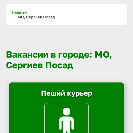
Главная
МО, Сергиев Посад
Вакансии в городе: МО,
Сергиев Посад
Пеший курьер