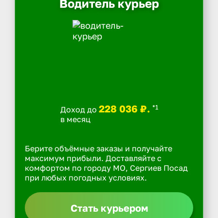
Водитель курьер
228 036 ₽.
*1
Доход до
в месяц
Берите объёмные заказы и получайте
максимум прибыли. Доставляйте с
комфортом по городу МО, Сергиев Посад
при любых погодных условиях.
Стать курьером