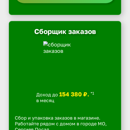
Сборщик заказов
154 380 ₽.
*1
Доход до
в месяц
Сбор и упаковка заказов в магазине.
Работайте рядом с домом в городе МО,
Сергиев Посад.