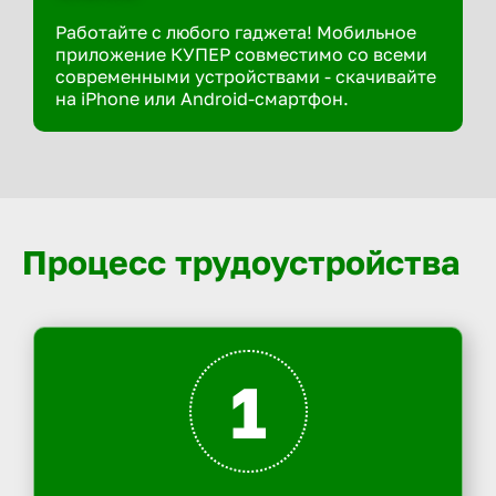
Работайте с любого гаджета! Мобильное
приложение КУПЕР совместимо со всеми
современными устройствами - скачивайте
на iPhone или Android-смартфон.
Процесс трудоустройства
1