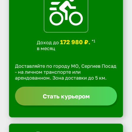
172 980 ₽.
*1
Доход до
в месяц
Доставляйте по городу МО, Сергиев Посад
- на личном транспорте или
арендованном. Зона доставки до 5 км.
Стать курьером