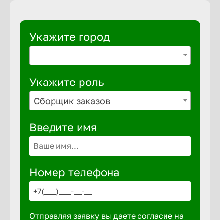
Укажите город
Укажите роль
Сборщик заказов
Введите имя
Номер телефона
Отправляя заявку вы даете согласие на