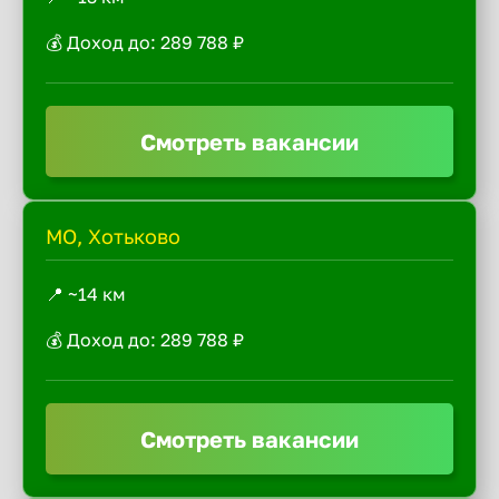
💰 Доход до: 289 788 ₽
Смотреть вакансии
МО, Хотьково
📍 ~14 км
💰 Доход до: 289 788 ₽
Смотреть вакансии