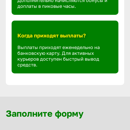
Дополнительно начисляются бонусы и
доплаты в пиковые часы.
Когда приходят выплаты?
Выплаты приходят еженедельно на
банковскую карту. Для активных
курьеров доступен быстрый вывод
средств.
Заполните форму