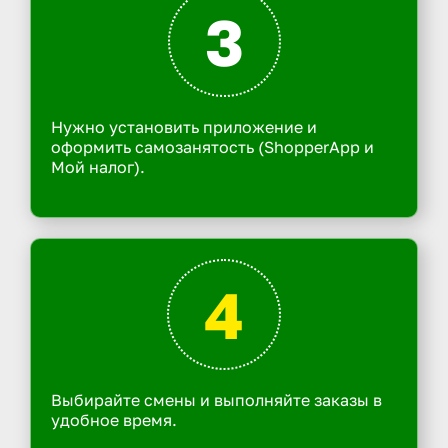
3
Нужно установить приложение и
оформить самозанятость (ShopperApp и
Мой налог).
4
Выбирайте смены и выполняйте заказы в
удобное время.