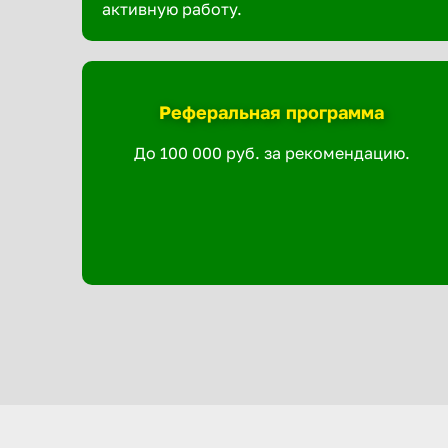
активную работу.
Реферальная программа
До 100 000 руб. за рекомендацию.