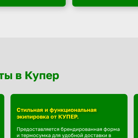
ты в Купер
Стильная и функциональная
экипировка от КУПЕР.
Предоставляется брендированная форма
и термосумка для удобной доставки в