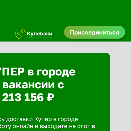
Присоединиться
Кулебаки
УПЕР в городе
 вакансии с
 213 156 ₽
у доставки Купер в городе
оту онлайн и выходите на слот в