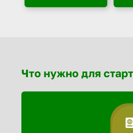
Что нужно для стар