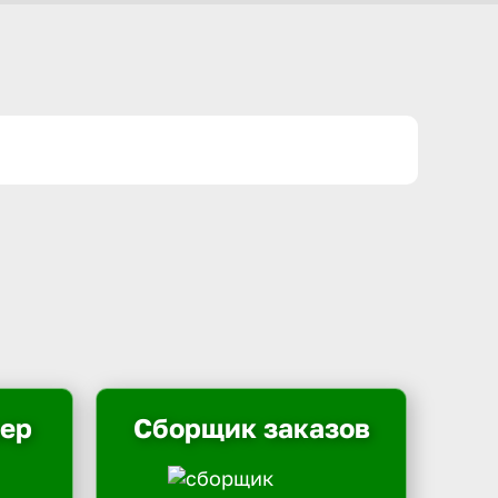
ьер
Сборщик заказов