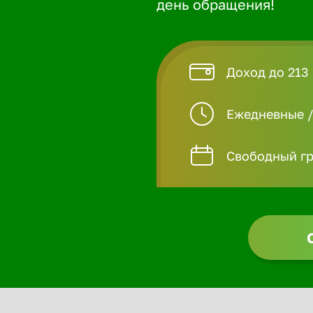
день обращения!
Доход до 213 
Ежедневные 
Свободный гр