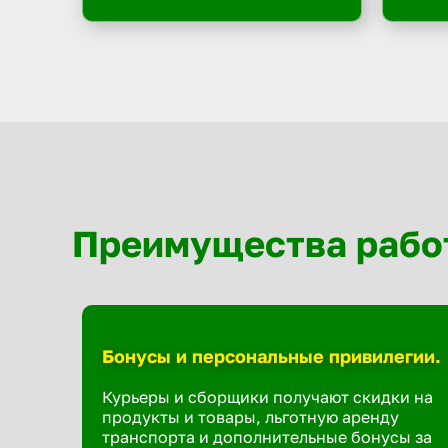
Преимущества рабо
Бонусы и персональные привилегии.
Курьеры и сборщики получают скидки на
продукты и товары, льготную аренду
транспорта и дополнительные бонусы за