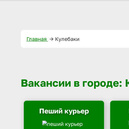
Главная
—>
Кулебаки
Вакансии в городе:
Пеший курьер