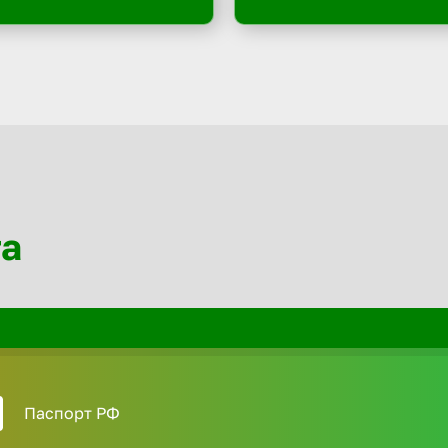
та
Паспорт РФ