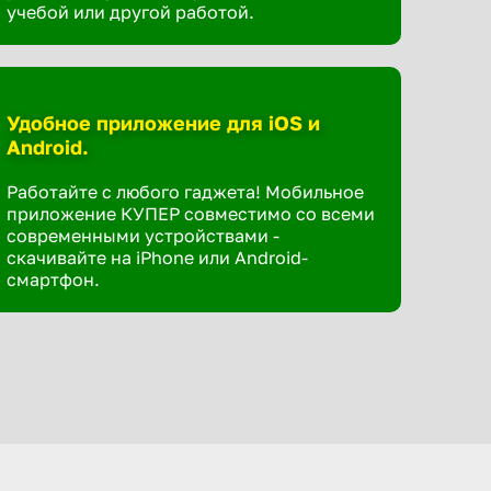
учебой или другой работой.
Удобное приложение для iOS и
Android.
Работайте с любого гаджета! Мобильное
приложение КУПЕР совместимо со всеми
современными устройствами -
скачивайте на iPhone или Android-
смартфон.