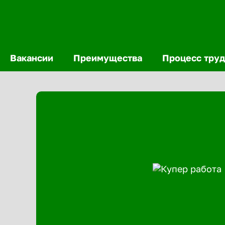
Вакансии
Преимущества
Процесс труд