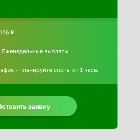
156 ₽
/ Еженедельные выплаты
афик - планируйте слоты от 1 часа.
Оставить заявку