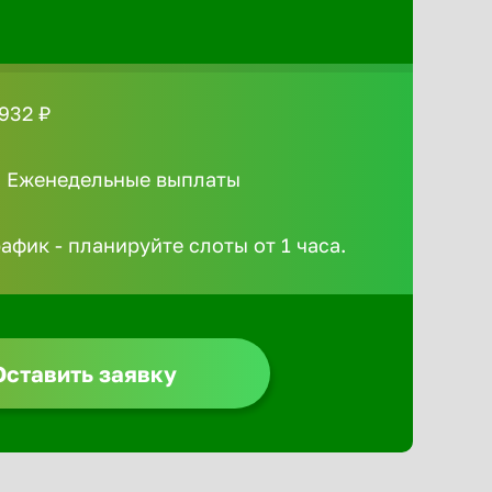
932 ₽
/ Еженедельные выплаты
афик - планируйте слоты от 1 часа.
Оставить заявку