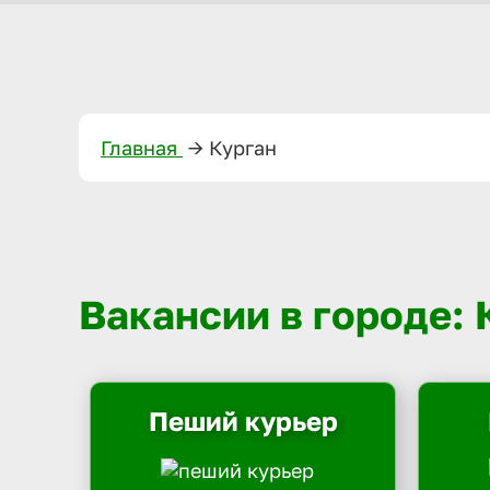
Главная
—>
Курган
Вакансии в городе: 
Пеший курьер