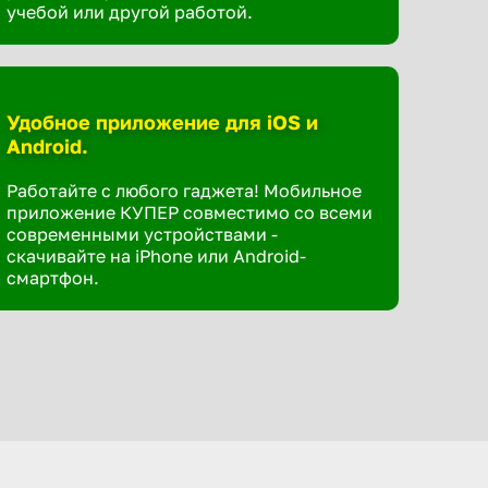
учебой или другой работой.
Удобное приложение для iOS и
Android.
Работайте с любого гаджета! Мобильное
приложение КУПЕР совместимо со всеми
современными устройствами -
скачивайте на iPhone или Android-
смартфон.