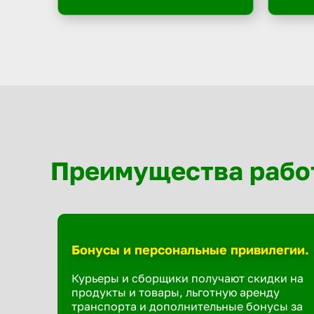
Преимущества рабо
Бонусы и персональные привилегии.
Курьеры и сборщики получают скидки на
продукты и товары, льготную аренду
транспорта и дополнительные бонусы за