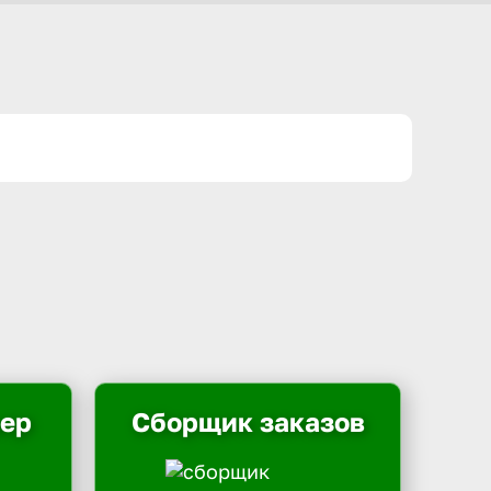
ьер
Сборщик заказов