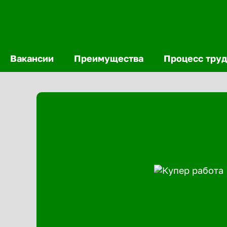
Вакансии
Преимущества
Процесс труд