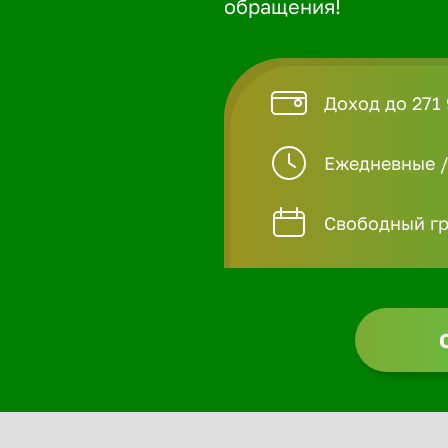
обращения!
Доход до 271 
Ежедневные 
Свободный гр