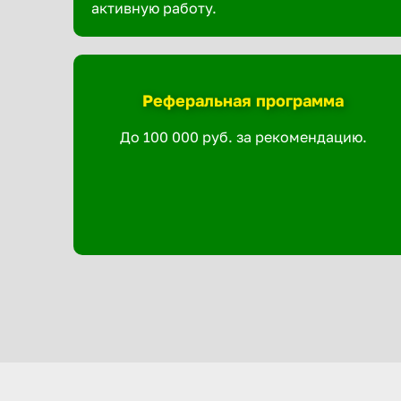
активную работу.
Реферальная программа
До 100 000 руб. за рекомендацию.