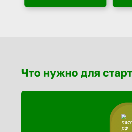
Что нужно для стар