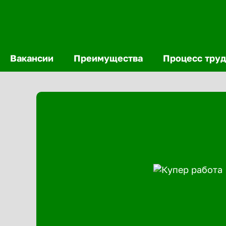
Вакансии
Преимущества
Процесс труд