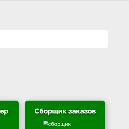
ьер
Сборщик заказов