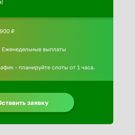
я!
 900 ₽
/ Еженедельные выплаты
афик - планируйте слоты от 1 часа.
Оставить заявку