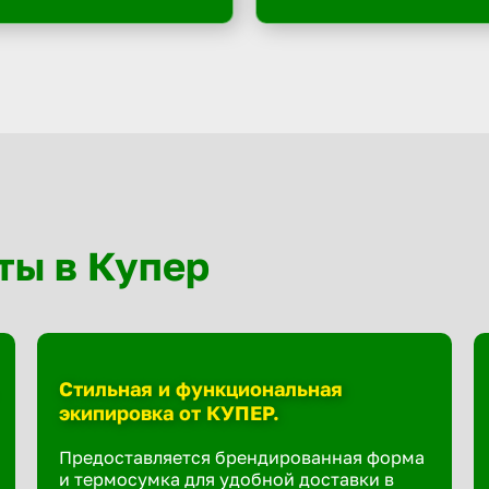
ты в Купер
Стильная и функциональная
экипировка от КУПЕР.
Предоставляется брендированная форма
и термосумка для удобной доставки в