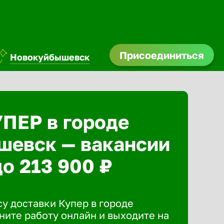
Присоединиться
Новокуйбышевск
УПЕР в городе
шевск — вакансии
до 213 900 ₽
у доставки Купер в городе
ите работу онлайн и выходите на