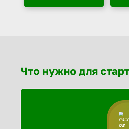
Что нужно для стар