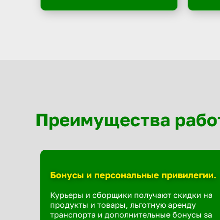
Преимущества рабо
Бонусы и персональные привилегии.
Курьеры и сборщики получают скидки на
продукты и товары, льготную аренду
транспорта и дополнительные бонусы за