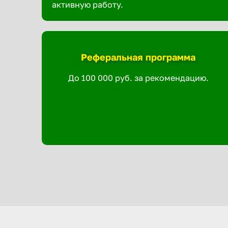
активную работу.
Реферальная программа
До 100 000 руб. за рекомендацию.