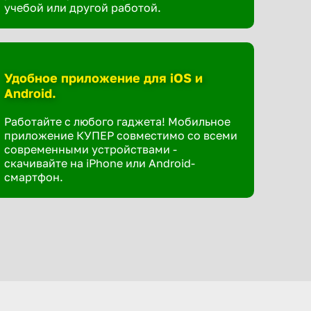
учебой или другой работой.
Удобное приложение для iOS и
Android.
Работайте с любого гаджета! Мобильное
приложение КУПЕР совместимо со всеми
современными устройствами -
скачивайте на iPhone или Android-
смартфон.