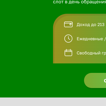
слот в день обращени
Доход до 213
Ежедневные 
Свободный гр