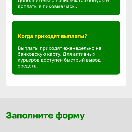
Дополнительно начисляются бонусы и
доплаты в пиковые часы.
Когда приходят выплаты?
Выплаты приходят еженедельно на
банковскую карту. Для активных
курьеров доступен быстрый вывод
средств.
Заполните форму