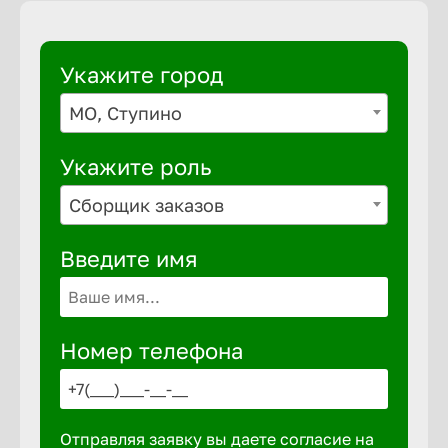
Укажите город
МО, Ступино
Укажите роль
Сборщик заказов
Введите имя
Номер телефона
Отправляя заявку вы даете согласие на