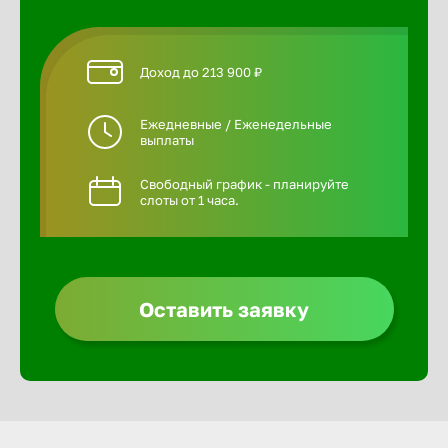
Доход до 213 900 ₽
Ежедневные / Еженедельные
выплаты
Свободный график - планируйте
слоты от 1 часа.
Оставить заявку