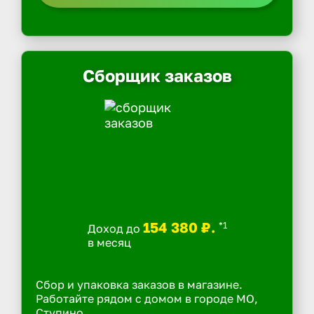
Сборщик заказов
154 380 ₽.
*1
Доход до
в месяц
Сбор и упаковка заказов в магазине.
Работайте рядом с домом в городе МО,
Ступино.