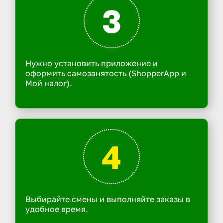
3
Нужно установить приложение и
оформить самозанятость (ShopperApp и
Мой налог).
4
Выбирайте смены и выполняйте заказы в
удобное время.