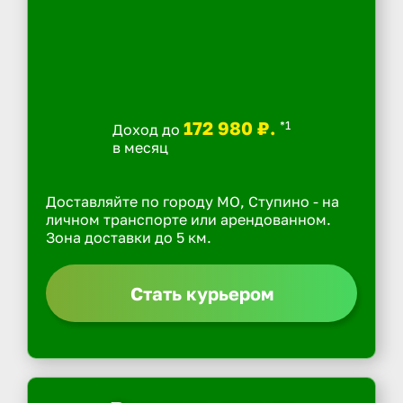
172 980 ₽.
*1
Доход до
в месяц
Доставляйте по городу МО, Ступино - на
личном транспорте или арендованном.
Зона доставки до 5 км.
Стать курьером