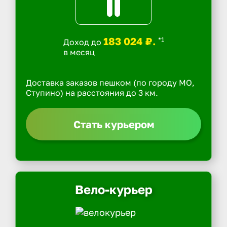
183 024 ₽.
*1
Доход до
в месяц
Доставка заказов пешком (по городу МО,
Ступино) на расстояния до 3 км.
Стать курьером
Вело-курьер