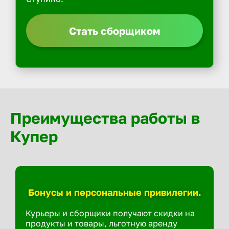
Стать сборщиком
Преимущества работы в
Купер
Бонусы и персональные привилегии.
Курьеры и сборщики получают скидки на
продукты и товары, льготную аренду