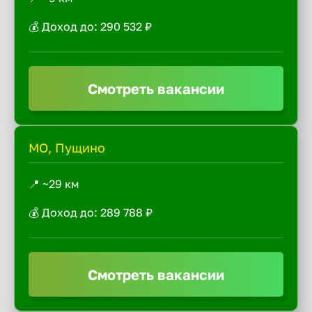
💰 Доход до: 290 532 ₽
Смотреть вакансии
МО, Пущино
📍 ~29 км
💰 Доход до: 289 788 ₽
Смотреть вакансии