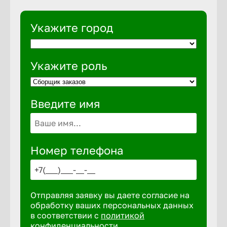
Укажите город
Укажите роль
Введите имя
Номер телефона
Отправляя заявку вы даете согласие на
обработку ваших персональных данных
в соответствии с
политикой
конфиденциальности