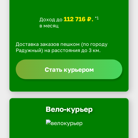
112 716 ₽.
*1
Доход до
в месяц
Доставка заказов пешком (по городу
Радужный) на расстояния до 3 км.
Стать курьером
Вело-курьер