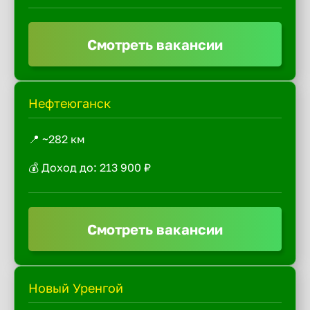
Смотреть вакансии
Нефтеюганск
📍 ~282 км
💰 Доход до: 213 900 ₽
Смотреть вакансии
Новый Уренгой