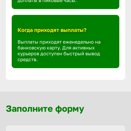
доплаты в пиковые часы.
Когда приходят выплаты?
Выплаты приходят еженедельно на
банковскую карту. Для активных
курьеров доступен быстрый вывод
средств.
Заполните форму