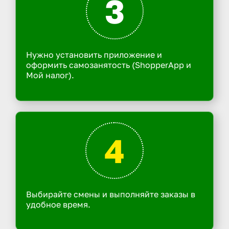
3
Нужно установить приложение и
оформить самозанятость (ShopperApp и
Мой налог).
4
Выбирайте смены и выполняйте заказы в
удобное время.