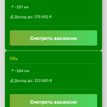
📍 ~157 км
💰 Доход до: 275 652 ₽
Смотреть вакансии
Обь
📍 ~164 км
💰 Доход до: 213 900 ₽
Смотреть вакансии