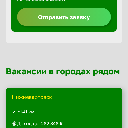
Отправить заявку
Вакансии в городах рядом
Нижневартовск
📍 ~141 км
💰 Доход до: 282 348 ₽