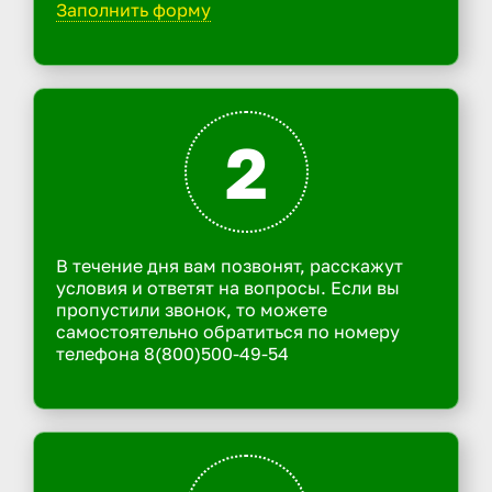
Заполнить форму
2
В течение дня вам позвонят, расскажут
условия и ответят на вопросы. Если вы
пропустили звонок, то можете
самостоятельно обратиться по номеру
телефона 8(800)500-49-54