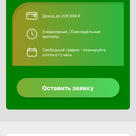
Доход до 209 808 ₽
Ежедневные / Еженедельные
выплаты
Свободный график - планируйте
слоты от 1 часа.
Оставить заявку