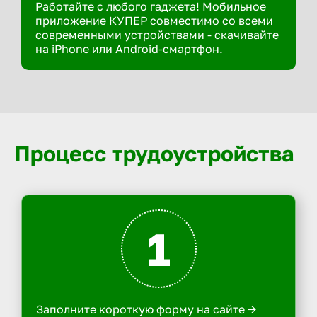
Работайте с любого гаджета! Мобильное
приложение КУПЕР совместимо со всеми
современными устройствами - скачивайте
на iPhone или Android-смартфон.
Процесс трудоустройства
1
Заполните короткую форму на сайте ->