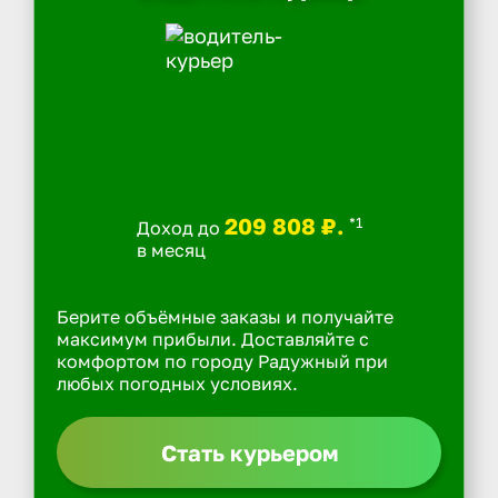
209 808 ₽.
*1
Доход до
в месяц
Берите объёмные заказы и получайте
максимум прибыли. Доставляйте с
комфортом по городу Радужный при
любых погодных условиях.
Стать курьером