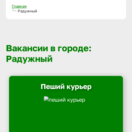
Главная
Радужный
Вакансии в городе:
Радужный
Пеший курьер