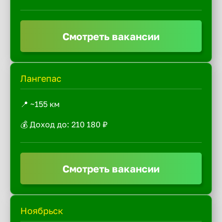
Смотреть вакансии
Лангепас
📍 ~155 км
💰 Доход до: 210 180 ₽
Смотреть вакансии
Ноябрьск