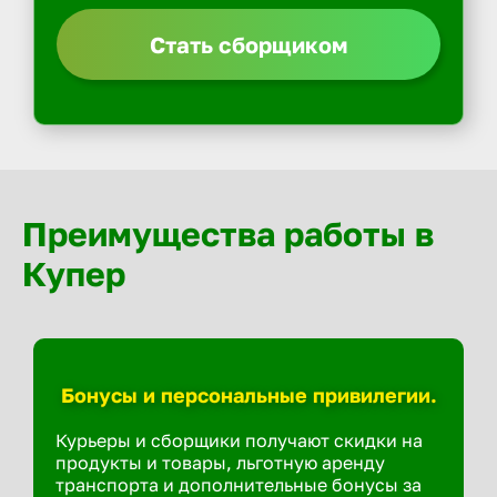
Стать сборщиком
Преимущества работы в
Купер
Бонусы и персональные привилегии.
Курьеры и сборщики получают скидки на
продукты и товары, льготную аренду
транспорта и дополнительные бонусы за