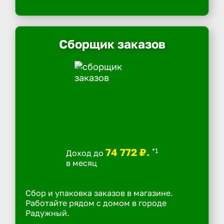
Сборщик заказов
74 772 ₽.
*1
Доход до
в месяц
Сбор и упаковка заказов в магазине.
Работайте рядом с домом в городе
Радужный.