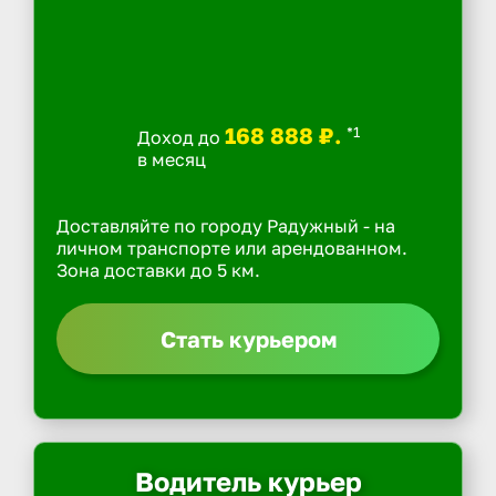
168 888 ₽.
*1
Доход до
в месяц
Доставляйте по городу Радужный - на
личном транспорте или арендованном.
Зона доставки до 5 км.
Стать курьером
Водитель курьер