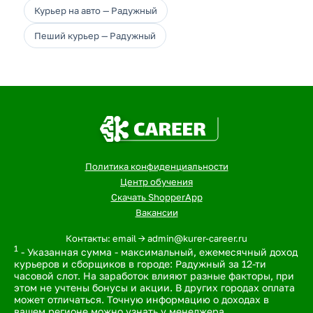
Курьер на авто — Радужный
Пеший курьер — Радужный
Политика конфиденциальности
Центр обучения
Скачать ShopperApp
Вакансии
Контакты: email -> admin@kurer-career.ru
1
- Указанная сумма - максимальный, ежемесячный доход
курьеров и сборщиков в городе: Радужный за 12-ти
часовой слот. На заработок влияют разные факторы, при
этом не учтены бонусы и акции. В других городах оплата
может отличаться. Точную информацию о доходах в
вашем регионе можно узнать у менеджера.