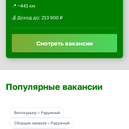
📍 ~441 км
💰 Доход до: 213 900 ₽
Смотреть вакансии
Популярные вакансии
Велокурьер — Радужный
Сборщик заказов — Радужный