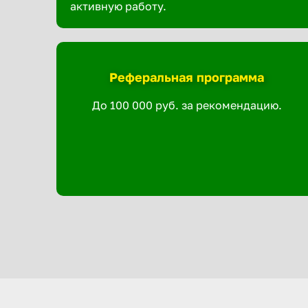
активную работу.
Реферальная программа
До 100 000 руб. за рекомендацию.