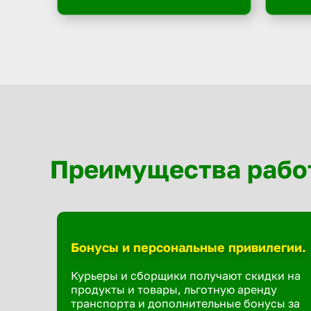
Преимущества рабо
Бонусы и персональные привилегии.
Курьеры и сборщики получают скидки на
продукты и товары, льготную аренду
транспорта и дополнительные бонусы за