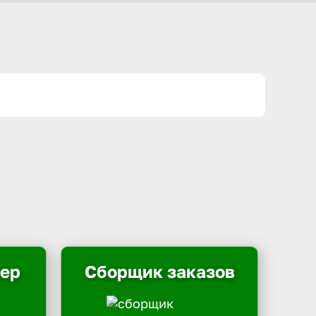
ьер
Сборщик заказов