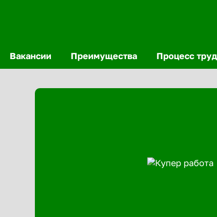
Вакансии
Преимущества
Процесс труд