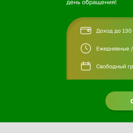
день обращения!
Доход до 130 
Ежедневные 
Свободный гр