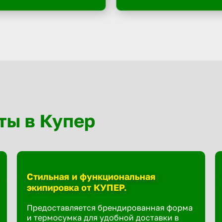
ты в Купер
Стильная и функциональная
экипировка от КУПЕР.
Предоставляется брендированная форма
и термосумка для удобной доставки в