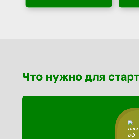
Что нужно для стар