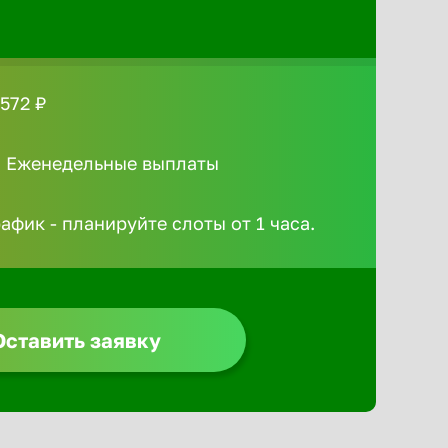
572 ₽
/ Еженедельные выплаты
афик - планируйте слоты от 1 часа.
Оставить заявку