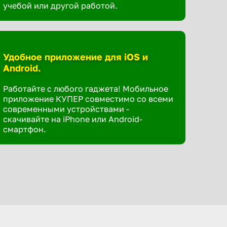
учебой или другой работой.
Удобное приложение для iOS и
Android.
Работайте с любого гаджета! Мобильное
приложение КУПЕР совместимо со всеми
современными устройствами -
скачивайте на iPhone или Android-
смартфон.