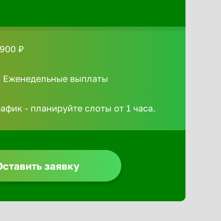
 900 ₽
/ Еженедельные выплаты
афик - планируйте слоты от 1 часа.
Оставить заявку