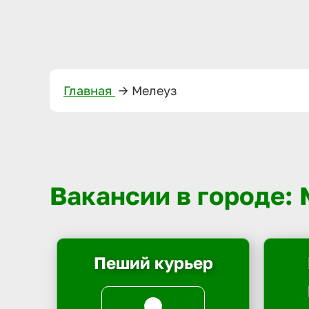
Главная
—>
Мелеуз
Вакансии в городе:
Пеший курьер