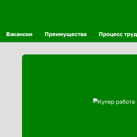
Вакансии
Преимущества
Процесс труд