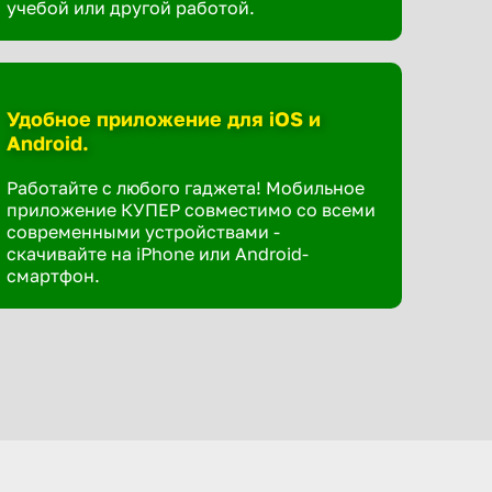
учебой или другой работой.
Удобное приложение для iOS и
Android.
Работайте с любого гаджета! Мобильное
приложение КУПЕР совместимо со всеми
современными устройствами -
скачивайте на iPhone или Android-
смартфон.