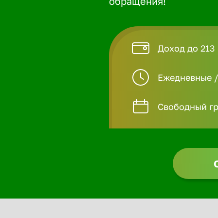
обращения!
Доход до 213
Ежедневные 
Свободный гр