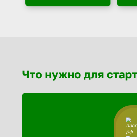
Что нужно для стар