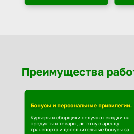
Преимущества рабо
Бонусы и персональные привилегии.
Курьеры и сборщики получают скидки на
продукты и товары, льготную аренду
транспорта и дополнительные бонусы за