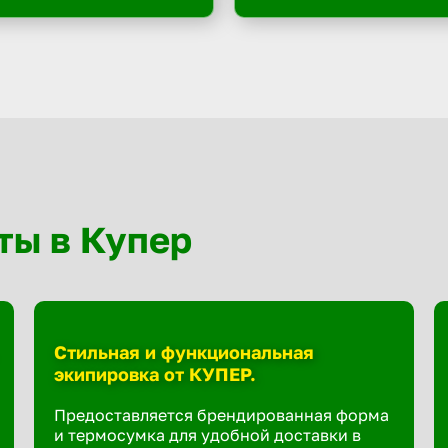
ты в Купер
Стильная и функциональная
экипировка от КУПЕР.
Предоставляется брендированная форма
и термосумка для удобной доставки в