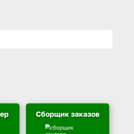
ьер
Сборщик заказов