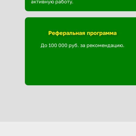
активную работу.
Реферальная программа
До 100 000 руб. за рекомендацию.