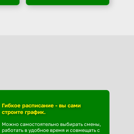
Гибкое расписание - вы сами
строите график.
Можно самостоятельно выбирать смены,
работать в удобное время и совмещать с