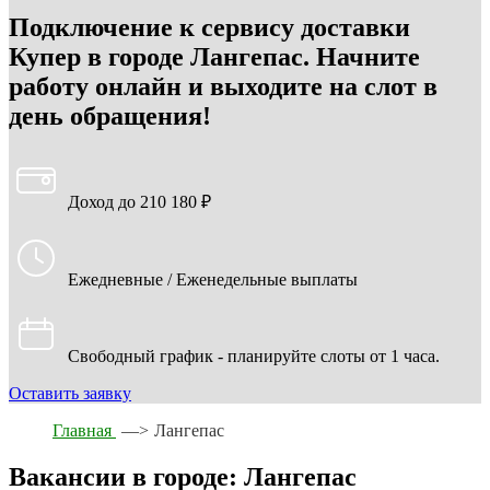
Подключение к сервису доставки
Купер в городе Лангепас. Начните
работу онлайн и выходите на слот в
день обращения!
Доход до 210 180 ₽
Ежедневные / Еженедельные выплаты
Свободный график - планируйте слоты от 1 часа.
Оставить заявку
Главная
—>
Лангепас
Вакансии в городе: Лангепас