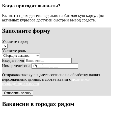
Когда приходят выплаты?
Выплаты приходят еженедельно на банковскую карту. Для
активных курьеров доступен быстрый вывод средств.
Заполните форму
Укажите город
Укажите роль
Введите имя
Номер телефона
Отправляя заявку вы даете согласие на обработку ваших
персональных данных в соответствии с
политикой
конфиденциальности
Отправить заявку
Вакансии в городах рядом