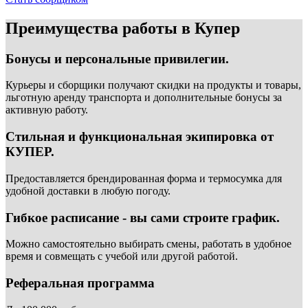
Преимущества работы в Купер
Бонусы и персональные привилегии.
Курьеры и сборщики получают скидки на продукты и товары,
льготную аренду транспорта и дополнительные бонусы за
активную работу.
Стильная и функциональная экипировка от
КУПЕР.
Предоставляется брендированная форма и термосумка для
удобной доставки в любую погоду.
Гибкое расписание - вы сами строите график.
Можно самостоятельно выбирать смены, работать в удобное
время и совмещать с учебой или другой работой.
Реферальная программа