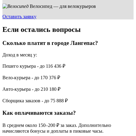
Велосипед — для велокурьеров
Оставить заявку
Если остались вопросы
Сколько платят в городе Лангепас?
Доход в месяц у:
Пешего курьера - до
116 436 ₽
Вело-курьера - до
170 376 ₽
Авто-курьера - до
210 180 ₽
Сборщика заказов - до
75 888 ₽
Как оплачиваются заказы?
В среднем около 150–200 ₽ за заказ. Дополнительно
начисляются бонусы и доплаты в пиковые часы.