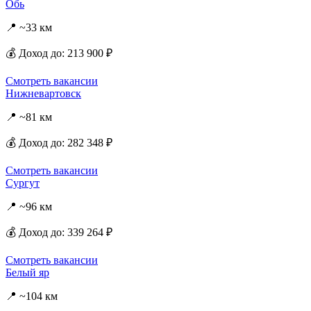
Обь
📍 ~33 км
💰 Доход до: 213 900 ₽
Смотреть вакансии
Нижневартовск
📍 ~81 км
💰 Доход до: 282 348 ₽
Смотреть вакансии
Сургут
📍 ~96 км
💰 Доход до: 339 264 ₽
Смотреть вакансии
Белый яр
📍 ~104 км