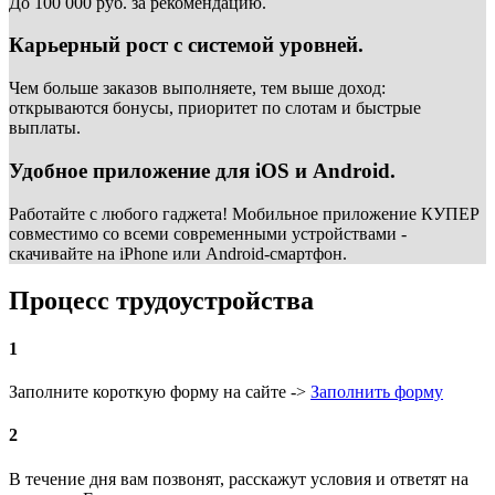
До 100 000 руб. за рекомендацию.
Карьерный рост с системой уровней.
Чем больше заказов выполняете, тем выше доход:
открываются бонусы, приоритет по слотам и быстрые
выплаты.
Удобное приложение для iOS и Android.
Работайте с любого гаджета! Мобильное приложение КУПЕР
совместимо со всеми современными устройствами -
скачивайте на iPhone или Android-смартфон.
Процесс трудоустройства
1
Заполните короткую форму на сайте ->
Заполнить форму
2
В течение дня вам позвонят, расскажут условия и ответят на