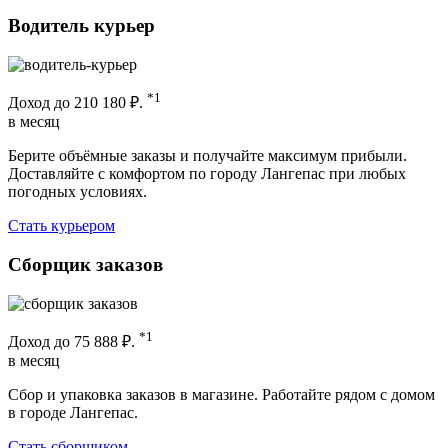
Водитель курьер
*1
Доход до
210 180 ₽.
в месяц
Берите объёмные заказы и получайте максимум прибыли.
Доставляйте с комфортом по городу Лангепас при любых
погодных условиях.
Стать курьером
Сборщик заказов
*1
Доход до
75 888 ₽.
в месяц
Сбор и упаковка заказов в магазине. Работайте рядом с домом
в городе Лангепас.
Стать сборщиком