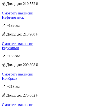
💰 Доход до: 210 552 ₽
Смотреть вакансии
Нефтеюганск
📍 ~139 км
💰 Доход до: 213 900 ₽
Смотреть вакансии
Радужный
📍 ~155 км
💰 Доход до: 209 808 ₽
Смотреть вакансии
Ноябрьск
📍 ~218 км
💰 Доход до: 275 652 ₽
Смотреть вакансии