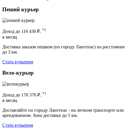
Пеший курьер
*1
Доход до
116 436 ₽.
в месяц
Доставка заказов пешком (по городу Лангепас) на расстояния
до 3 км.
Стать курьером
Вело-курьер
*1
Доход до
170 376 ₽.
в месяц
Доставляйте по городу Лангепас - на личном транспорте или
арендованном. Зона доставки до 5 км.
Стать курьером