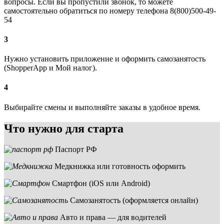
вопросы. Если вы пропустили звонок, то можете
самостоятельно обратиться по номеру телефона 8(800)500-49-
54
3
Нужно установить приложение и оформить самозанятость
(ShopperApp и Мой налог).
4
Выбирайте смены и выполняйте заказы в удобное время.
Что нужно для старта
Паспорт РФ
Медкнижка или готовность оформить
Смартфон (iOS или Android)
Самозанятость (оформляется онлайн)
Авто и права — для водителей