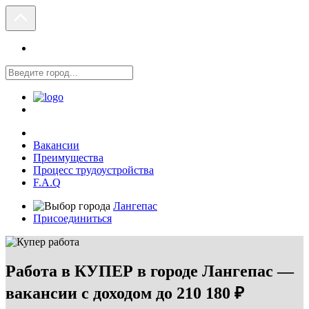
Вакансии
Преимущества
Процесс трудоустройства
F.A.Q
Лангепас
Присоединиться
Работа в КУПЕР в городе Лангепас —
вакансии с доходом до 210 180 ₽