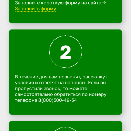
Заполните короткую форму на сайте ->
Заполнить форму
2
В течение дня вам позвонят, расскажут
условия и ответят на вопросы. Если вы
пропустили звонок, то можете
самостоятельно обратиться по номеру
телефона 8(800)500-49-54