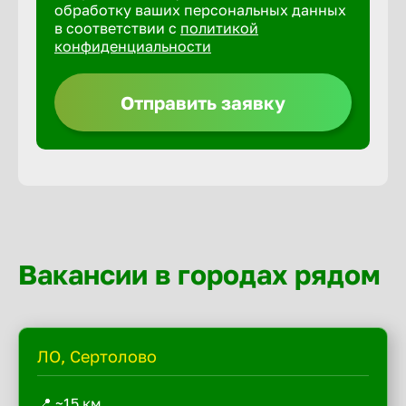
обработку ваших персональных данных
в соответствии с
политикой
конфиденциальности
Отправить заявку
Вакансии в городах рядом
ЛО, Сертолово
📍 ~15 км