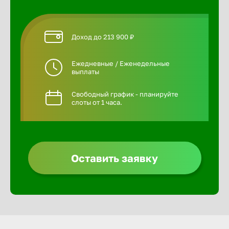
Доход до 213 900 ₽
Ежедневные / Еженедельные
выплаты
Свободный график - планируйте
слоты от 1 часа.
Оставить заявку