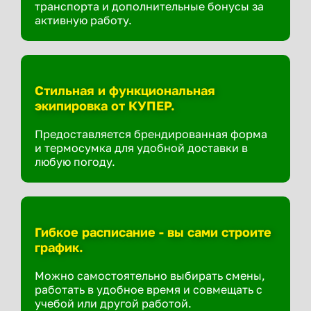
транспорта и дополнительные бонусы за
активную работу.
Стильная и функциональная
экипировка от КУПЕР.
Предоставляется брендированная форма
и термосумка для удобной доставки в
любую погоду.
Гибкое расписание - вы сами строите
график.
Можно самостоятельно выбирать смены,
работать в удобное время и совмещать с
учебой или другой работой.