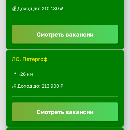
💰 Доход до: 210 180 ₽
Смотреть вакансии
ЛО, Петергоф
📍 ~26 км
💰 Доход до: 213 900 ₽
Смотреть вакансии