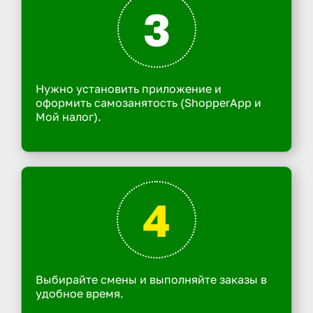
3
Нужно установить приложение и
оформить самозанятость (ShopperApp и
Мой налог).
4
Выбирайте смены и выполняйте заказы в
удобное время.