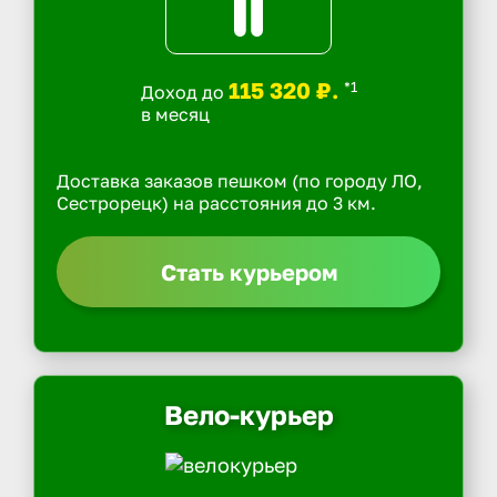
115 320 ₽.
*1
Доход до
в месяц
Доставка заказов пешком (по городу ЛО,
Сестрорецк) на расстояния до 3 км.
Стать курьером
Вело-курьер