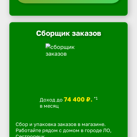
Сборщик заказов
74 400 ₽.
*1
Доход до
в месяц
Сбор и упаковка заказов в магазине.
Работайте рядом с домом в городе ЛО,
Сестрорецк.