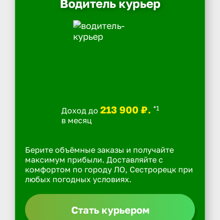
Водитель курьер
213 900 ₽.
*1
Доход до
в месяц
Берите объёмные заказы и получайте
максимум прибыли. Доставляйте с
комфортом по городу ЛО, Сестрорецк при
любых погодных условиях.
Стать курьером