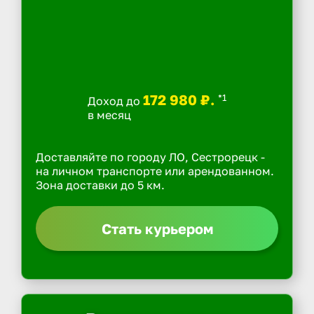
172 980 ₽.
*1
Доход до
в месяц
Доставляйте по городу ЛО, Сестрорецк -
на личном транспорте или арендованном.
Зона доставки до 5 км.
Стать курьером