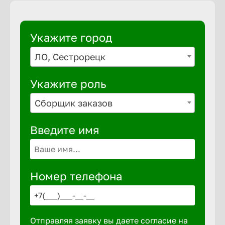
Укажите город
ЛО, Сестрорецк
Укажите роль
Сборщик заказов
Введите имя
Номер телефона
Отправляя заявку вы даете согласие на