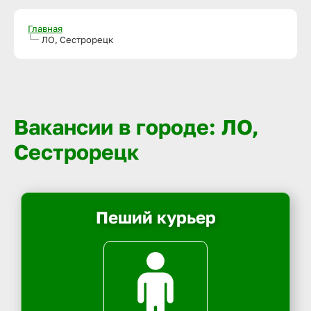
Главная
ЛО, Сестрорецк
Вакансии в городе: ЛО,
Сестрорецк
Пеший курьер