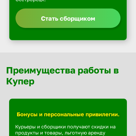
Стать сборщиком
Преимущества работы в
Купер
Бонусы и персональные привилегии.
Курьеры и сборщики получают скидки на
продукты и товары, льготную аренду