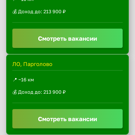
💰 Доход до: 213 900 ₽
Смотреть вакансии
ЛО, Парголово
📍 ~16 км
💰 Доход до: 213 900 ₽
Смотреть вакансии