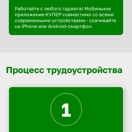
Работайте с любого гаджета! Мобильное
приложение КУПЕР совместимо со всеми
современными устройствами - скачивайте
на iPhone или Android-смартфон.
Процесс трудоустройства
1