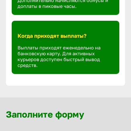
Дополнительно начисляются бонусы и
доплаты в пиковые часы.
Когда приходят выплаты?
Выплаты приходят еженедельно на
банковскую карту. Для активных
курьеров доступен быстрый вывод
средств.
Заполните форму