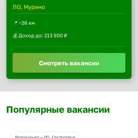
ЛО, Мурино
📍 ~26 км
💰 Доход до: 213 900 ₽
Смотреть вакансии
Популярные вакансии
Велокурьер — ЛО, Сестрорецк