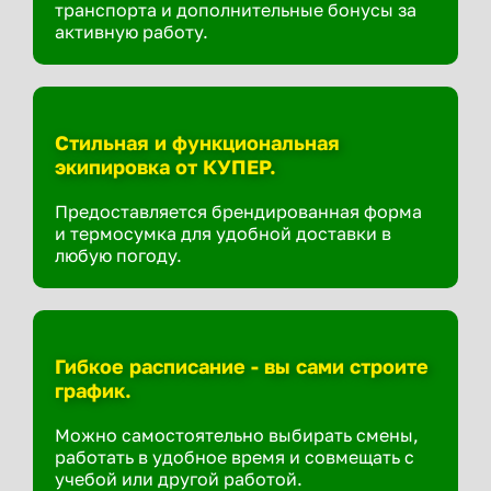
транспорта и дополнительные бонусы за
активную работу.
Стильная и функциональная
экипировка от КУПЕР.
Предоставляется брендированная форма
и термосумка для удобной доставки в
любую погоду.
Гибкое расписание - вы сами строите
график.
Можно самостоятельно выбирать смены,
работать в удобное время и совмещать с
учебой или другой работой.