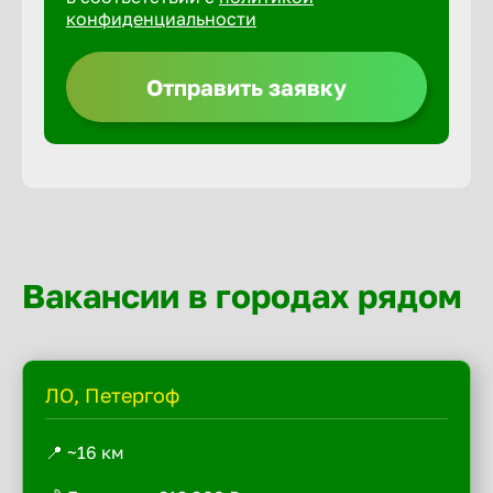
конфиденциальности
Отправить заявку
Вакансии в городах рядом
ЛО, Петергоф
📍 ~16 км