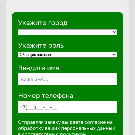
Укажите город
Укажите роль
Введите имя
Номер телефона
Отправляя заявку вы даете согласие на
обработку ваших персональных данных
в соответствии с
политикой