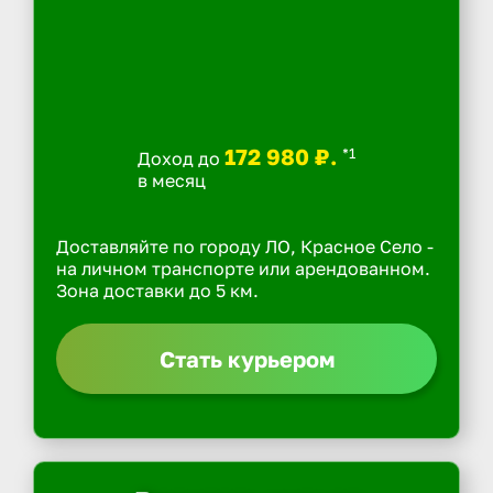
172 980 ₽.
*1
Доход до
в месяц
Доставляйте по городу ЛО, Красное Село -
на личном транспорте или арендованном.
Зона доставки до 5 км.
Стать курьером