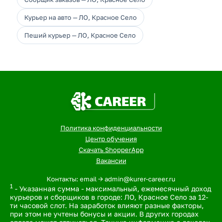
Курьер на авто — ЛО, Красное Село
Пеший курьер — ЛО, Красное Село
Политика конфиденциальности
Центр обучения
Скачать ShopperApp
Вакансии
Контакты: email -> admin@kurer-career.ru
1
- Указанная сумма - максимальный, ежемесячный доход
курьеров и сборщиков в городе: ЛО, Красное Село за 12-
ти часовой слот. На заработок влияют разные факторы,
при этом не учтены бонусы и акции. В других городах