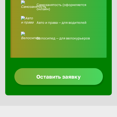
Самозанятость (оформляется
онлайн)
Авто и права — для водителей
Велосипед — для велокурьеров
Оставить заявку