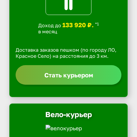
133 920 ₽.
*1
Доход до
в месяц
Доставка заказов пешком (по городу ЛО,
Красное Село) на расстояния до 3 км.
Стать курьером
Вело-курьер