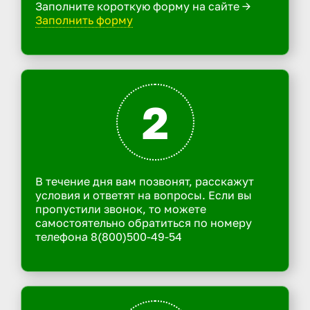
Заполните короткую форму на сайте ->
Заполнить форму
2
В течение дня вам позвонят, расскажут
условия и ответят на вопросы. Если вы
пропустили звонок, то можете
самостоятельно обратиться по номеру
телефона 8(800)500-49-54