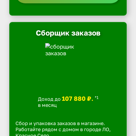
Сборщик заказов
107 880 ₽.
*1
Доход до
в месяц
Сбор и упаковка заказов в магазине.
Работайте рядом с домом в городе ЛО,
Красное Село.