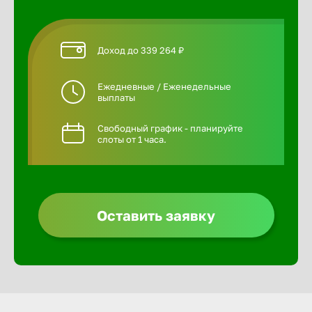
Доход до 339 264 ₽
Ежедневные / Еженедельные
выплаты
Свободный график - планируйте
слоты от 1 часа.
Оставить заявку