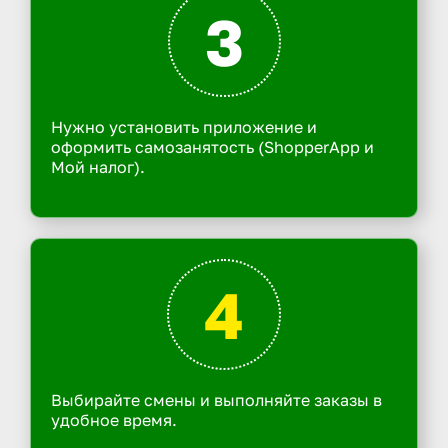
3
Нужно установить приложение и
оформить самозанятость (ShopperApp и
Мой налог).
4
Выбирайте смены и выполняйте заказы в
удобное время.