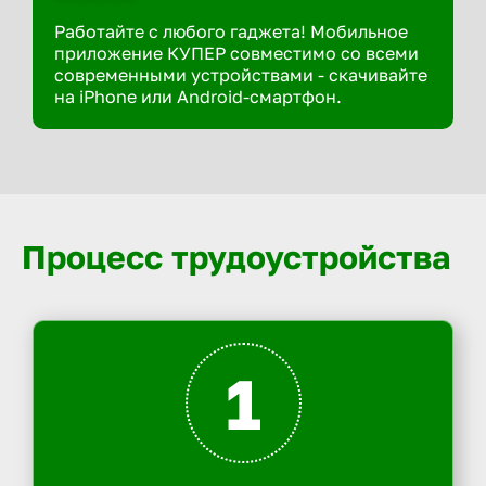
Работайте с любого гаджета! Мобильное
приложение КУПЕР совместимо со всеми
современными устройствами - скачивайте
на iPhone или Android-смартфон.
Процесс трудоустройства
1