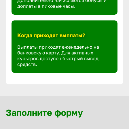
Дополнительно начисляются бонусы и
доплаты в пиковые часы.
Когда приходят выплаты?
Выплаты приходят еженедельно на
банковскую карту. Для активных
курьеров доступен быстрый вывод
средств.
Заполните форму