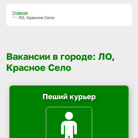
Главная
ЛО, Красное Село
Вакансии в городе: ЛО,
Красное Село
Пеший курьер