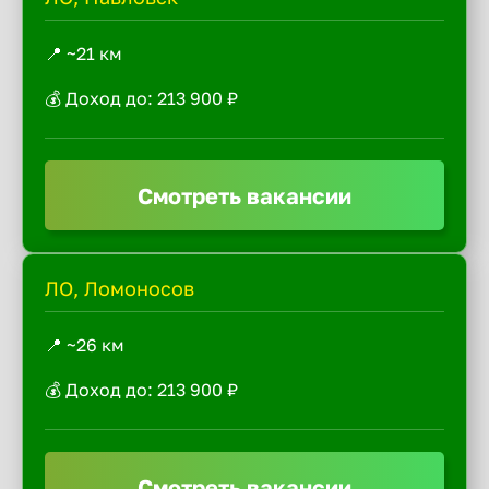
📍 ~21 км
💰 Доход до: 213 900 ₽
Смотреть вакансии
ЛО, Ломоносов
📍 ~26 км
💰 Доход до: 213 900 ₽
Смотреть вакансии