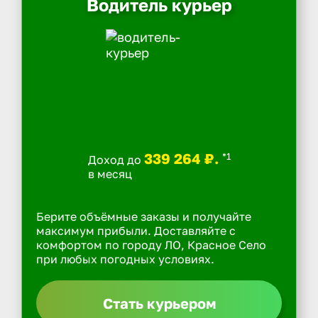
Водитель курьер
339 264 ₽.
*1
Доход до
в месяц
Берите объёмные заказы и получайте
максимум прибыли. Доставляйте с
комфортом по городу ЛО, Красное Село
при любых погодных условиях.
Стать курьером