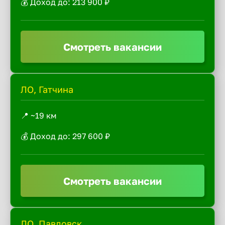
💰 Доход до: 213 900 ₽
Смотреть вакансии
ЛО, Гатчина
📍 ~19 км
💰 Доход до: 297 600 ₽
Смотреть вакансии
ЛО, Павловск