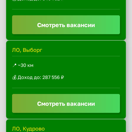
Смотреть вакансии
ЛО, Выборг
📍 ~30 км
💰 Доход до: 287 556 ₽
Смотреть вакансии
ЛО, Кудрово