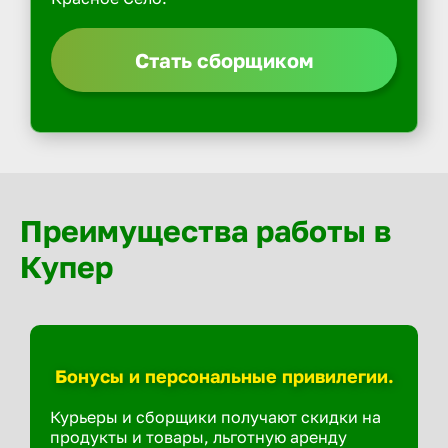
Стать сборщиком
Преимущества работы в
Купер
Бонусы и персональные привилегии.
Курьеры и сборщики получают скидки на
продукты и товары, льготную аренду