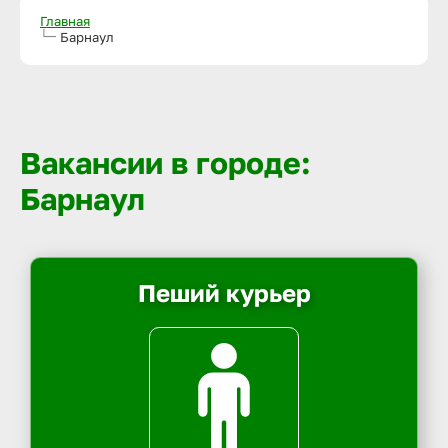
Главная
Барнаул
Вакансии в городе:
Барнаул
Пеший курьер