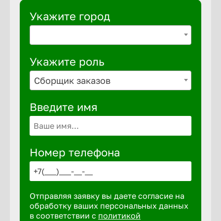
Укажите город
Укажите роль
Сборщик заказов
Введите имя
Номер телефона
Отправляя заявку вы даете согласие на
обработку ваших персональных данных
в соответствии с
политикой