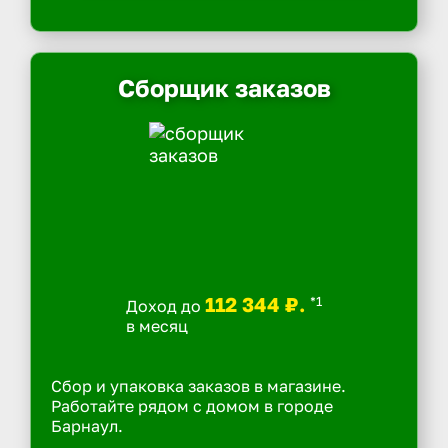
Сборщик заказов
112 344 ₽.
*1
Доход до
в месяц
Сбор и упаковка заказов в магазине.
Работайте рядом с домом в городе
Барнаул.