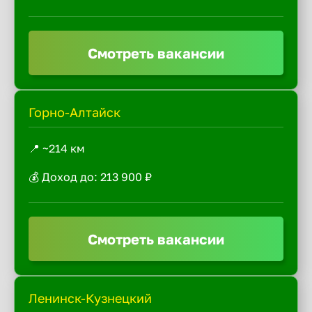
Смотреть вакансии
Горно-Алтайск
📍 ~214 км
💰 Доход до: 213 900 ₽
Смотреть вакансии
Ленинск-Кузнецкий