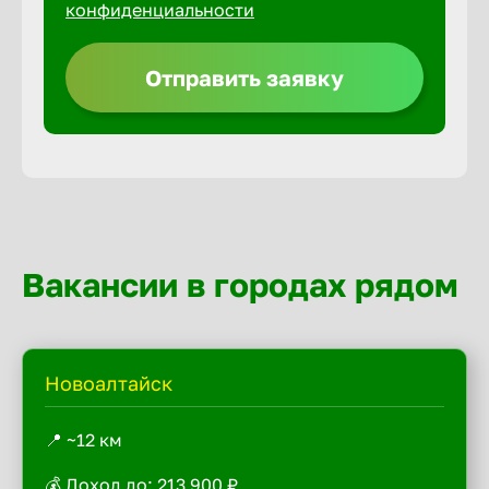
конфиденциальности
Отправить заявку
Вакансии в городах рядом
Новоалтайск
📍 ~12 км
💰 Доход до: 213 900 ₽