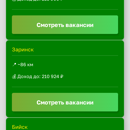
Смотреть вакансии
Заринск
📍 ~86 км
💰 Доход до: 210 924 ₽
Смотреть вакансии
Бийск