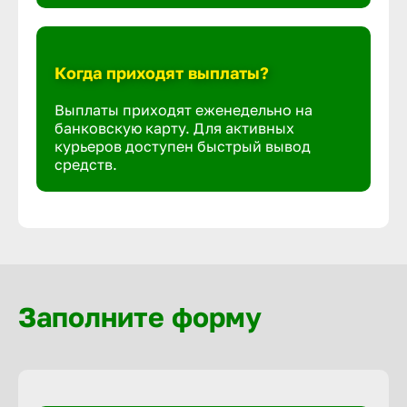
Когда приходят выплаты?
Выплаты приходят еженедельно на
банковскую карту. Для активных
курьеров доступен быстрый вывод
средств.
Заполните форму