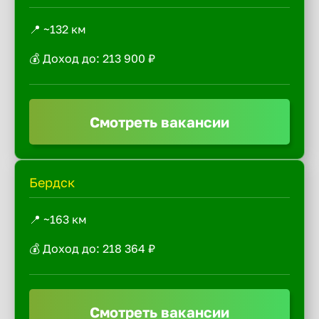
📍 ~132 км
💰 Доход до: 213 900 ₽
Смотреть вакансии
Бердск
📍 ~163 км
💰 Доход до: 218 364 ₽
Смотреть вакансии