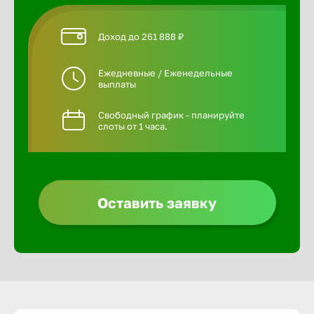
Доход до 261 888 ₽
Ежедневные / Еженедельные
выплаты
Свободный график - планируйте
слоты от 1 часа.
Оставить заявку