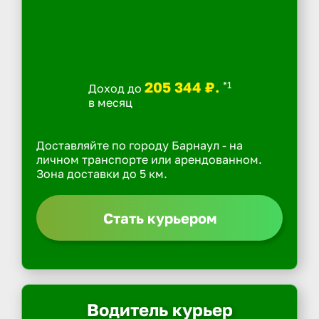
205 344 ₽.
*1
Доход до
в месяц
Доставляйте по городу Барнаул - на
личном транспорте или арендованном.
Зона доставки до 5 км.
Стать курьером
Водитель курьер