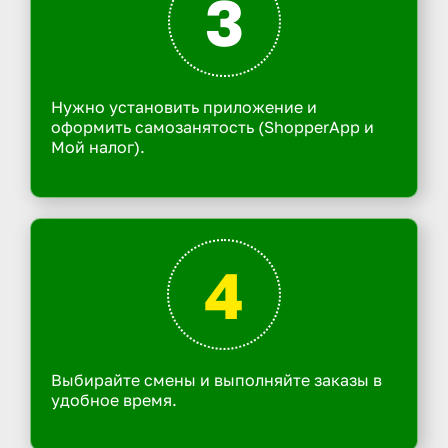
3
Нужно установить приложение и
оформить самозанятость (ShopperApp и
Мой налог).
4
Выбирайте смены и выполняйте заказы в
удобное время.