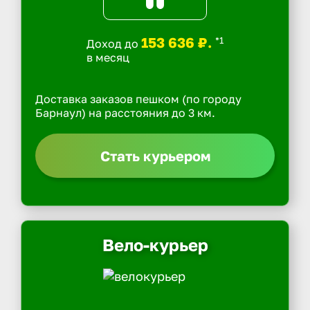
153 636 ₽.
*1
Доход до
в месяц
Доставка заказов пешком (по городу
Барнаул) на расстояния до 3 км.
Стать курьером
Вело-курьер