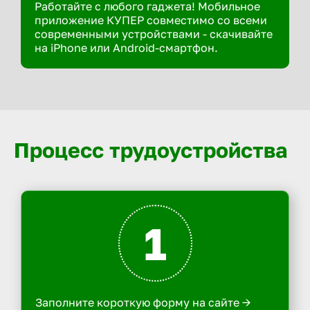
Работайте с любого гаджета! Мобильное
приложение КУПЕР совместимо со всеми
современными устройствами - скачивайте
на iPhone или Android-смартфон.
Процесс трудоустройства
1
Заполните короткую форму на сайте ->