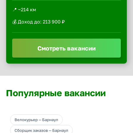
📍 ~214 км
💰 Доход до: 213 900 ₽
Смотреть вакансии
Популярные вакансии
Велокурьер — Барнаул
Сборщик заказов — Барнаул