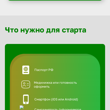
Что нужно для старта
Паспорт РФ
Медкнижка или готовность
оформить
Смартфон (iOS или Android)
Самозанятость (оформляется