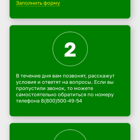
Заполнить форму
2
В течение дня вам позвонят, расскажут
условия и ответят на вопросы. Если вы
пропустили звонок, то можете
самостоятельно обратиться по номеру
телефона 8(800)500-49-54