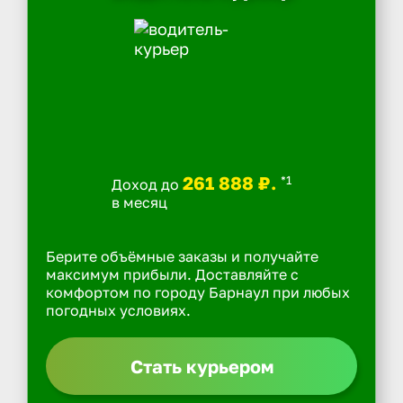
261 888 ₽.
*1
Доход до
в месяц
Берите объёмные заказы и получайте
максимум прибыли. Доставляйте с
комфортом по городу Барнаул при любых
погодных условиях.
Стать курьером