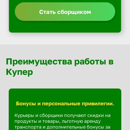
Стать сборщиком
Преимущества работы в
Купер
Бонусы и персональные привилегии.
Курьеры и сборщики получают скидки на
продукты и товары, льготную аренду
транспорта и дополнительные бонусы за