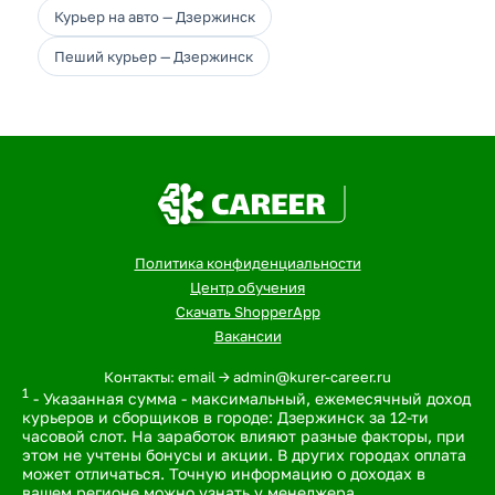
Курьер на авто — Дзержинск
Пеший курьер — Дзержинск
Политика конфиденциальности
Центр обучения
Скачать ShopperApp
Вакансии
Контакты: email -> admin@kurer-career.ru
1
- Указанная сумма - максимальный, ежемесячный доход
курьеров и сборщиков в городе: Дзержинск за 12-ти
часовой слот. На заработок влияют разные факторы, при
этом не учтены бонусы и акции. В других городах оплата
может отличаться. Точную информацию о доходах в
вашем регионе можно узнать у менеджера.