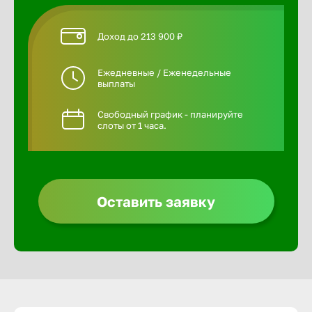
Доход до 213 900 ₽
Ежедневные / Еженедельные
выплаты
Свободный график - планируйте
слоты от 1 часа.
Оставить заявку