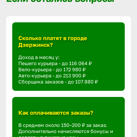
Сколько платят в городе
Дзержинск?
Доход в месяц у:
Пешего курьера - до
116 064 ₽
Вело-курьера - до
172 980 ₽
Авто-курьера - до
213 900 ₽
Сборщика заказов - до
107 880 ₽
Как оплачиваются заказы?
В среднем около 150–200 ₽ за заказ.
Дополнительно начисляются бонусы и