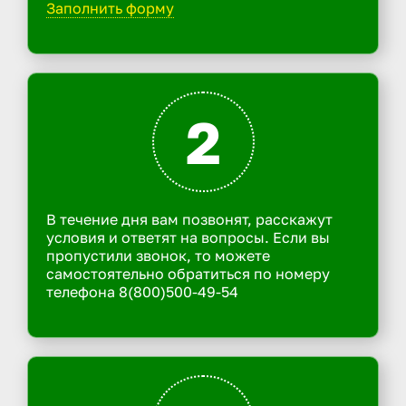
Заполнить форму
2
В течение дня вам позвонят, расскажут
условия и ответят на вопросы. Если вы
пропустили звонок, то можете
самостоятельно обратиться по номеру
телефона 8(800)500-49-54