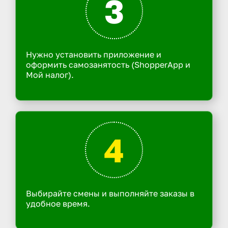
3
Нужно установить приложение и
оформить самозанятость (ShopperApp и
Мой налог).
4
Выбирайте смены и выполняйте заказы в
удобное время.