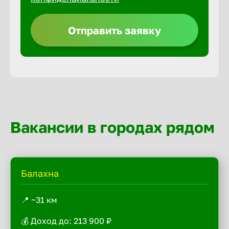
Отправить заявку
Вакансии в городах рядом
Балахна
📍 ~31 км
💰 Доход до: 213 900 ₽