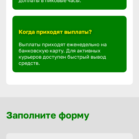
доплаты в пиковые часы.
Когда приходят выплаты?
Выплаты приходят еженедельно на
банковскую карту. Для активных
курьеров доступен быстрый вывод
средств.
Заполните форму