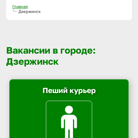
Главная
Дзержинск
Вакансии в городе:
Дзержинск
Пеший курьер