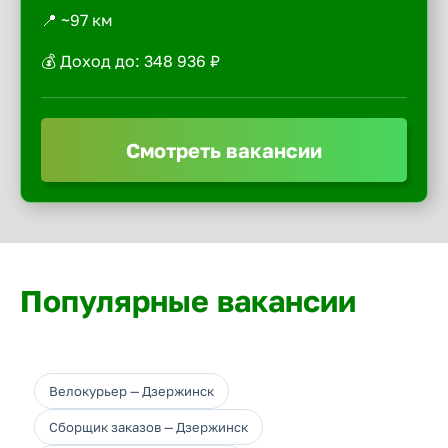
📍 ~97 км
💰 Доход до: 348 936 ₽
Смотреть вакансии
Популярные вакансии
Велокурьер — Дзержинск
Сборщик заказов — Дзержинск