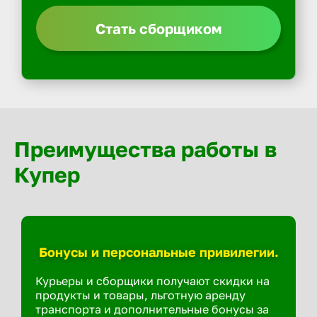
Стать сборщиком
Преимущества работы в
Купер
Бонусы и персональные привилегии.
Курьеры и сборщики получают скидки на
продукты и товары, льготную аренду
транспорта и дополнительные бонусы за