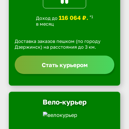
116 064 ₽.
*1
Доход до
в месяц
Доставка заказов пешком (по городу
Дзержинск) на расстояния до 3 км.
Стать курьером
Вело-курьер