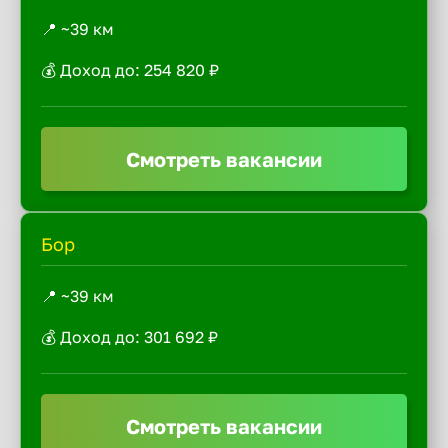
📍 ~39 км
💰 Доход до: 254 820 ₽
Смотреть вакансии
Бор
📍 ~39 км
💰 Доход до: 301 692 ₽
Смотреть вакансии