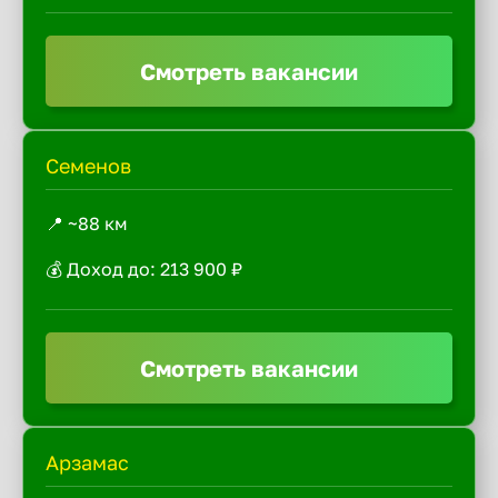
Смотреть вакансии
Семенов
📍 ~88 км
💰 Доход до: 213 900 ₽
Смотреть вакансии
Арзамас