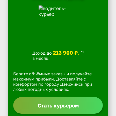
213 900 ₽.
*1
Доход до
в месяц
Берите объёмные заказы и получайте
максимум прибыли. Доставляйте с
комфортом по городу Дзержинск при
любых погодных условиях.
Стать курьером