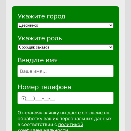
Укажите город
Укажите роль
Введите имя
Номер телефона
Отправляя заявку вы даете согласие на
обработку ваших персональных данных
в соответствии с
политикой
конфиденциальности