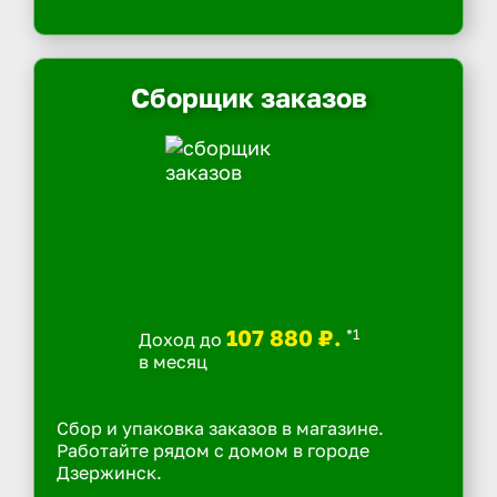
Сборщик заказов
107 880 ₽.
*1
Доход до
в месяц
Сбор и упаковка заказов в магазине.
Работайте рядом с домом в городе
Дзержинск.