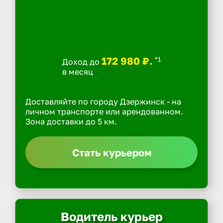
172 980 ₽.
*1
Доход до
в месяц
Доставляйте по городу Дзержинск - на
личном транспорте или арендованном.
Зона доставки до 5 км.
Стать курьером
Водитель курьер