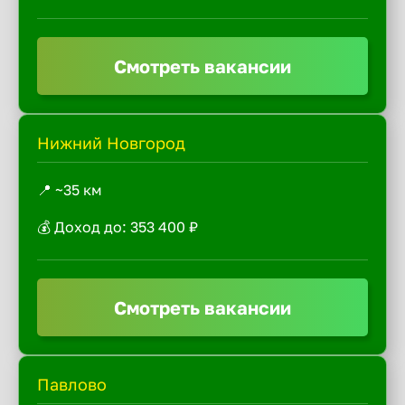
Смотреть вакансии
Нижний Новгород
📍 ~35 км
💰 Доход до: 353 400 ₽
Смотреть вакансии
Павлово