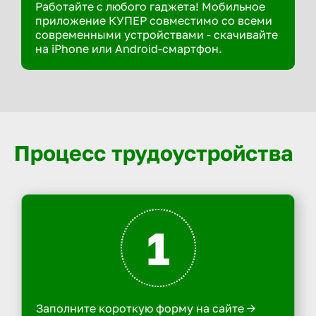
Работайте с любого гаджета! Мобильное
приложение КУПЕР совместимо со всеми
современными устройствами - скачивайте
на iPhone или Android-смартфон.
Процесс трудоустройства
1
Заполните короткую форму на сайте ->