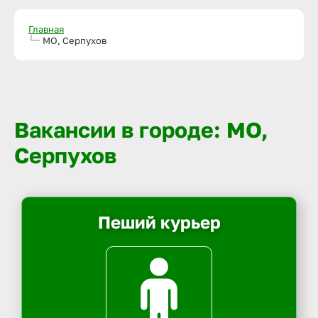
Главная
МО, Серпухов
Вакансии в городе: МО,
Серпухов
Пеший курьер