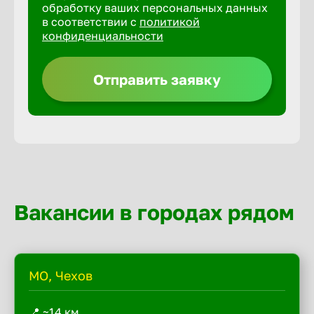
обработку ваших персональных данных
в соответствии с
политикой
конфиденциальности
Отправить заявку
Вакансии в городах рядом
МО, Чехов
📍 ~14 км