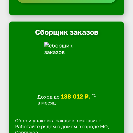
Сборщик заказов
138 012 ₽.
*1
Доход до
в месяц
Сбор и упаковка заказов в магазине.
Работайте рядом с домом в городе МО,
Серпухов.