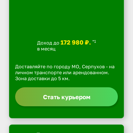
172 980 ₽.
*1
Доход до
в месяц
Доставляйте по городу МО, Серпухов - на
личном транспорте или арендованном.
Зона доставки до 5 км.
Стать курьером