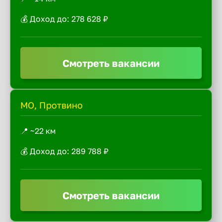
💰 Доход до: 278 628 ₽
Смотреть вакансии
МО, Протвино
📍 ~22 км
💰 Доход до: 289 788 ₽
Смотреть вакансии