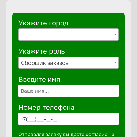
Укажите город
Укажите роль
Сборщик заказов
Введите имя
Номер телефона
Отправляя заявку вы даете согласие на