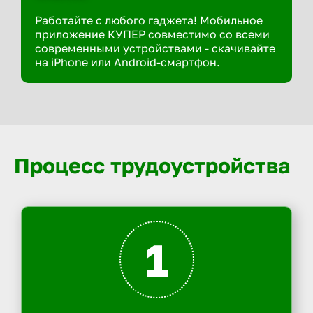
Работайте с любого гаджета! Мобильное
приложение КУПЕР совместимо со всеми
современными устройствами - скачивайте
на iPhone или Android-смартфон.
Процесс трудоустройства
1