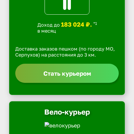
183 024 ₽.
*1
Доход до
в месяц
Доставка заказов пешком (по городу МО,
Серпухов) на расстояния до 3 км.
Стать курьером
Вело-курьер