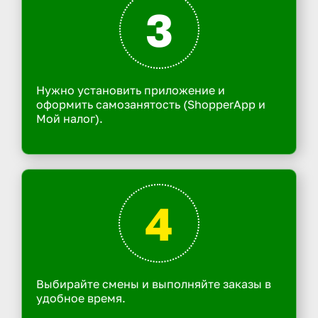
3
Нужно установить приложение и
оформить самозанятость (ShopperApp и
Мой налог).
4
Выбирайте смены и выполняйте заказы в
удобное время.