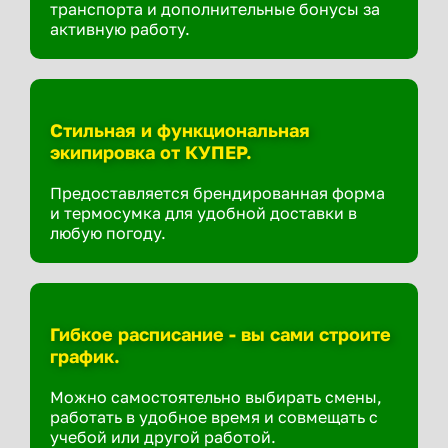
транспорта и дополнительные бонусы за
активную работу.
Стильная и функциональная
экипировка от КУПЕР.
Предоставляется брендированная форма
и термосумка для удобной доставки в
любую погоду.
Гибкое расписание - вы сами строите
график.
Можно самостоятельно выбирать смены,
работать в удобное время и совмещать с
учебой или другой работой.