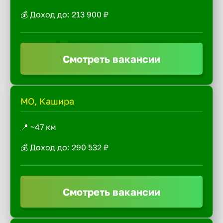
💰 Доход до: 213 900 ₽
Смотреть вакансии
МО, Кашира
📍 ~47 км
💰 Доход до: 290 532 ₽
Смотреть вакансии