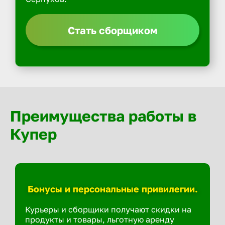
Стать сборщиком
Преимущества работы в
Купер
Бонусы и персональные привилегии.
Курьеры и сборщики получают скидки на
продукты и товары, льготную аренду