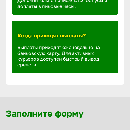
Дополнительно начисляются бонусы и
доплаты в пиковые часы.
Когда приходят выплаты?
Выплаты приходят еженедельно на
банковскую карту. Для активных
курьеров доступен быстрый вывод
средств.
Заполните форму