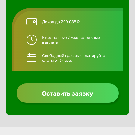
Доход до 299 088 ₽
Ежедневные / Еженедельные
выплаты
Свободный график - планируйте
слоты от 1 часа.
Оставить заявку