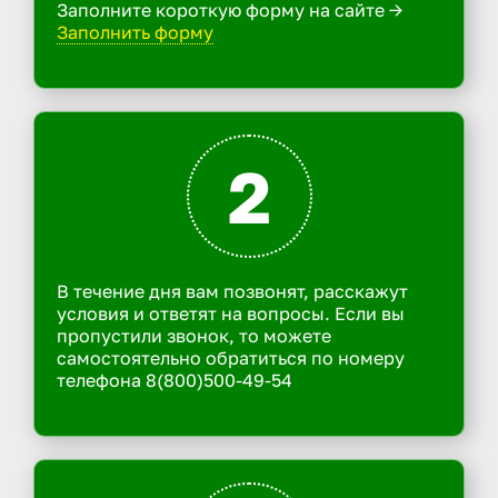
Заполните короткую форму на сайте ->
Заполнить форму
2
В течение дня вам позвонят, расскажут
условия и ответят на вопросы. Если вы
пропустили звонок, то можете
самостоятельно обратиться по номеру
телефона 8(800)500-49-54