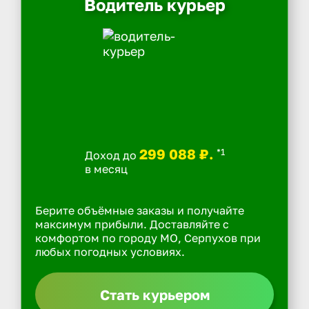
Водитель курьер
299 088 ₽.
*1
Доход до
в месяц
Берите объёмные заказы и получайте
максимум прибыли. Доставляйте с
комфортом по городу МО, Серпухов при
любых погодных условиях.
Стать курьером