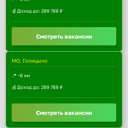
💰 Доход до: 289 788 ₽
Смотреть вакансии
МО, Голицыно
📍 ~6 км
💰 Доход до: 289 788 ₽
Смотреть вакансии