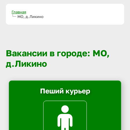
Главная
МО, д.Ликино
Вакансии в городе: МО,
д.Ликино
Пеший курьер