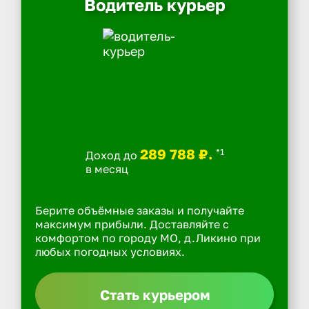
Водитель курьер
289 788 ₽.
*1
Доход до
в месяц
Берите объёмные заказы и получайте
максимум прибыли. Доставляйте с
комфортом по городу МО, д.Ликино при
любых погодных условиях.
Стать курьером