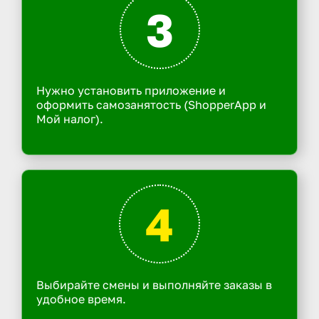
3
Нужно установить приложение и
оформить самозанятость (ShopperApp и
Мой налог).
4
Выбирайте смены и выполняйте заказы в
удобное время.