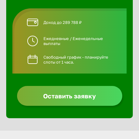
Доход до 289 788 ₽
Ежедневные / Еженедельные
выплаты
Свободный график - планируйте
слоты от 1 часа.
Оставить заявку