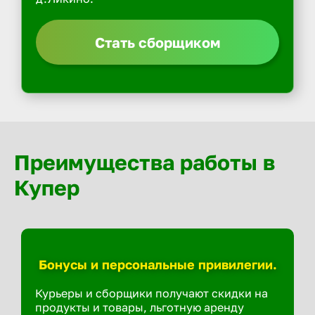
Стать сборщиком
Преимущества работы в
Купер
Бонусы и персональные привилегии.
Курьеры и сборщики получают скидки на
продукты и товары, льготную аренду