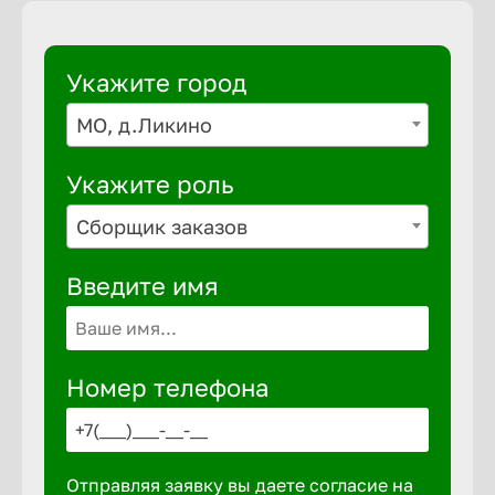
Укажите город
МО, д.Ликино
Укажите роль
Сборщик заказов
Введите имя
Номер телефона
Отправляя заявку вы даете согласие на