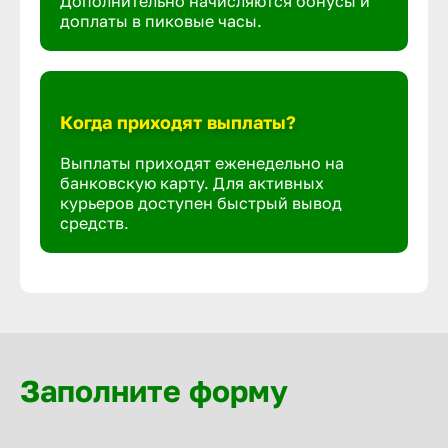
Дополнительно начисляются бонусы и
доплаты в пиковые часы.
Когда приходят выплаты?
Выплаты приходят еженедельно на
банковскую карту. Для активных
курьеров доступен быстрый вывод
средств.
Заполните форму