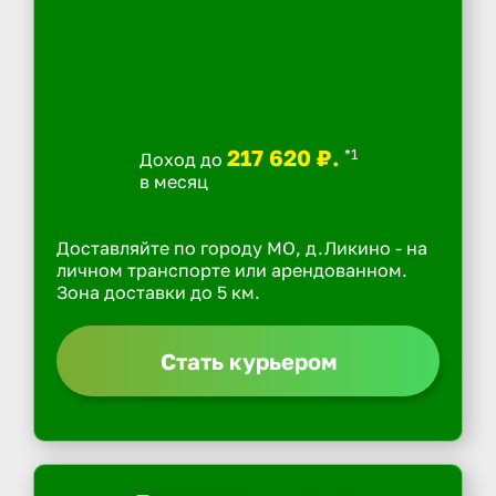
217 620 ₽.
*1
Доход до
в месяц
Доставляйте по городу МО, д.Ликино - на
личном транспорте или арендованном.
Зона доставки до 5 км.
Стать курьером