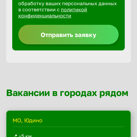
обработку ваших персональных данных
в соответствии с
политикой
конфиденциальности
Отправить заявку
Вакансии в городах рядом
МО, Юдино
📍 ~5 км