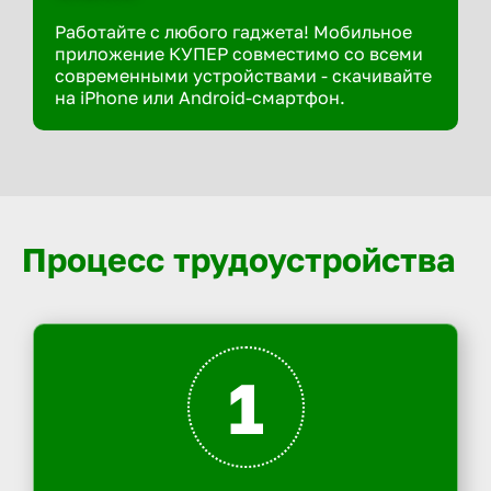
Работайте с любого гаджета! Мобильное
приложение КУПЕР совместимо со всеми
современными устройствами - скачивайте
на iPhone или Android-смартфон.
Процесс трудоустройства
1