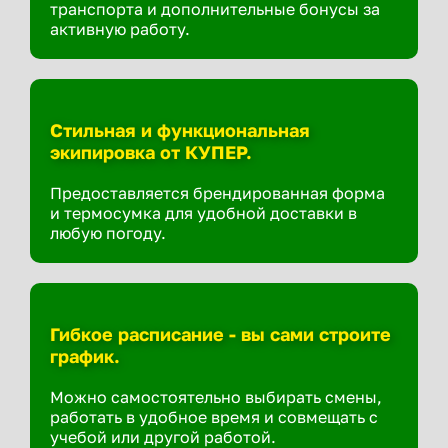
транспорта и дополнительные бонусы за
активную работу.
Стильная и функциональная
экипировка от КУПЕР.
Предоставляется брендированная форма
и термосумка для удобной доставки в
любую погоду.
Гибкое расписание - вы сами строите
график.
Можно самостоятельно выбирать смены,
работать в удобное время и совмещать с
учебой или другой работой.