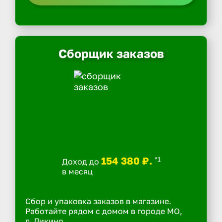
Сборщик заказов
154 380 ₽.
*1
Доход до
в месяц
Сбор и упаковка заказов в магазине.
Работайте рядом с домом в городе МО,
д.Ликино.