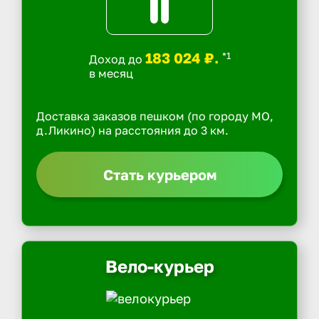
183 024 ₽.
*1
Доход до
в месяц
Доставка заказов пешком (по городу МО,
д.Ликино) на расстояния до 3 км.
Стать курьером
Вело-курьер