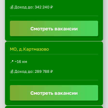
💰 Доход до: 342 240 ₽
Смотреть вакансии
МО, д.Картмазово
📍 ~16 км
💰 Доход до: 289 788 ₽
Смотреть вакансии