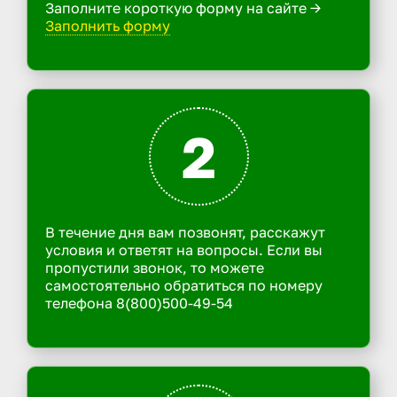
Заполните короткую форму на сайте ->
Заполнить форму
2
В течение дня вам позвонят, расскажут
условия и ответят на вопросы. Если вы
пропустили звонок, то можете
самостоятельно обратиться по номеру
телефона 8(800)500-49-54