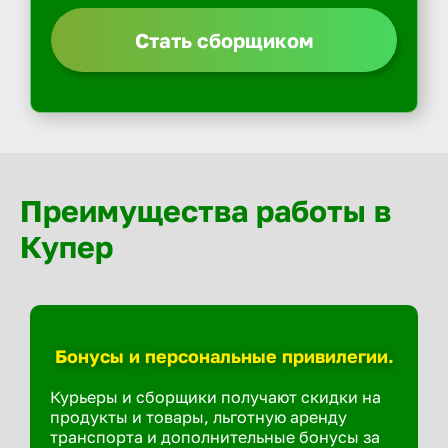
Стать сборщиком
Преимущества работы в
Купер
Бонусы и персональные привилегии.
Курьеры и сборщики получают скидки на
продукты и товары, льготную аренду
транспорта и дополнительные бонусы за