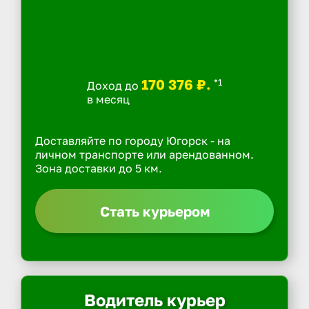
170 376 ₽.
*1
Доход до
в месяц
Доставляйте по городу Югорск - на
личном транспорте или арендованном.
Зона доставки до 5 км.
Стать курьером
Водитель курьер