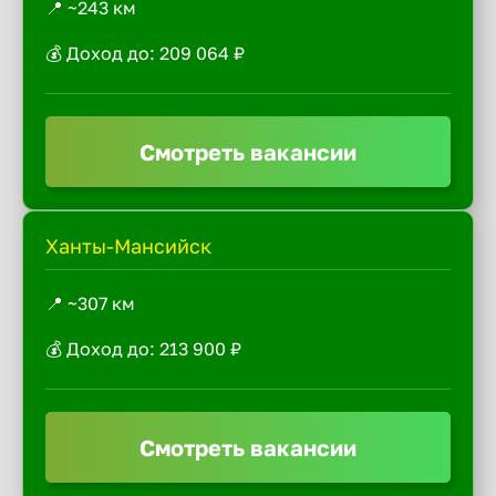
📍 ~243 км
💰 Доход до: 209 064 ₽
Смотреть вакансии
Ханты-Мансийск
📍 ~307 км
💰 Доход до: 213 900 ₽
Смотреть вакансии