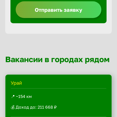
Отправить заявку
Вакансии в городах рядом
Урай
📍 ~154 км
💰 Доход до: 211 668 ₽