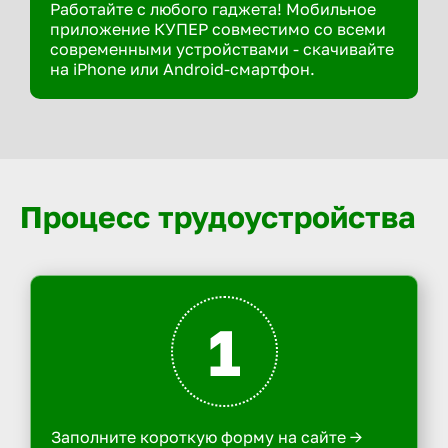
Работайте с любого гаджета! Мобильное
приложение КУПЕР совместимо со всеми
современными устройствами - скачивайте
на iPhone или Android-смартфон.
Процесс трудоустройства
1
Заполните короткую форму на сайте ->