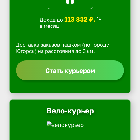
113 832 ₽.
*1
Доход до
в месяц
Доставка заказов пешком (по городу
Югорск) на расстояния до 3 км.
Стать курьером
Вело-курьер