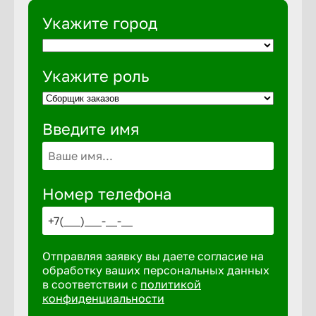
Укажите город
Укажите роль
Введите имя
Номер телефона
Отправляя заявку вы даете согласие на
обработку ваших персональных данных
в соответствии с
политикой
конфиденциальности