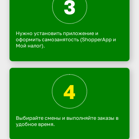
3
Нужно установить приложение и
оформить самозанятость (ShopperApp и
Мой налог).
4
Выбирайте смены и выполняйте заказы в
удобное время.