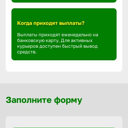
Когда приходят выплаты?
Выплаты приходят еженедельно на
банковскую карту. Для активных
курьеров доступен быстрый вывод
средств.
Заполните форму