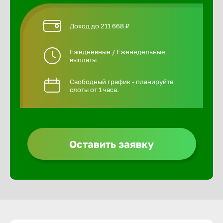
Доход до 211 668 ₽
Ежедневные / Еженедельные
выплаты
Свободный график - планируйте
слоты от 1 часа.
Оставить заявку