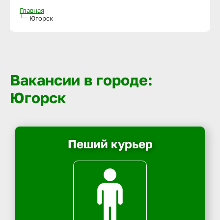
Главная
Югорск
Вакансии в городе:
Югорск
Пеший курьер