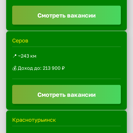
Смотреть вакансии
Серов
📍 ~243 км
💰 Доход до: 213 900 ₽
Смотреть вакансии
Краснотурьинск