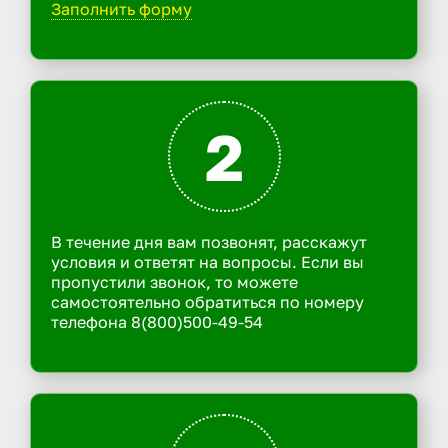
Заполнить форму
2
В течение дня вам позвонят, расскажут
условия и ответят на вопросы. Если вы
пропустили звонок, то можете
самостоятельно обратиться по номеру
телефона 8(800)500-49-54