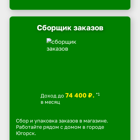
Сборщик заказов
74 400 ₽.
*1
Доход до
в месяц
Сбор и упаковка заказов в магазине.
Работайте рядом с домом в городе
Югорск.