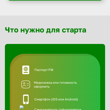
Что нужно для старта
Паспорт РФ
Медкнижка или готовность
оформить
Смартфон (iOS или Android)
Самозанятость (оформляется