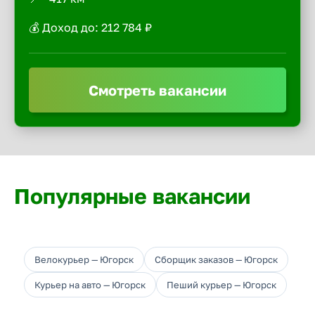
💰 Доход до: 212 784 ₽
Смотреть вакансии
Популярные вакансии
Велокурьер — Югорск
Сборщик заказов — Югорск
Курьер на авто — Югорск
Пеший курьер — Югорск