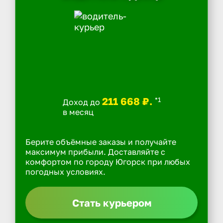
211 668 ₽.
*1
Доход до
в месяц
Берите объёмные заказы и получайте
максимум прибыли. Доставляйте с
комфортом по городу Югорск при любых
погодных условиях.
Стать курьером