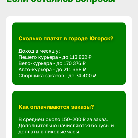
Сколько платят в городе Югорск?
Доход в месяц у:
Пешего курьера - до
113 832 ₽
Вело-курьера - до
170 376 ₽
Авто-курьера - до
211 668 ₽
Сборщика заказов - до
74 400 ₽
Как оплачиваются заказы?
В среднем около 150–200 ₽ за заказ.
Дополнительно начисляются бонусы и
доплаты в пиковые часы.